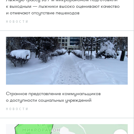
к выходным — лыжники высоко оценивают качество
и отмечают отсутствие пешеходов
НОВОСТИ
Странное представление коммунальщиков
о доступности социальных учреждений
НОВОСТИ