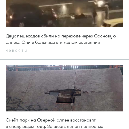
Двух пешеходов сбили на переходе через Сосновую
аллею. Они в больнице в тяжелом состоянии
НОВОСТИ
Скейт-парк на Озерной аллее восстановят
в следующем году. За шесть лет он полностью