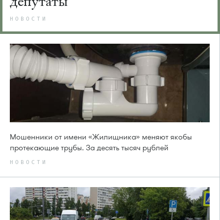
депутаты
НОВОСТИ
Мошенники от имени «Жилищника» меняют якобы
протекающие трубы. За десять тысяч рублей
НОВОСТИ