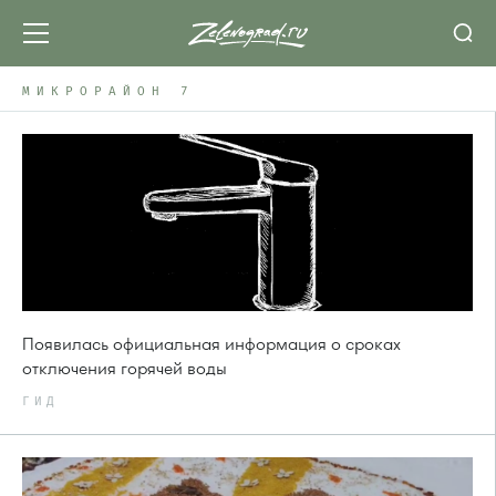
МИКРОРАЙОН 7
Появилась официальная информация о сроках
отключения горячей воды
ГИД