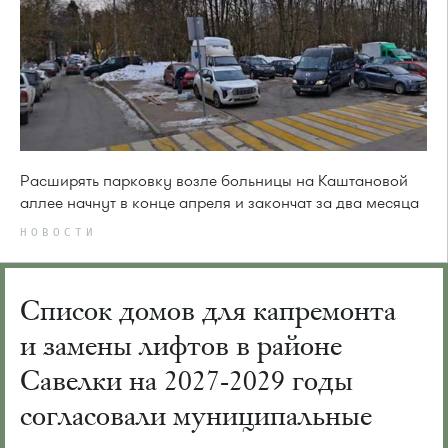
Расширять парковку возле больницы на Каштановой
аллее начнут в конце апреля и закончат за два месяца
НОВОСТИ
Список домов для капремонта
и замены лифтов в районе
Савелки на 2027-2029 годы
согласовали муниципальные