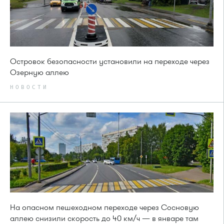
Островок безопасности установили на переходе через
Озерную аллею
НОВОСТИ
На опасном пешеходном переходе через Сосновую
аллею снизили скорость до 40 км/ч — в январе там