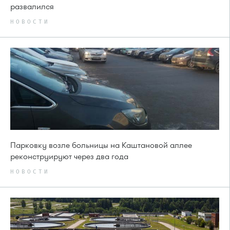
развалился
НОВОСТИ
Парковку возле больницы на Каштановой аллее
реконструируют через два года
НОВОСТИ