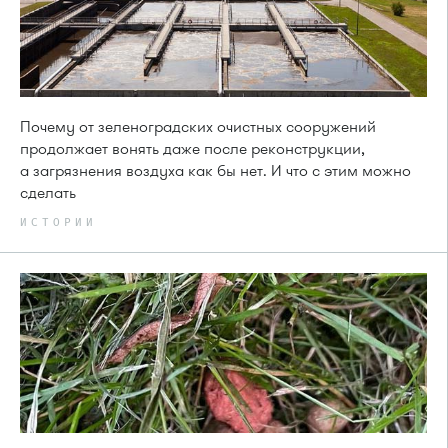
Почему от зеленоградских очистных сооружений
продолжает вонять даже после реконструкции,
а загрязнения воздуха как бы нет. И что с этим можно
сделать
ИСТОРИИ