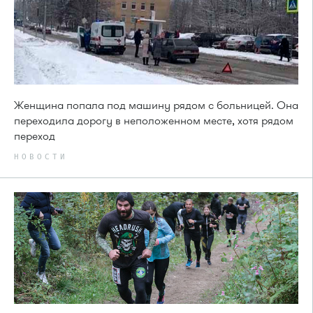
Женщина попала под машину рядом с больницей. Она
переходила дорогу в неположенном месте, хотя рядом
переход
НОВОСТИ