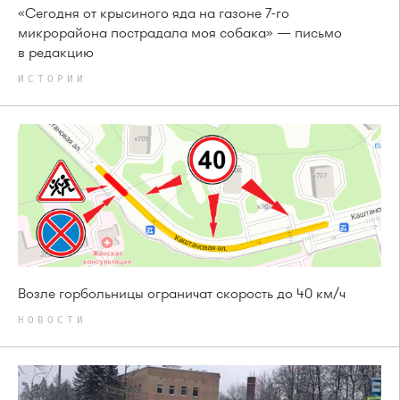
«Сегодня от крысиного яда на газоне 7-го
микрорайона пострадала моя собака» — письмо
в редакцию
ИСТОРИИ
Возле горбольницы ограничат скорость до 40 км/ч
НОВОСТИ