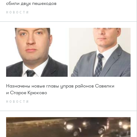
сбили двух пешеходов
НОВОСТИ
Назначены новые главы управ районов Савелки
и Старое Крюково
НОВОСТИ