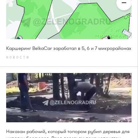
Каршеринг BelkaCar заработал в 5, 6 и 7 микрорайонах
НОВОСТИ
Наказан рабочий, который топором рубил деревья для