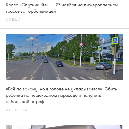
Кросс «Спутник lite» — 27 ноября на лыжероллерной
трассе за горбольницей
АФИША
«Всё по закону, но в голове не укладывается». Сбить
ребёнка на пешеходном переходе и получить
небольшой штраф
ИСТОРИИ