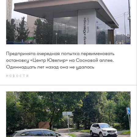
Предпринята очередная попытка переименовать
остановку «Центр Ювелир» на Сосновой аллее.
Одиннадцать лет назад она не удалась
НОВОСТИ