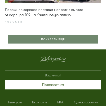
Дорожное зеркало поставят напротив выезда
от корпуса 709 на Каштановую аллею
НОВОСТИ
ПОКАЗАТЬ ЕЩЕ
Подписаться
Телеграм
Вконтакте
MAX
Одноклассники