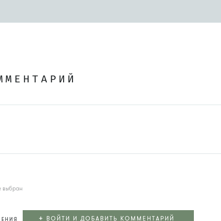
ММЕНТАРИЙ
е выбран
+
ВОЙТИ И ДОБАВИТЬ КОММЕНТАРИЙ
ЛЕНИЯ