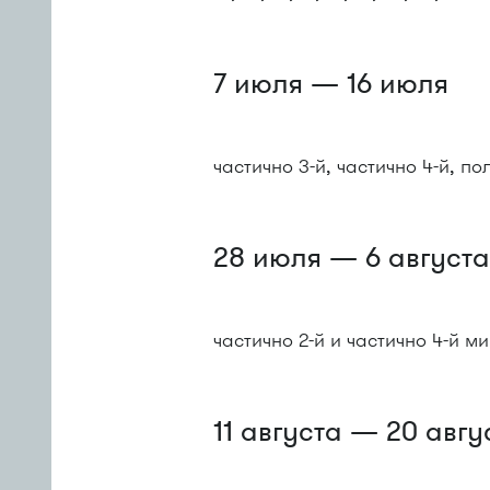
7 июля — 16 июля
частично 3-й, частично 4-й, п
28 июля — 6 август
частично 2-й и частично 4-й 
11 августа — 20 авгу