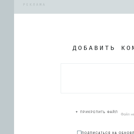
РЕКЛАМА
ДОБАВИТЬ КО
+
ПРИКРЕПИТЬ ФАЙЛ
Файл н
ПОДПИСАТЬСЯ НА ОБНОВ