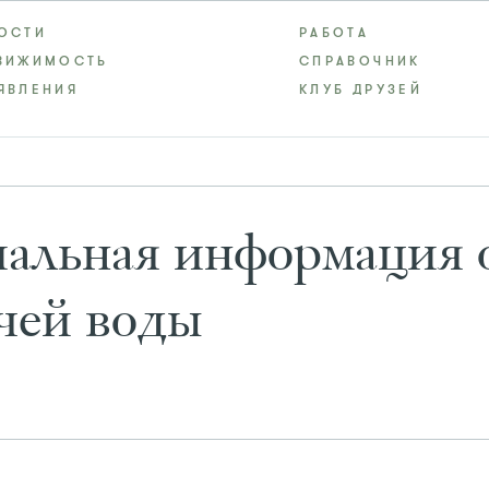
ОСТИ
РАБОТА
ВИЖИМОСТЬ
СПРАВОЧНИК
ЯВЛЕНИЯ
КЛУБ ДРУЗЕЙ
альная информация о
чей воды