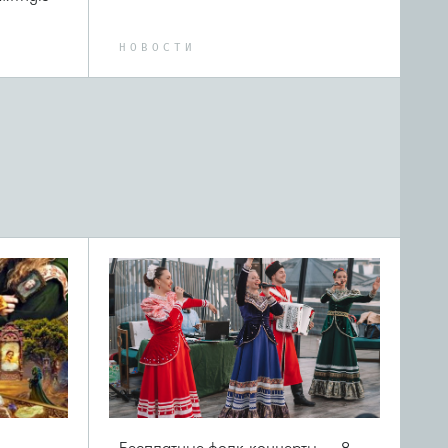
НОВОСТИ