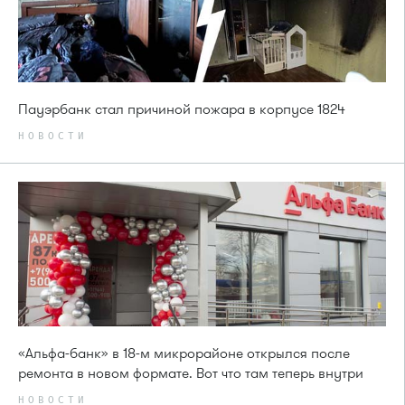
Пауэрбанк стал причиной пожара в корпусе 1824
НОВОСТИ
«Альфа-банк» в 18-м микрорайоне открылся после
ремонта в новом формате. Вот что там теперь внутри
НОВОСТИ