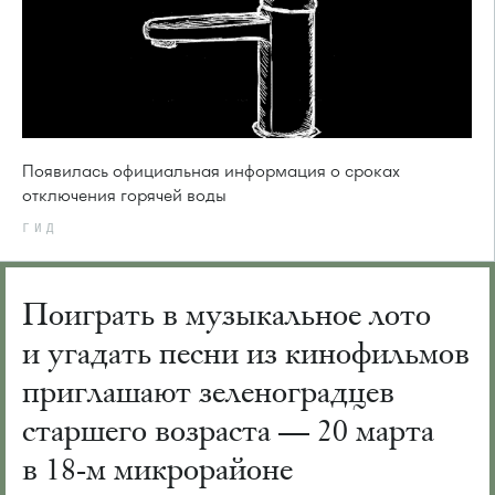
Появилась официальная информация о сроках
отключения горячей воды
ГИД
Поиграть в музыкальное лото
и угадать песни из кинофильмов
приглашают зеленоградцев
старшего возраста — 20 марта
в 18-м микрорайоне