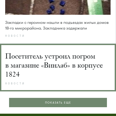
Закладки с героином нашли в подъездах жилых домов
18-го микрорайона. Закладчика задержали
НОВОСТИ
Посетитель устроил погром
в магазине «Винлаб» в корпусе
1824
НОВОСТИ
ПОКАЗАТЬ ЕЩЕ