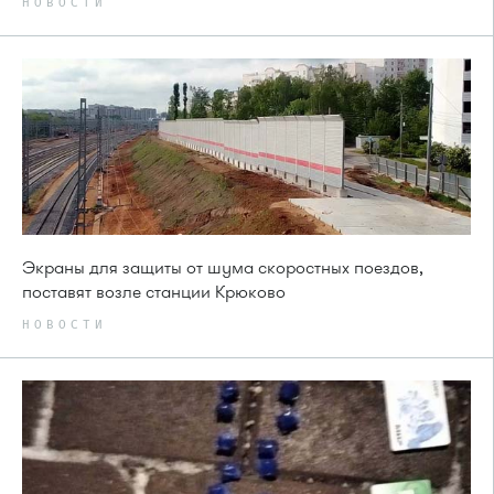
НОВОСТИ
Экраны для защиты от шума скоростных поездов,
поставят возле станции Крюково
НОВОСТИ