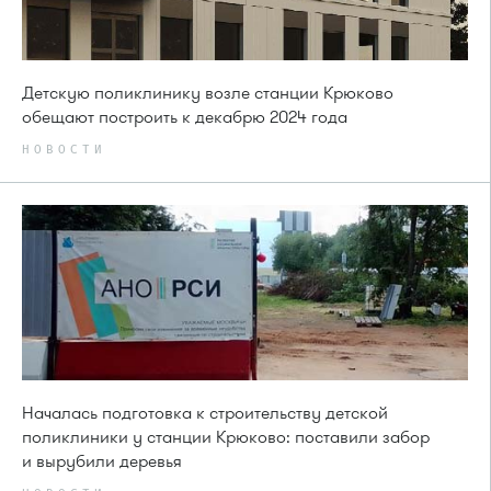
Детскую поликлинику возле станции Крюково
обещают построить к декабрю 2024 года
НОВОСТИ
Началась подготовка к строительству детской
поликлиники у станции Крюково: поставили забор
и вырубили деревья