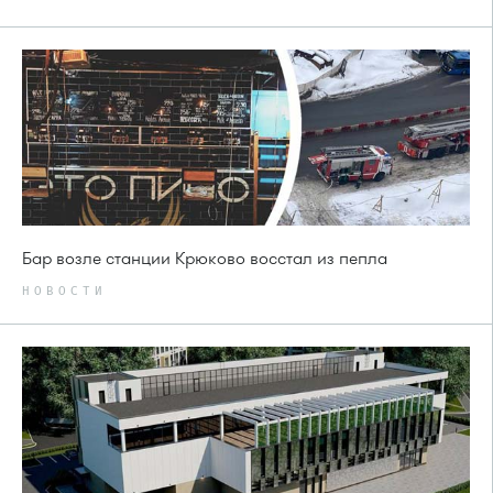
Бар возле станции Крюково восстал из пепла
НОВОСТИ