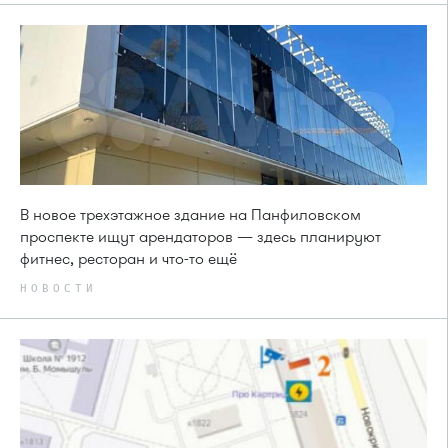
В новое трехэтажное здание на Панфиловском
проспекте ищут арендаторов — здесь планируют
фитнес, ресторан и что-то ещё
НОВОСТИ