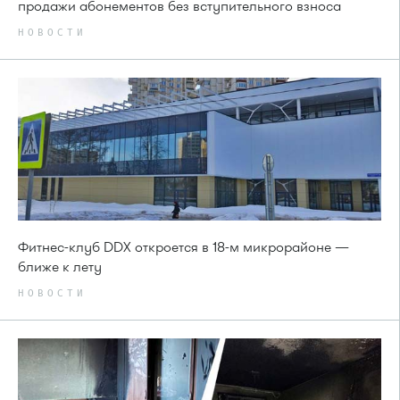
продажи абонементов без вступительного взноса
НОВОСТИ
Фитнес-клуб DDX откроется в 18-м микрорайоне —
ближе к лету
НОВОСТИ