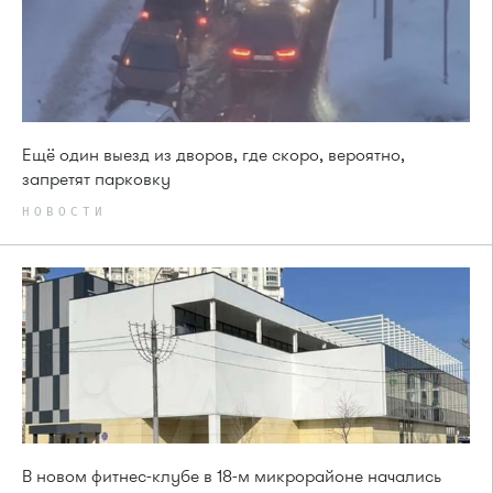
Ещё один выезд из дворов, где скоро, вероятно,
запретят парковку
НОВОСТИ
В новом фитнес-клубе в 18-м микрорайоне начались