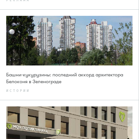
РЕКЛАМА
Башни-кукурузины: последний аккорд архитектора
Белоконя в Зеленограде
ИСТОРИИ