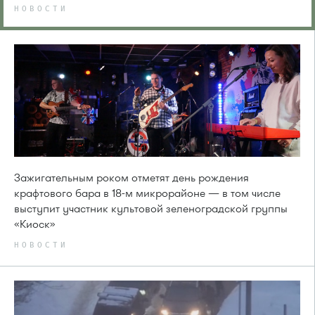
НОВОСТИ
Зажигательным роком отметят день рождения
крафтового бара в 18-м микрорайоне — в том числе
выступит участник культовой зеленоградской группы
«Киоск»
НОВОСТИ