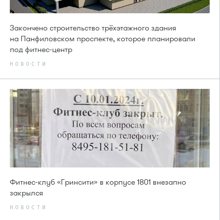
Закончено строительство трёхэтажного здания
на Панфиловском проспекте, которое планировали
под фитнес-центр
НОВОСТИ
Фитнес-клуб «Гринсити» в корпусе 1801 внезапно
закрылся
НОВОСТИ