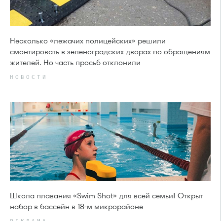
Несколько «лежачих полицейских» решили
смонтировать в зеленоградских дворах по обращениям
жителей. Но часть просьб отклонили
НОВОСТИ
Школа плавания «Swim Shot» для всей семьи! Открыт
набор в бассейн в 18-м микрорайоне