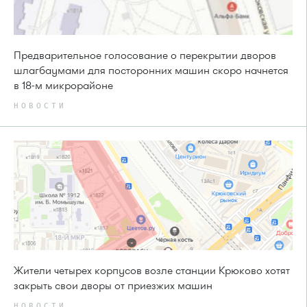
Предварительное голосование о перекрытии дворов
шлагбаумами для посторонних машин скоро начнется
в 18-м микрорайоне
НОВОСТИ
Жители четырех корпусов возле станции Крюково хотят
закрыть свои дворы от приезжих машин
НОВОСТИ