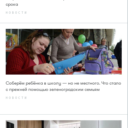
срока
НОВОСТИ
Соберём ребёнка в школу — но не местного. Что стало
с прежней помощью зеленоградским семьям
НОВОСТИ