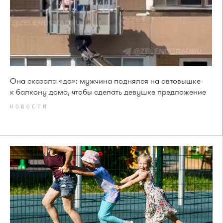
Она сказала «да»: мужчина поднялся на автовышке
к балкону дома, чтобы сделать девушке предложение
НОВОСТИ