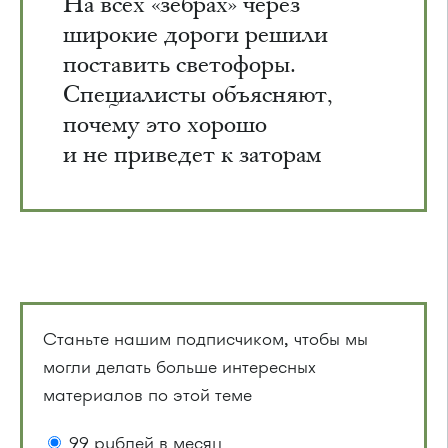
На всех «зебрах» через
широкие дороги решили
поставить светофоры.
Специалисты объясняют,
почему это хорошо
и не приведет к заторам
Станьте нашим подписчиком, чтобы мы
могли делать больше интересных
материалов по этой теме
99 рублей в месяц