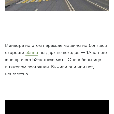
В январе на этом переходе машина на большой
скорости
сбила
на двух пешеходов — 17-летнего
юношу и его 52-летнюю мать. Они в больнице
в тяжелом состоянии. Выжили они или нет,
неизвестно.