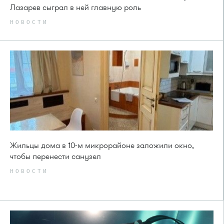
Лазарев сыграл в ней главную роль
НОВОСТИ
Жильцы дома в 10-м микрорайоне заложили окно,
чтобы перенести санузел
НОВОСТИ