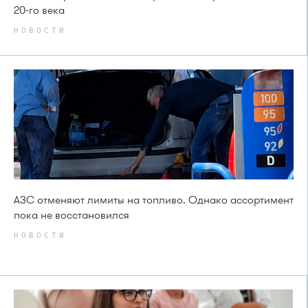
20-го века
НОВОСТИ
АЗС отменяют лимиты на топливо. Однако ассортимент
пока не восстановился
НОВОСТИ