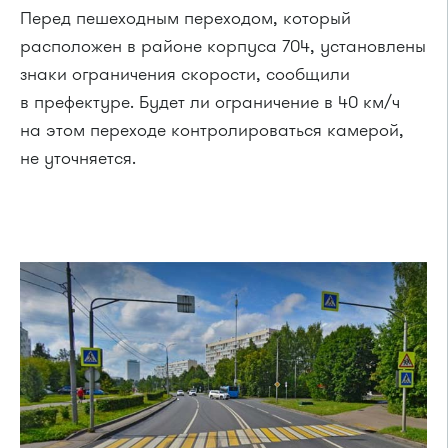
Перед пешеходным переходом, который
расположен в районе корпуса 704, установлены
знаки ограничения скорости, сообщили
в префектуре. Будет ли ограничение в 40 км/ч
на этом переходе контролироваться камерой,
не уточняется.