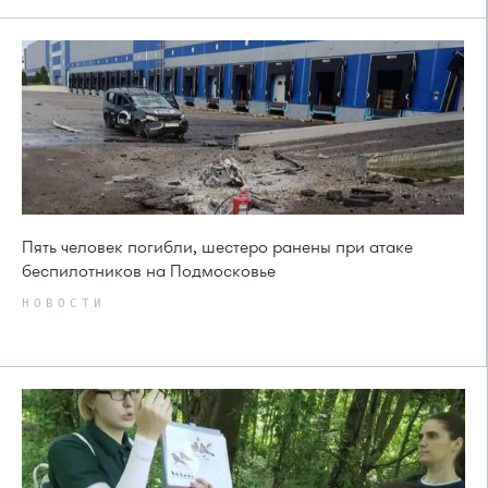
Пять человек погибли, шестеро ранены при атаке
беспилотников на Подмосковье
НОВОСТИ