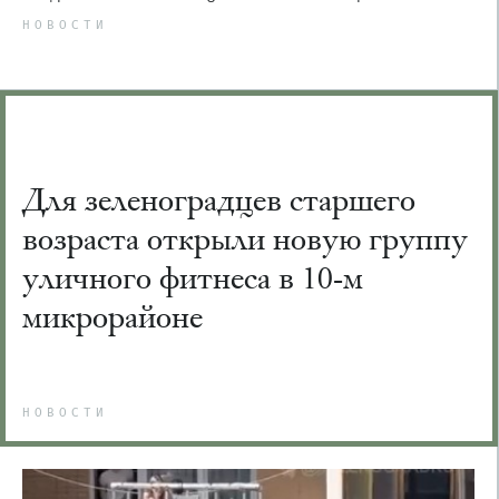
НОВОСТИ
Для зеленоградцев старшего
возраста открыли новую группу
уличного фитнеса в 10-м
микрорайоне
НОВОСТИ