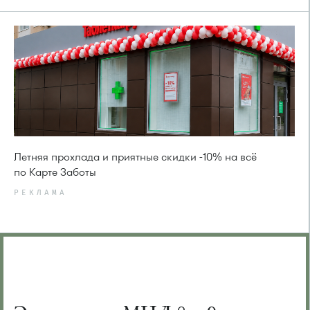
Летняя прохлада и приятные скидки -10% на всё
по Карте Заботы
РЕКЛАМА