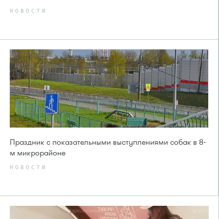
НОВОСТИ
Праздник с показательными выступлениями собак в 8-
м микрорайоне
НОВОСТИ