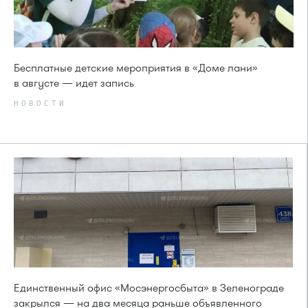
Бесплатные детские мероприятия в «Доме лани»
в августе — идет запись
НОВОСТИ
Единственный офис «Мосэнергосбыта» в Зеленограде
закрылся — на два месяца раньше объявленного