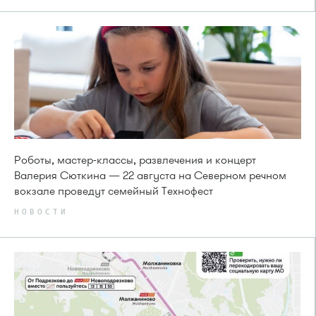
Роботы, мастер-классы, развлечения и концерт
Валерия Сюткина — 22 августа на Северном речном
вокзале проведут семейный Технофест
НОВОСТИ