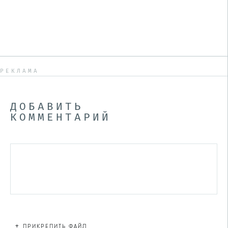
РЕКЛАМА
ДОБАВИТЬ
КОММЕНТАРИЙ
+
ПРИКРЕПИТЬ ФАЙЛ