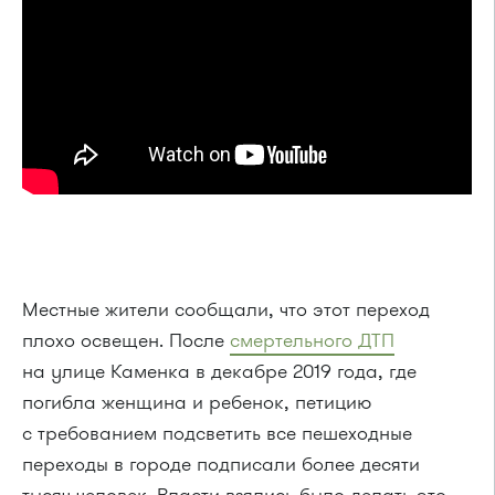
Местные жители сообщали, что этот переход
плохо освещен. После
смертельного ДТП
на улице Каменка в декабре 2019 года, где
погибла женщина и ребенок, петицию
с требованием подсветить все пешеходные
переходы в городе подписали более десяти
тысяч человек. Власти взялись было делать это,