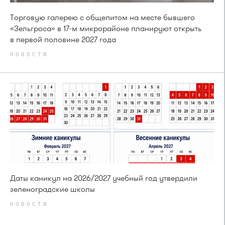
Торговую галерею с общепитом на месте бывшего
«Зельгроса» в 17-м микрорайоне планируют открыть
в первой половине 2027 года
НОВОСТИ
Даты каникул на 2026/2027 учебный год утвердили
зеленоградские школы
НОВОСТИ