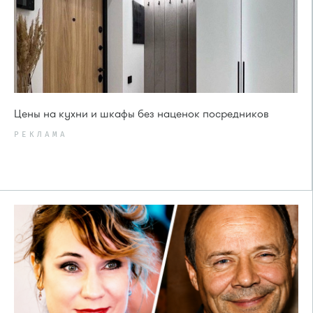
Цены на кухни и шкафы без наценок посредников
РЕКЛАМА