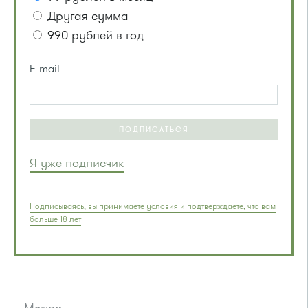
Другая сумма
990 рублей в год
E-mail
ПОДПИСАТЬСЯ
Я уже подписчик
Подписываясь, вы принимаете условия и подтверждаете, что вам
больше 18 лет