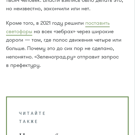
но неизвестно, закончили или нет.
Кроме того, в 2021 году решили
поставить
светофоры
на всех «зебрах» через широкие
дороги — там, где полос движения четыре или
больше. Почему это до сих пор не сделано,
непонятно. «Зеленоград.ру» отправит запрос
в префектуру.
ЧИТАЙТЕ
ТАКЖЕ