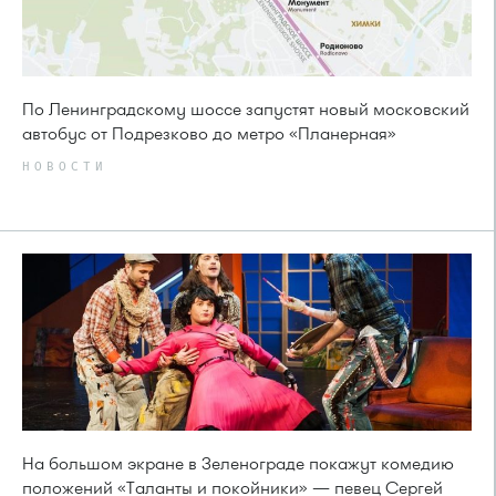
По Ленинградскому шоссе запустят новый московский
автобус от Подрезково до метро «Планерная»
НОВОСТИ
На большом экране в Зеленограде покажут комедию
положений «Таланты и покойники» — певец Сергей