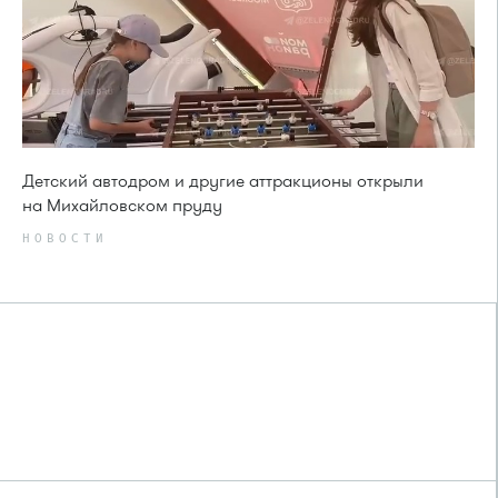
Детский автодром и другие аттракционы открыли
на Михайловском пруду
НОВОСТИ