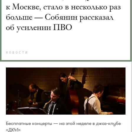
к Москве, стало в несколько раз
больше — Собянин рассказал
об усилении ПВО
НОВОСТИ
Бесплатные концерты — на этой неделе в джаз-клубе
«ДК41»