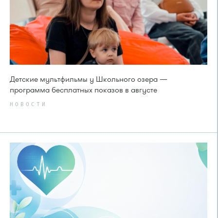
Детские мультфильмы у Школьного озера —
программа бесплатных показов в августе
НОВОСТИ