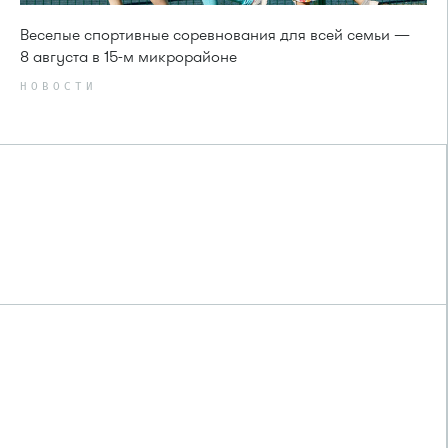
Веселые спортивные соревнования для всей семьи —
8 августа в 15-м микрорайоне
НОВОСТИ