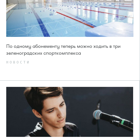
По одному абонементу теперь можно ходить в три
зеленоградских спорткомплекса
НОВОСТИ