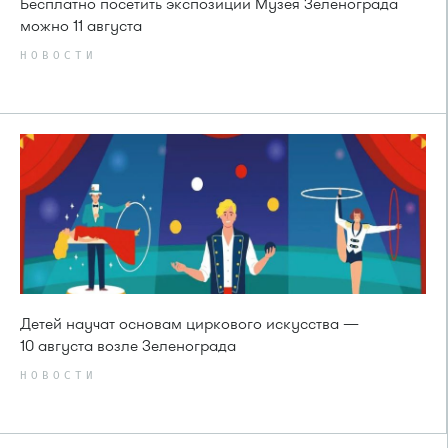
Бесплатно посетить экспозиции Музея Зеленограда
можно 11 августа
НОВОСТИ
Детей научат основам циркового искусства —
10 августа возле Зеленограда
НОВОСТИ