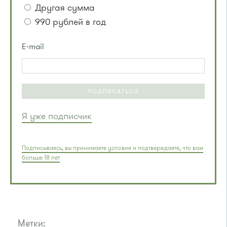
Другая сумма
990 рублей в год
E-mail
ПОДПИСАТЬСЯ
Я уже подписчик
Подписываясь, вы принимаете условия и подтверждаете, что вам
больше 18 лет
Метки: