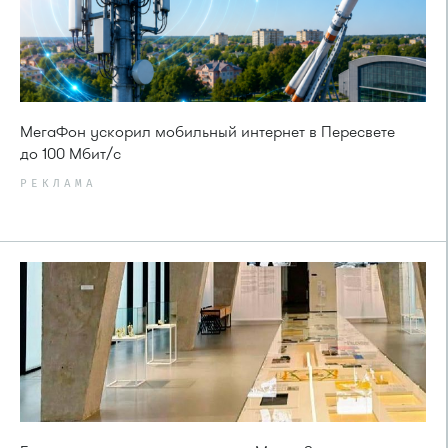
МегаФон ускорил мобильный интернет в Пересвете
до 100 Мбит/с
РЕКЛАМА