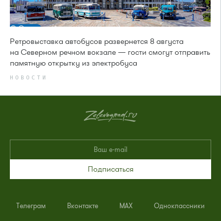
Ретровыставка автобусов развернется 8 августа
на Северном речном вокзале — гости смогут отправить
памятную открытку из электробуса
НОВОСТИ
Подписаться
Телеграм
Вконтакте
MAX
Одноклассники