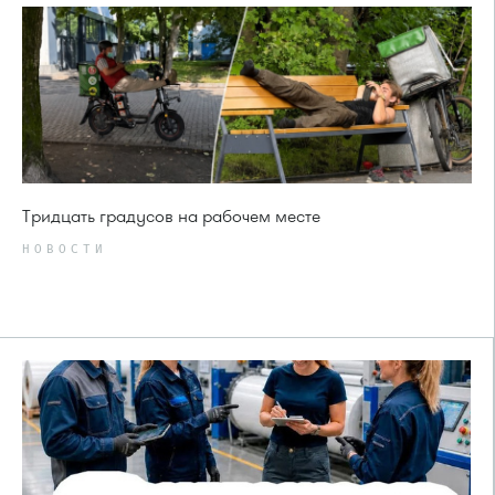
Тридцать градусов на рабочем месте
НОВОСТИ