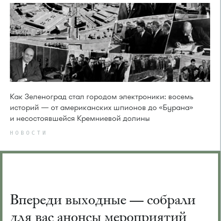
Как Зеленоград стал городом электроники: восемь
историй — от американских шпионов до «Бурана»
и несостоявшейся Кремниевой долины
НОВОСТИ
Впереди выходные — собрали
для вас анонсы мероприятий