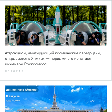
Аттракцион, имитирующий космические перегрузки,
открывается в Химках — первыми его испытают
инженеры Роскосмоса
НОВОСТИ