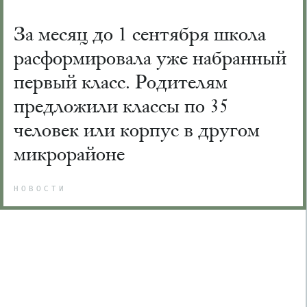
За месяц до 1 сентября школа
расформировала уже набранный
первый класс. Родителям
предложили классы по 35
человек или корпус в другом
микрорайоне
НОВОСТИ