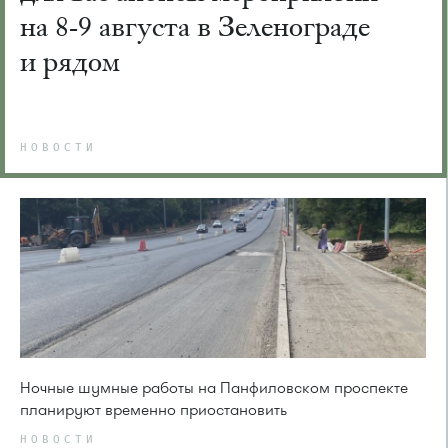
на 8-9 августа в Зеленограде
и рядом
НОВОСТИ
Ночные шумные работы на Панфиловском проспекте
планируют временно приостановить
НОВОСТИ