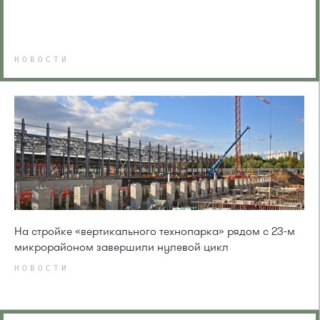
НОВОСТИ
На стройке «вертикального технопарка» рядом с 23-м
микрорайоном завершили нулевой цикл
НОВОСТИ