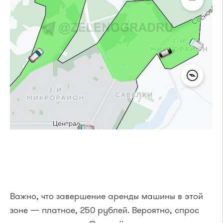
Важно, что завершение аренды машины в этой
зоне — платное, 250 рублей. Вероятно, спрос