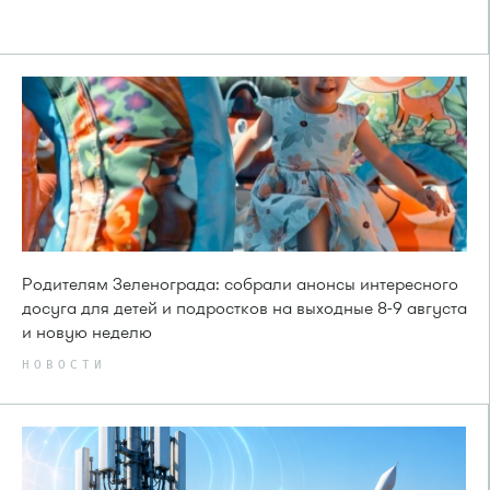
Родителям Зеленограда: собрали анонсы интересного
досуга для детей и подростков на выходные 8-9 августа
и новую неделю
НОВОСТИ