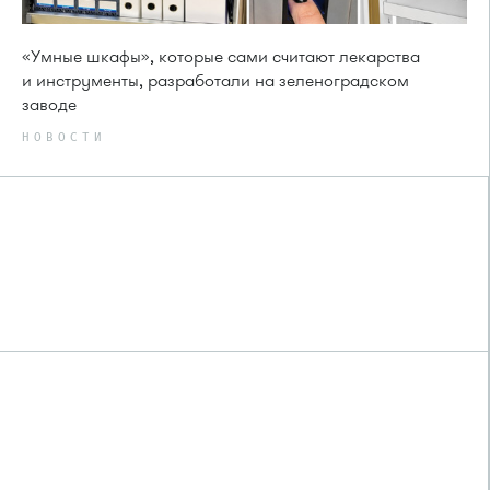
«Умные шкафы», которые сами считают лекарства
и инструменты, разработали на зеленоградском
заводе
НОВОСТИ