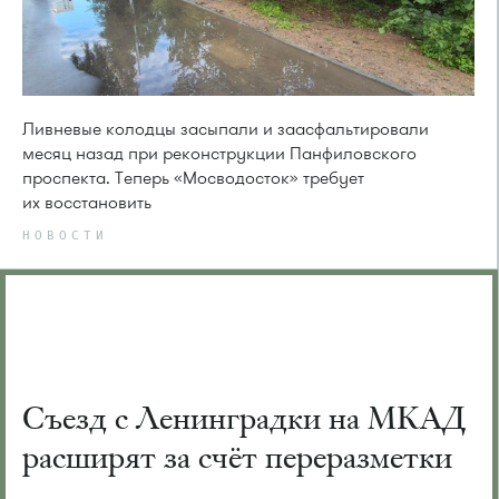
Ливневые колодцы засыпали и заасфальтировали
месяц назад при реконструкции Панфиловского
проспекта. Теперь «Мосводосток» требует
их восстановить
НОВОСТИ
Съезд с Ленинградки на МКАД
расширят за счёт переразметки