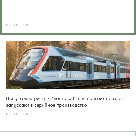
НОВОСТИ
Новую электричку «Иволга 5.0» для дальних поездок
запускают в серийное производство
НОВОСТИ