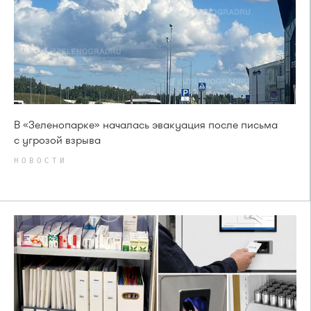
В «Зеленопарке» началась эвакуация после письма
с угрозой взрыва
НОВОСТИ