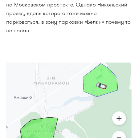
на Московском проспекте. Однако Никольский
проезд, вдоль которого тоже можно
парковаться, в зону парковки «Белки» почему-то
не попал.