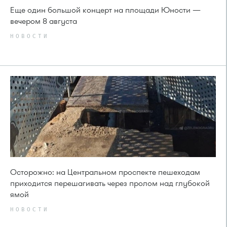
Еще один большой концерт на площади Юности —
вечером 8 августа
НОВОСТИ
Осторожно: на Центральном проспекте пешеходам
приходится перешагивать через пролом над глубокой
ямой
НОВОСТИ