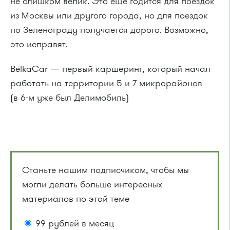
не слишком велик. Это ещё годится для поездок
из Москвы или другого города, но для поездок
по Зеленограду получается дорого. Возможно,
это исправят.
BelkaCar — первый каршеринг, который начал
работать на территории 5 и 7 микрорайонов
(в 6-м уже был Делимобиль)
Станьте нашим подписчиком, чтобы мы
могли делать больше интересных
материалов по этой теме
99 рублей в месяц