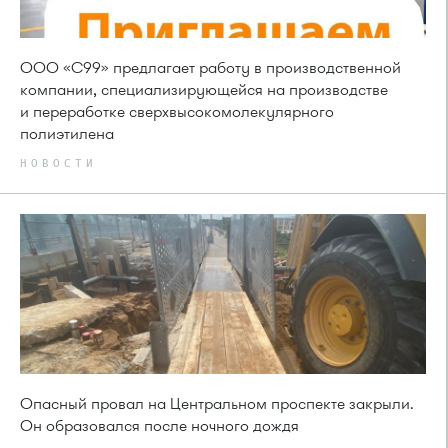
ООО «С99» предлагает работу в производственной
компании, специализирующейся на производстве
и переработке сверхвысокомолекулярного
полиэтилена
НОВОСТИ
Опасный провал на Центральном проспекте закрыли.
Он образовался после ночного дождя