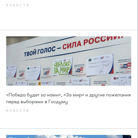
НОВОСТИ
«Победа будет за нами», «За мир» и другие пожелания
перед выборами в Госдуму
НОВОСТИ