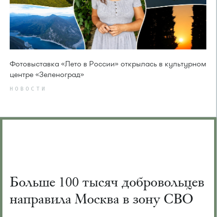
Фотовыставка «Лето в России» открылась в культурном
центре «Зеленоград»
НОВОСТИ
Больше 100 тысяч добровольцев
направила Москва в зону СВО