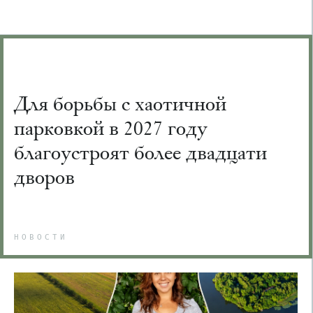
Для борьбы с хаотичной
парковкой в 2027 году
благоустроят более двадцати
дворов
НОВОСТИ