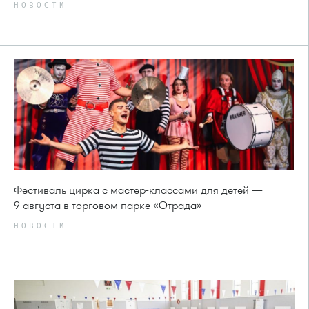
НОВОСТИ
Фестиваль цирка с мастер-классами для детей —
9 августа в торговом парке «Отрада»
НОВОСТИ