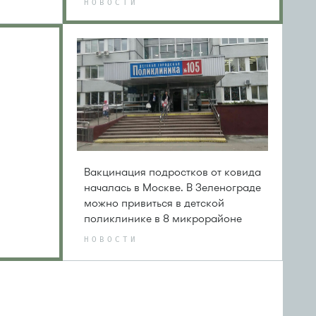
НОВОСТИ
Вакцинация подростков от ковида
началась в Москве. В Зеленограде
можно привиться в детской
поликлинике в 8 микрорайоне
НОВОСТИ