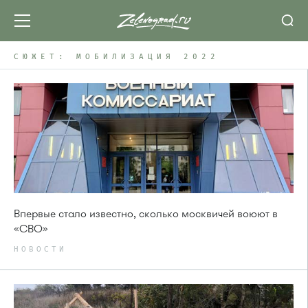
СЮЖЕТ: МОБИЛИЗАЦИЯ 2022
Впервые стало известно, сколько москвичей воюют в
«СВО»
НОВОСТИ