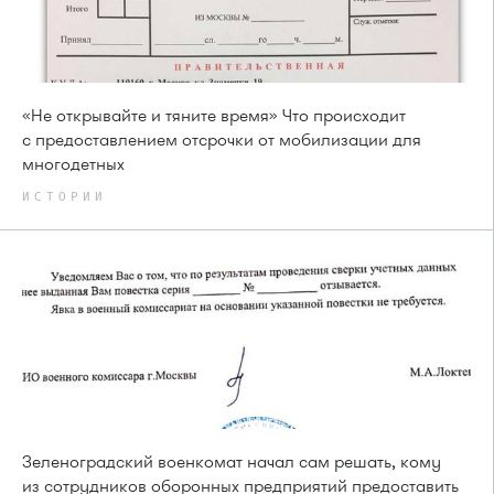
«Не открывайте и тяните время» Что происходит
с предоставлением отсрочки от мобилизации для
многодетных
ИСТОРИИ
Зеленоградский военкомат начал сам решать, кому
из сотрудников оборонных предприятий предоставить