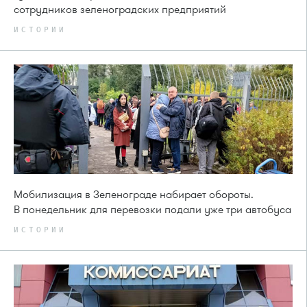
сотрудников зеленоградских предприятий
ИСТОРИИ
Мобилизация в Зеленограде набирает обороты.
В понедельник для перевозки подали уже три автобуса
ИСТОРИИ