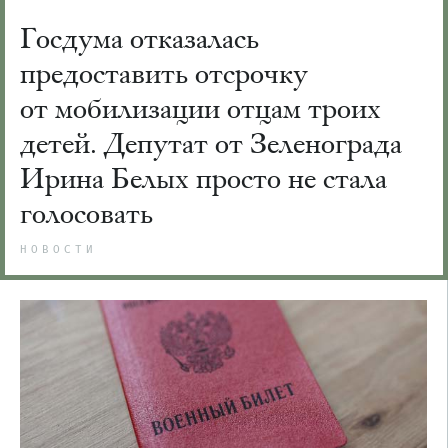
Госдума отказалась
предоставить отсрочку
от мобилизации отцам троих
детей. Депутат от Зеленограда
Ирина Белых просто не стала
голосовать
НОВОСТИ