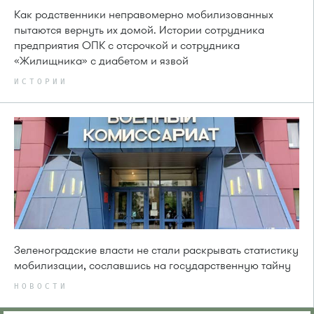
Как родственники неправомерно мобилизованных
пытаются вернуть их домой. Истории сотрудника
предприятия ОПК с отсрочкой и сотрудника
«Жилищника» с диабетом и язвой
ИСТОРИИ
Зеленоградские власти не стали раскрывать статистику
мобилизации, сославшись на государственную тайну
НОВОСТИ