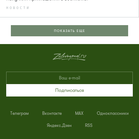
НОВОСТИ
ПОКАЗАТЬ ЕЩЕ
Подписаться
Телеграм
Вконтакте
MAX
Одноклассники
Яндекс.Дзен
RSS