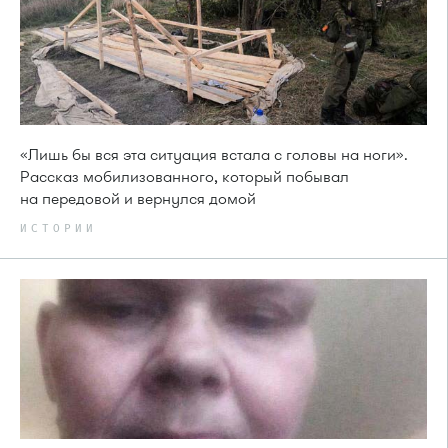
«Лишь бы вся эта ситуация встала с головы на ноги».
Рассказ мобилизованного, который побывал
на передовой и вернулся домой
ИСТОРИИ