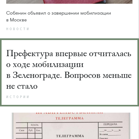
Собянин объявил о завершении мобилизации
в Москве
НОВОСТИ
Префектура впервые отчиталась
о ходе мобилизации
в Зеленограде. Вопросов меньше
не стало
ИСТОРИИ