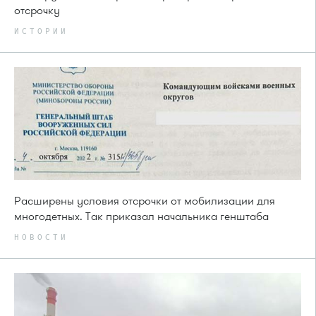
отсрочку
ИСТОРИИ
Расширены условия отсрочки от мобилизации для
многодетных. Так приказал начальника генштаба
НОВОСТИ