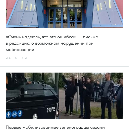
«Очень надеюсь, что это ошибка» — письмо
в редакцию о возможном нарушении при
мобилизации
ИСТОРИИ
Первые мобилизованные зеленоградцы уехали