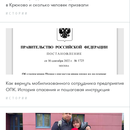
в Крюково и сколько человек призвали
ИСТОРИИ
Как вернуть мобилизованного сотрудника предприятия
ОПК. История спасения и пошаговая инструкция
ИСТОРИИ