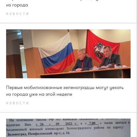
из города
НОВОСТИ
Первые мобилизованные зеленоградцы могут уехать
из города уже на этой неделе
НОВОСТИ