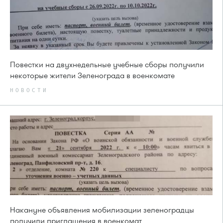
Повестки на двухнедельные учебные сборы получили
некоторые жители Зеленограда в военкомате
НОВОСТИ
Накануне объявления мобилизации зеленоградцы
получили приглашения в военкомат