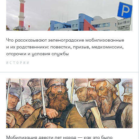
Что рассказывают зеленоградские мобилизованные
и их родственники: повестки, призыв, медкомиссии,
отсрочки и условия службы
ИСТОРИИ
Мобилизация двести лет назад — как это было