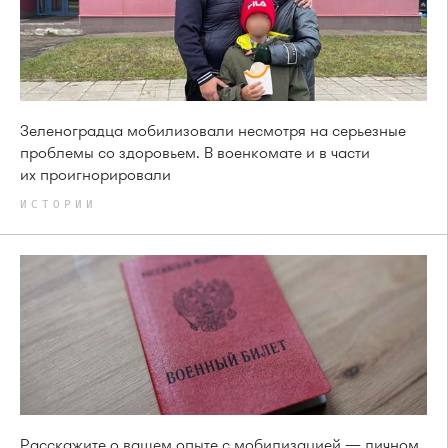
Зеленоградца мобилизовали несмотря на серьезные
проблемы со здоровьем. В военкомате и в части
их проигнорировали
ИСТОРИИ
Расскажите о вашем опыте с мобилизацией — личном,