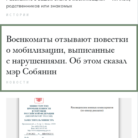
родственников или знакомых
ИСТОРИИ
Военкоматы отзывают повестки
о мобилизации, выписанные
с нарушениями. Об этом сказал
мэр Собянин
НОВОСТИ