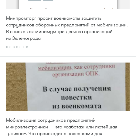
Минпромторг просит военкоматы защитить
сотрудников оборонных предприятий от мобилизации.
В списке как минимум три десятка организаций
из Зеленограда
НОВОСТИ
Мобилизация сотрудников предприятий
микроэлектроники — это «саботаж или лютейшая
тупизна». Что происходит с повестками для