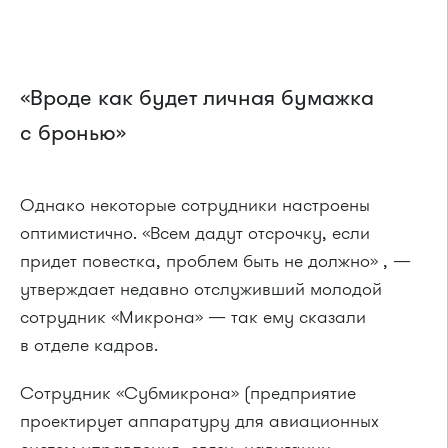
«Вроде как будет личная бумажка
с бронью»
Однако некоторые сотрудники настроены
оптимистично. «Всем дадут отсрочку, если
придет повестка, проблем быть не должно» , —
утверждает недавно отслуживший молодой
сотрудник «Микрона» — так ему сказали
в отделе кадров.
Сотрудник «Субмикрона» (предприятие
проектирует аппаратуру для авиационных