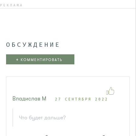
РЕКЛАМА
ОБСУЖДЕНИЕ
+
КОММЕНТИРОВАТЬ
Владислав М
27 СЕНТЯБРЯ 2022
Что будет дальше?