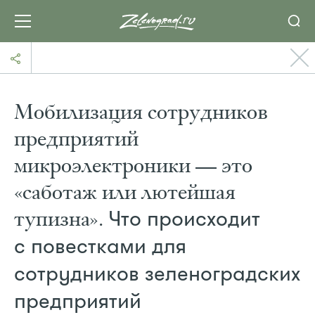
Мобилизация сотрудников
предприятий
микроэлектроники — это
«саботаж или лютейшая
тупизна».
Что происходит
с повестками для
сотрудников зеленоградских
предприятий