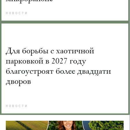
НОВОСТИ
Для борьбы с хаотичной
парковкой в 2027 году
благоустроят более двадцати
дворов
НОВОСТИ