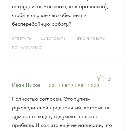
сотрудников - не знаю, как правильно),
чтобы в случае чего обеспечить
бесперебойную работу?
ОТВЕТИТЬ
ЦИТИРОВАТЬ
ИГНОРИРОВАТЬ
ПОЖАЛОВАТЬСЯ
3
Иван Пыхов
28 СЕНТЯБРЯ 2022
Полностью согласен. Это тупизм
руководителей предприятий, которые не
думают о людях, а думают только о
прибыли. И как это ещё не написали, что