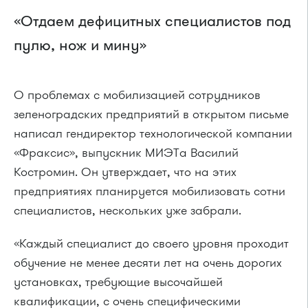
«Отдаем дефицитных специалистов под
пулю, нож и мину»
О проблемах с мобилизацией сотрудников
зеленоградских предприятий в открытом письме
написал гендиректор технологической компании
«Фраксис», выпускник МИЭТа Василий
Костромин. Он утверждает, что на этих
предприятиях планируется мобилизовать сотни
специалистов, нескольких уже забрали.
«Каждый специалист до своего уровня проходит
обучение не менее десяти лет на очень дорогих
установках, требующие высочайшей
квалификации, с очень специфическими