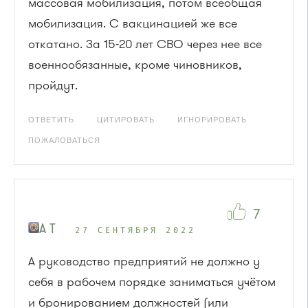
массовая мобилизация, потом всеобщая
мобилизация. С вакцинацией же все
откатано. За 15-20 лет СВО через нее все
военнообязанные, кроме чиновников,
пройдут.
ОТВЕТИТЬ
ЦИТИРОВАТЬ
ИГНОРИРОВАТЬ
ПОЖАЛОВАТЬСЯ
7
A T
27 СЕНТЯБРЯ 2022
А руководство предприятий не должно у
себя в рабочем порядке заниматься учётом
и бронированием должностей (или