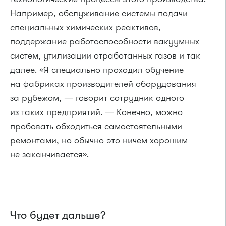
Например, обслуживание системы подачи
специальных химических реактивов,
поддержание работоспособности вакуумных
систем, утилизации отработанных газов и так
далее. «Я специально проходил обучение
на фабриках производителей оборудования
за рубежом, — говорит сотрудник одного
из таких предприятий. — Конечно, можно
пробовать обходиться самостоятельными
ремонтами, но обычно это ничем хорошим
не заканчивается».
Что будет дальше?