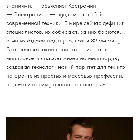
знаниями, — объясняет Костромин.
— Электроника — фундамент любой
современной техники. В мире сейчас дефицит
специалистов, их собирают, за них борются…
а мы их отдаем под пулю, нож и 82-мм мину.
Этот человеческий капитал стоит сотни
миллионов и спасает жизни на миллиарды,
создавая технологический паритет для тех кто
на фронте из простых и массовых профессий,
а где-то и преимущество на поле боя».