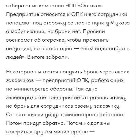
забирают из компании НПП «Оптэкс».
Предприятие относится к ОПК и его сотрудники
попадают под отсрочку согласно пункту 9 указа
о мобилизации, но брони нет. Просили
военкомат об отсрочке, чтобы прояснить
ситуацию, но в ответ одно — «нам надо набрать
людей». В итоге забрали.
Некоторые пытаются получить бронь через своих
заказчиков — предприятий ОПК, работающих
на министерство обороны. Так одно
зеленоградское предприятие отправило заявку
на бронь для сотрудников своему заказчику.
От него заявки уйдут в министерство обороны.
Потом придут обратно. Потом их должны
заверить в другом министерстве —