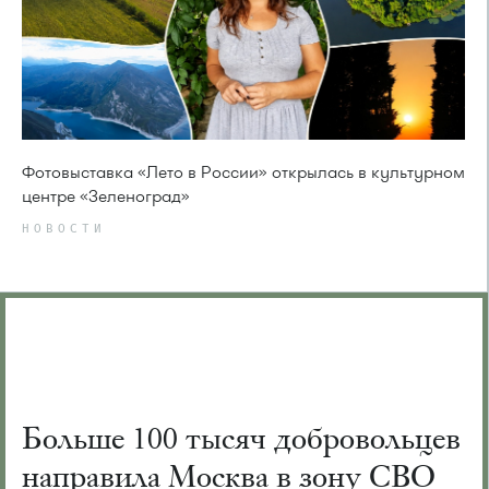
Фотовыставка «Лето в России» открылась в культурном
центре «Зеленоград»
НОВОСТИ
Больше 100 тысяч добровольцев
направила Москва в зону СВО