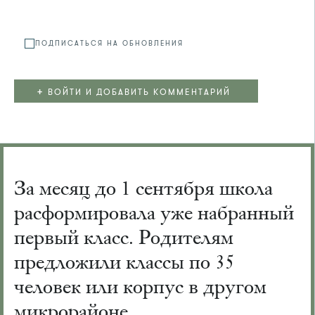
ПОДПИСАТЬСЯ НА ОБНОВЛЕНИЯ
+
ВОЙТИ И ДОБАВИТЬ КОММЕНТАРИЙ
За месяц до 1 сентября школа
расформировала уже набранный
первый класс. Родителям
предложили классы по 35
человек или корпус в другом
микрорайоне