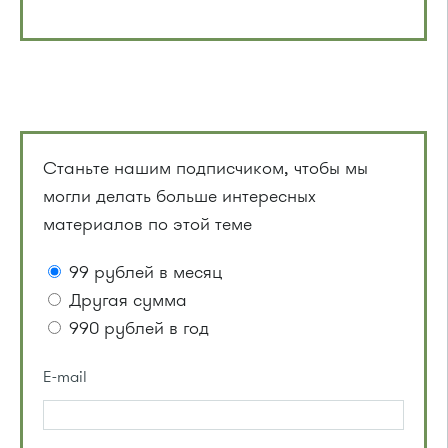
Станьте нашим подписчиком, чтобы мы
могли делать больше интересных
материалов по этой теме
99 рублей в месяц
Другая сумма
990 рублей в год
E-mail