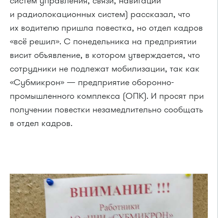
систем управления, связи, навигации
и радиолокационных систем) рассказал, что
их водителю пришла повестка, но отдел кадров
«всё решил». С понедельника на предприятии
висит объявление, в котором утверждается, что
сотрудники не подлежат мобилизации, так как
«Субмикрон» — предприятие оборонно-
промышленного комплекса (ОПК). И просят при
получении повестки незамедлительно сообщать
в отдел кадров.