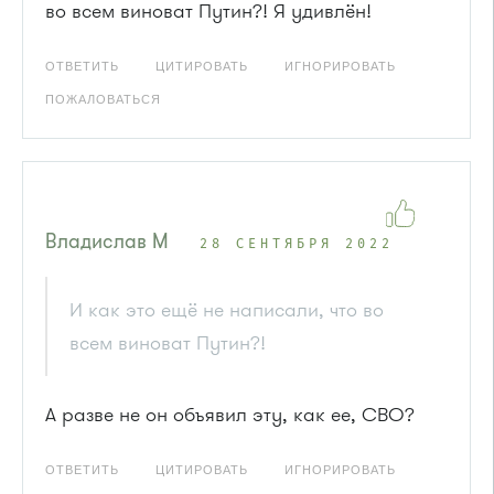
во всем виноват Путин?! Я удивлён!
ОТВЕТИТЬ
ЦИТИРОВАТЬ
ИГНОРИРОВАТЬ
ПОЖАЛОВАТЬСЯ
Владислав М
28 СЕНТЯБРЯ 2022
И как это ещё не написали, что во
всем виноват Путин?!
А разве не он объявил эту, как ее, СВО?
ОТВЕТИТЬ
ЦИТИРОВАТЬ
ИГНОРИРОВАТЬ