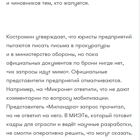
и чиновников тем, кто жалуется.
Костромин утверждает, что юристы предприятий
пытаются писать письма в прокуратуры
и в министерство обороны, но пока
официальных документов по брони нигде нет,
«их запросы идут мимо». Официальные
представители предприятий отмалчиваются.
Например, на «Микроне» ответили, что не дают
комментарии по вопросу мобилизации.
Представитель «Миландра» запрос прочитал,
но не ответил на него. В МИЭТе, который готовит
кадры для отрасли и ведёт научные разработки,
не смогли оперативно решить, что могут сказать.