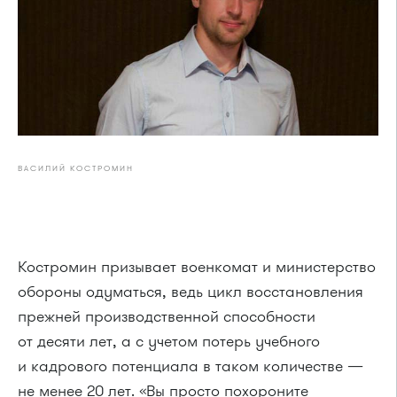
ВАСИЛИЙ КОСТРОМИН
Костромин призывает военкомат и министерство
обороны одуматься, ведь цикл восстановления
прежней производственной способности
от десяти лет, а с учетом потерь учебного
и кадрового потенциала в таком количестве —
не менее 20 лет. «Вы просто похороните