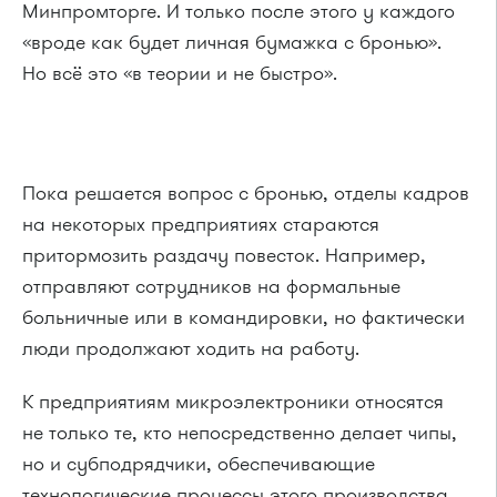
Минпромторге. И только после этого у каждого
«вроде как будет личная бумажка с бронью».
Но всё это «в теории и не быстро».
Пока решается вопрос с бронью, отделы кадров
на некоторых предприятиях стараются
притормозить раздачу повесток. Например,
отправляют сотрудников на формальные
больничные или в командировки, но фактически
люди продолжают ходить на работу.
К предприятиям микроэлектроники относятся
не только те, кто непосредственно делает чипы,
но и субподрядчики, обеспечивающие
технологические процессы этого производства.