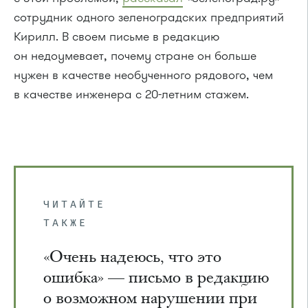
сотрудник одного зеленоградских предприятий
Кирилл. В своем письме в редакцию
он недоумевает, почему стране он больше
нужен в качестве необученного рядового, чем
в качестве инженера с 20-летним стажем.
ЧИТАЙТЕ
ТАКЖЕ
«Очень надеюсь, что это
ошибка» — письмо в редакцию
о возможном нарушении при