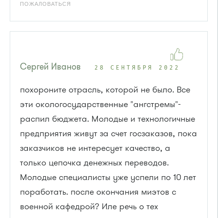
ПОЖАЛОВАТЬСЯ
Сергей Иванов
28 СЕНТЯБРЯ 2022
похороните отрасль, которой не было. Все
эти окологосударственные "ангстремы"-
распил бюджета. Молодые и технологичные
предприятия живут за счет госзаказов, пока
заказчиков не интересует качество, а
только цепочка денежных переводов.
Молодые специалисты уже успели по 10 лет
поработать. после окончания миэтов с
военной кафедрой? Иле речь о тех