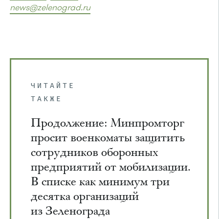
news@zelenograd.ru
ЧИТАЙТЕ
ТАКЖЕ
Продолжение: Минпромторг
просит военкоматы защитить
сотрудников оборонных
предприятий от мобилизации.
В списке как минимум три
десятка организаций
из Зеленограда