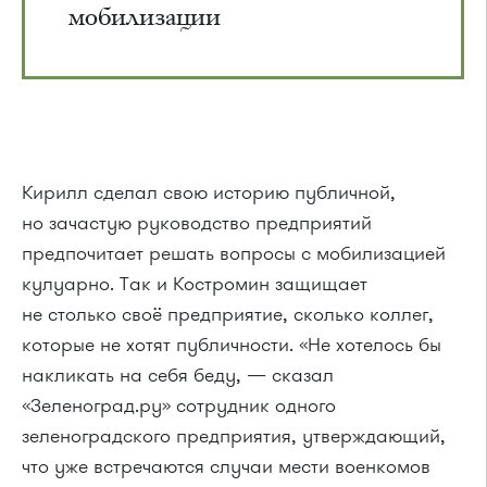
мобилизации
Кирилл сделал свою историю публичной,
но зачастую руководство предприятий
предпочитает решать вопросы с мобилизацией
кулуарно. Так и Костромин защищает
не столько своё предприятие, сколько коллег,
которые не хотят публичности. «Не хотелось бы
накликать на себя беду, — сказал
«Зеленоград.ру» сотрудник одного
зеленоградского предприятия, утверждающий,
что уже встречаются случаи мести военкомов