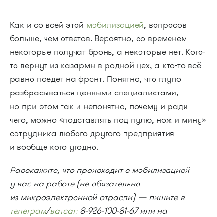
Как и со всей этой
мобилизацией
, вопросов
больше, чем ответов. Вероятно, со временем
некоторые получат бронь, а некоторые нет. Кого-
то вернут из казармы в родной цех, а кто-то всё
равно поедет на фронт. Понятно, что глупо
разбрасываться ценными специалистами,
но при этом так и непонятно, почему и ради
чего, можно «подставлять под пулю, нож и мину»
сотрудника любого другого предприятия
и вообще кого угодно.
Расскажите, что происходит с мобилизацией
у вас на работе (не обязательно
из микроэлектронной отрасли) — пишите в
телеграм
/
ватсап
8-926-100-81-67 или на