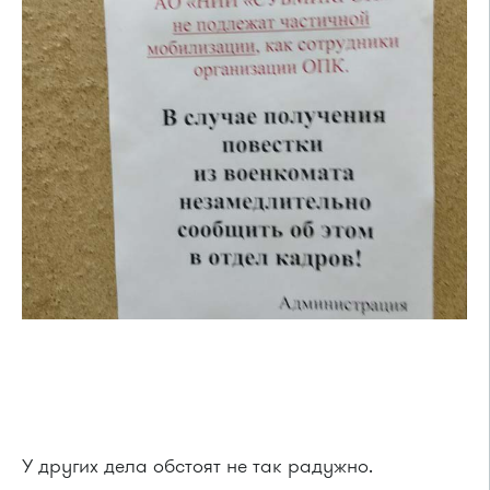
У других дела обстоят не так радужно.