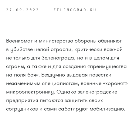
27.09.2022
ZELENOGRAD.RU
Военкомат и министерство обороны обвиняют
в убийстве целой отрасли, критически важной
не только для Зеленограда, но и в целом для
страны, а также и для создания «преимущества
на поля боя». Бездумно выдавая повестки
незаменимым специалистам, военные «хоронят»
микроэлектронику. Однако зеленоградские
предприятия пытаются защитить своих
сотрудников и сами саботируют мобилизацию.