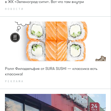
в ЖК «Зеленоград-сити». Вот что там внутри
НОВОСТИ
Ролл Филадельфия от SURA SUSHI — классика есть
классика!
РЕКЛАМА