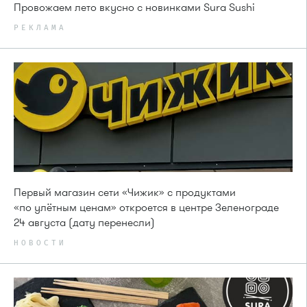
Провожаем лето вкусно с новинками Sura Sushi
РЕКЛАМА
Первый магазин сети «Чижик» с продуктами
«по улётным ценам» откроется в центре Зеленограде
24 августа (дату перенесли)
НОВОСТИ