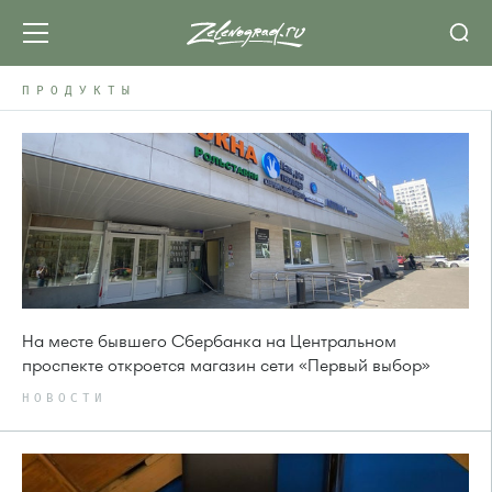
ПРОДУКТЫ
На месте бывшего Сбербанка на Центральном
проспекте откроется магазин сети «Первый выбор»
НОВОСТИ