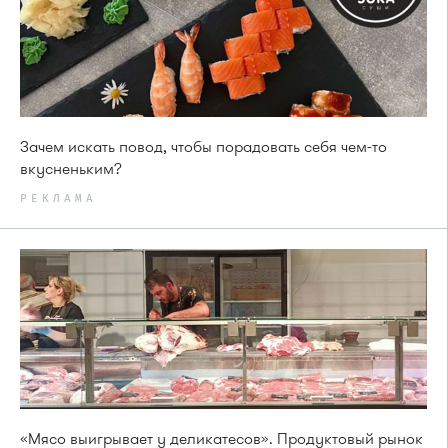
Зачем искать повод, чтобы порадовать себя чем-то
вкусненьким?
РЕКЛАМА
«Мясо выигрывает у деликатесов». Продуктовый рынок