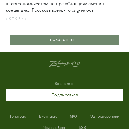
в гастрономическом центре «Станция» сменил
концепцию. Рассказываем, что случилось
ИСТОРИИ
ПОКАЗАТЬ ЕЩЕ
Подписаться
Телеграм
Вконтакте
MAX
Одноклассники
Яндекс.Дзен
RSS