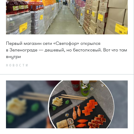
Первый магазин сети «Светофор» открылся
в Зеленограде — дешевый, но бестолковый. Вот что там
внутри
НОВОСТИ