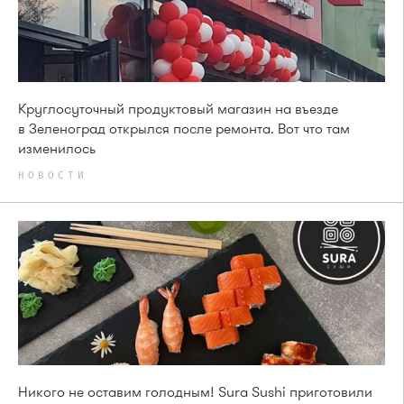
Круглосуточный продуктовый магазин на въезде
в Зеленоград открылся после ремонта. Вот что там
изменилось
НОВОСТИ
Никого не оставим голодным! Sura Sushi приготовили