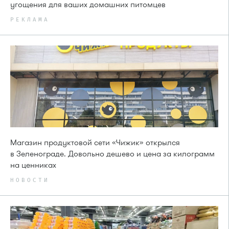
угощения для ваших домашних питомцев
РЕКЛАМА
Магазин продуктовой сети «Чижик» открылся
в Зеленограде. Довольно дешево и цена за килограмм
на ценниках
НОВОСТИ