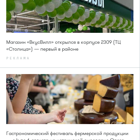
Магазин «ВкусВилл» открылся в корпусе 2309 (ТЦ
«Столица») — первый в районе
РЕКЛАМА
Гастрономический фестиваль фермерской продукции