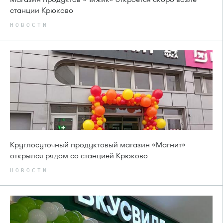
станции Крюково
НОВОСТИ
Круглосуточный продуктовый магазин «Магнит»
открылся рядом со станцией Крюково
НОВОСТИ