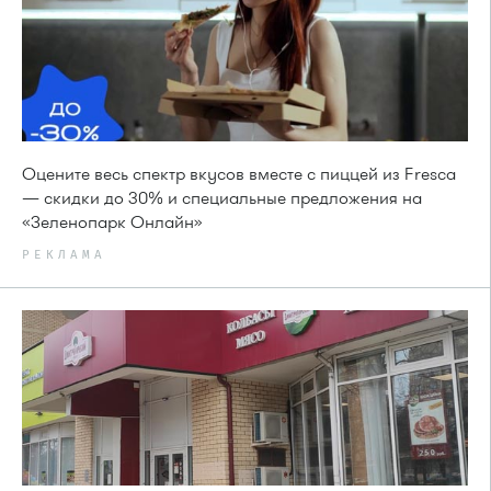
Оцените весь спектр вкусов вместе с пиццей из Fresca
— скидки до 30% и специальные предложения на
«Зеленопарк Онлайн»
РЕКЛАМА