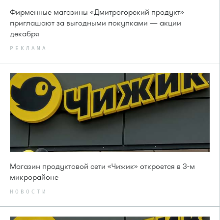
Фирменные магазины «Дмитрогорский продукт»
приглашают за выгодными покупками — акции
декабря
РЕКЛАМА
Магазин продуктовой сети «Чижик» откроется в 3-м
микрорайоне
НОВОСТИ