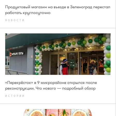
Продуктовый магазин на въезде в Зеленоград перестал
работать круглосуточно
НОВОСТИ
«Перекрёсток» в 9 микрорайоне открылся после
реконструкции. Что нового — подробный обзор
ИСТОРИИ