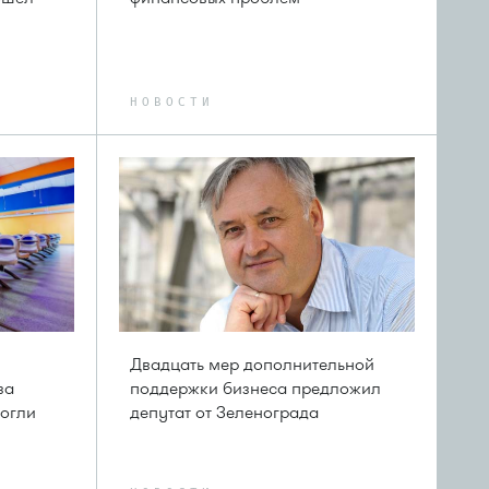
НОВОСТИ
Двадцать мер дополнительной
за
поддержки бизнеса предложил
могли
депутат от Зеленограда