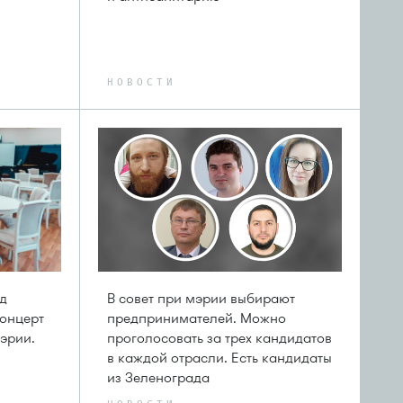
НОВОСТИ
д
В совет при мэрии выбирают
концерт
предпринимателей. Можно
мэрии.
проголосовать за трех кандидатов
в каждой отрасли. Есть кандидаты
из Зеленограда