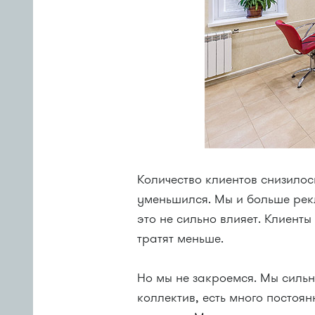
Количество клиентов снизилос
уменьшился. Мы и больше рек
это не сильно влияет. Клиенты
тратят меньше.
Но мы не закроемся. Мы силь
коллектив, есть много постоя