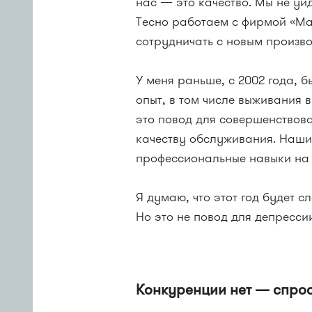
нас — это качество. Мы не уй
Тесно работаем с фирмой «Mat
сотрудничать с новым произво
У меня раньше, с 2002 года, 
опыт, в том числе выживания 
это повод для совершенствов
качеству обслуживания. Наш
профессиональные навыки на 
Я думаю, что этот год будет с
Но это не повод для депрессии
Конкуренции нет — спрос