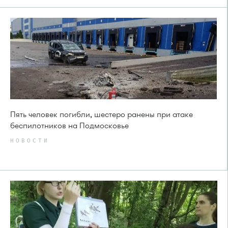
Пять человек погибли, шестеро ранены при атаке
беспилотников на Подмосковье
НОВОСТИ