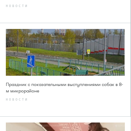
НОВОСТИ
Праздник с показательными выступлениями собак в 8-
м микрорайоне
НОВОСТИ