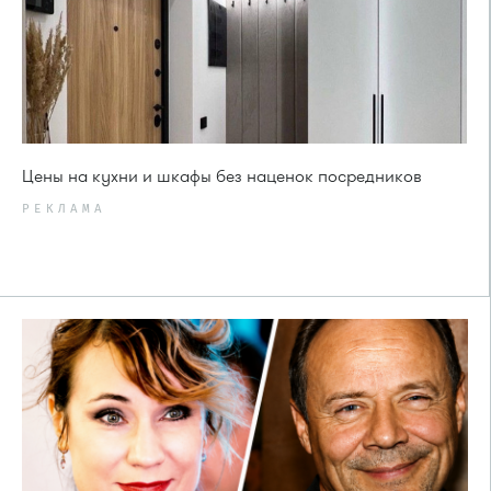
Цены на кухни и шкафы без наценок посредников
РЕКЛАМА