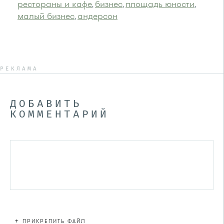
рестораны и кафе
бизнес
площадь юности
,
,
,
малый бизнес
андерсон
,
РЕКЛАМА
ДОБАВИТЬ
КОММЕНТАРИЙ
+
ПРИКРЕПИТЬ ФАЙЛ