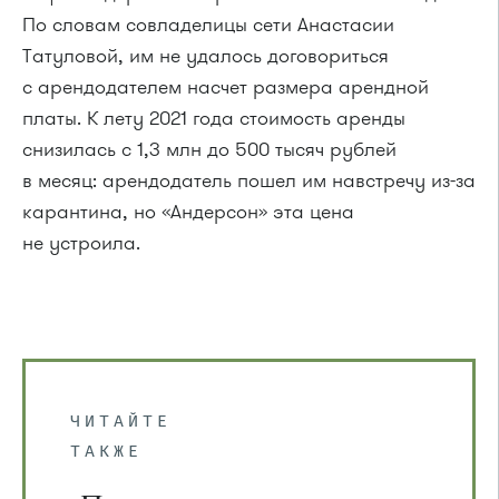
По словам совладелицы сети Анастасии
Татуловой, им не удалось договориться
с арендодателем насчет размера арендной
платы. К лету 2021 года стоимость аренды
снизилась с 1,3 млн до 500 тысяч рублей
в месяц: арендодатель пошел им навстречу из-за
карантина, но «Андерсон» эта цена
не устроила.
ЧИТАЙТЕ
ТАКЖЕ