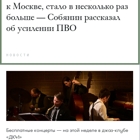
к Москве, стало в несколько раз
больше — Собянин рассказал
об усилении ПВО
НОВОСТИ
Бесплатные концерты — на этой неделе в джаз-клубе
«ДК41»