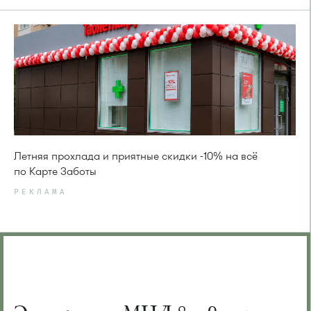
Летняя прохлада и приятные скидки -10% на всё
по Карте Заботы
РЕКЛАМА