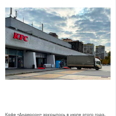
Кафе «Андерсон» закрылось в июле этого года.