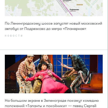
По Ленинградскому шоссе запустят новый московский
автобус от Подрезково до метро «Планерная»
НОВОСТИ
На большом экране в Зеленограде покажут комедию
положений «Таланты и покойники» — певец Сергей