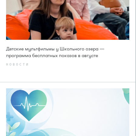
Детские мультфильмы у Школьного озера —
программа бесплатных показов в августе
НОВОСТИ