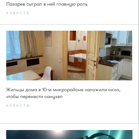
Лазарев сыграл в ней главную роль
НОВОСТИ
Жильцы дома в 10-м микрорайоне заложили окно,
чтобы перенести санузел
НОВОСТИ