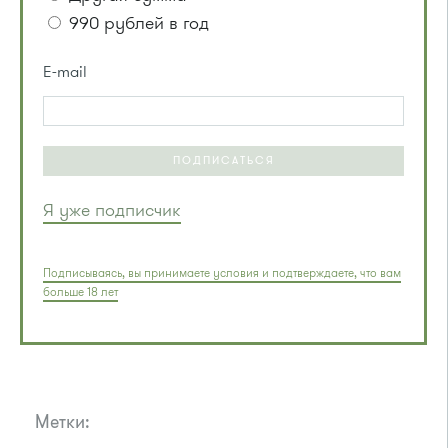
990 рублей в год
E-mail
ПОДПИСАТЬСЯ
Я уже подписчик
Подписываясь, вы принимаете условия и подтверждаете, что вам
больше 18 лет
Метки: