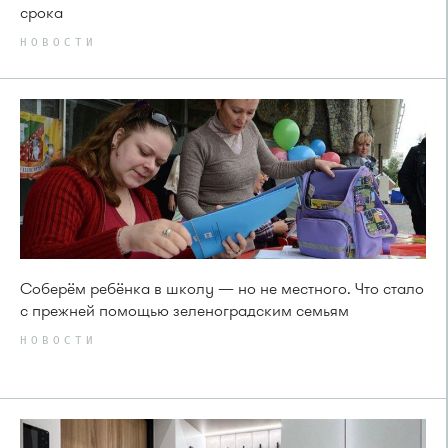
срока
НОВОСТИ
Соберём ребёнка в школу — но не местного. Что стало
с прежней помощью зеленоградским семьям
НОВОСТИ