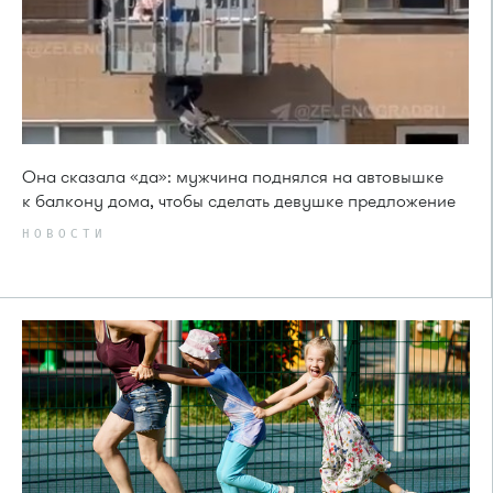
Она сказала «да»: мужчина поднялся на автовышке
к балкону дома, чтобы сделать девушке предложение
НОВОСТИ