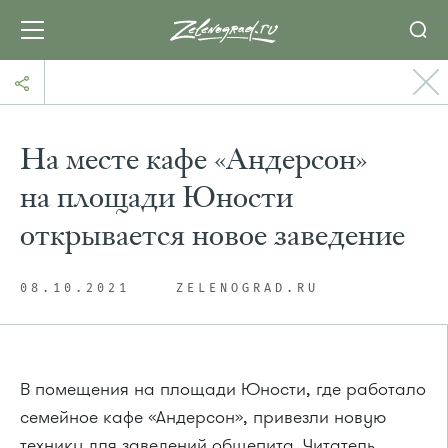
На месте кафе «Андерсон»
на площади Юности
открывается новое заведение
08.10.2021
ZELENOGRAD.RU
В помещения на площади Юности, где работало
семейное кафе «Андерсон», привезли новую
технику для заведений общепита. Читатель