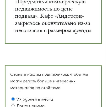
«Предлагали коммерческую
недвижимость по цене
подвала». Кафе «Андерсон»
закрылось окончательно из-за
несогласия с размером аренды
Станьте нашим подписчиком, чтобы мы
могли делать больше интересных
материалов по этой теме
99 рублей в месяц
Другая сумма