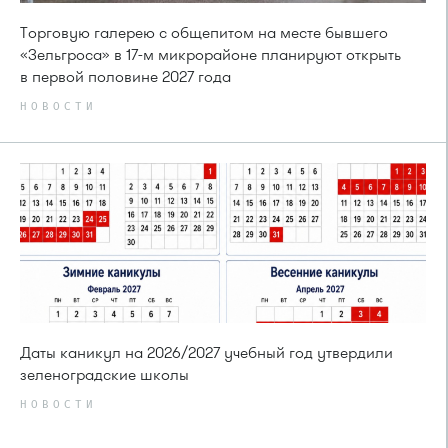
Торговую галерею с общепитом на месте бывшего
«Зельгроса» в 17-м микрорайоне планируют открыть
в первой половине 2027 года
НОВОСТИ
Даты каникул на 2026/2027 учебный год утвердили
зеленоградские школы
НОВОСТИ