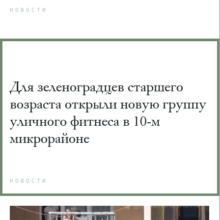
НОВОСТИ
Для зеленоградцев старшего
возраста открыли новую группу
уличного фитнеса в 10-м
микрорайоне
НОВОСТИ