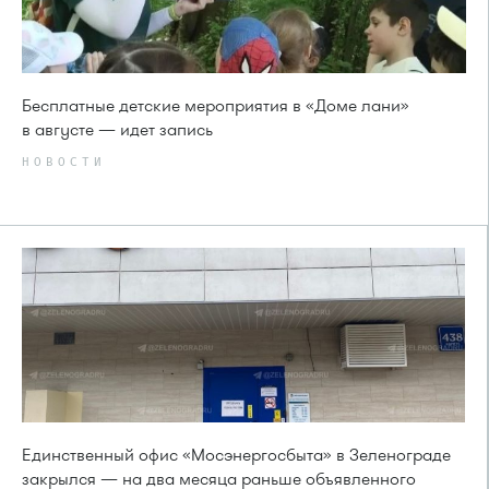
Бесплатные детские мероприятия в «Доме лани»
в августе — идет запись
НОВОСТИ
Единственный офис «Мосэнергосбыта» в Зеленограде
закрылся — на два месяца раньше объявленного