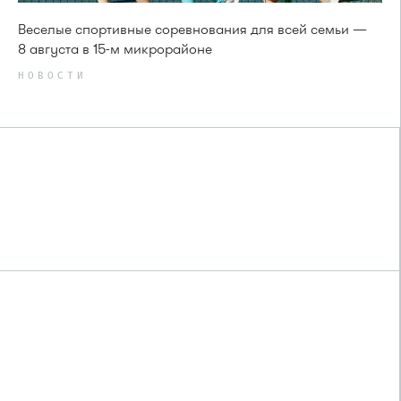
Веселые спортивные соревнования для всей семьи —
8 августа в 15-м микрорайоне
НОВОСТИ