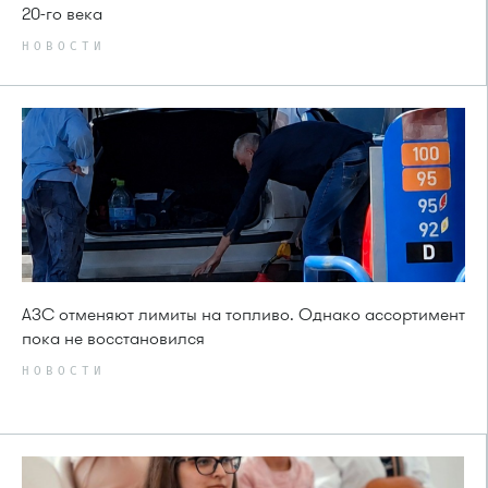
20-го века
НОВОСТИ
АЗС отменяют лимиты на топливо. Однако ассортимент
пока не восстановился
НОВОСТИ