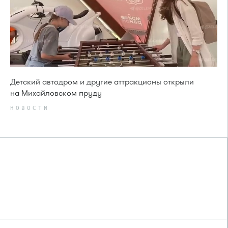
Детский автодром и другие аттракционы открыли
на Михайловском пруду
НОВОСТИ