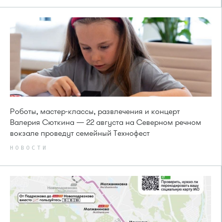
Роботы, мастер-классы, развлечения и концерт
Валерия Сюткина — 22 августа на Северном речном
вокзале проведут семейный Технофест
НОВОСТИ