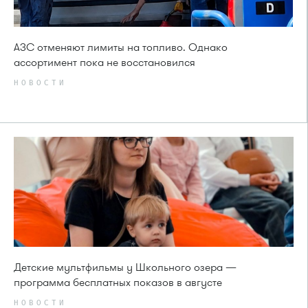
АЗС отменяют лимиты на топливо. Однако
ассортимент пока не восстановился
НОВОСТИ
Детские мультфильмы у Школьного озера —
программа бесплатных показов в августе
НОВОСТИ