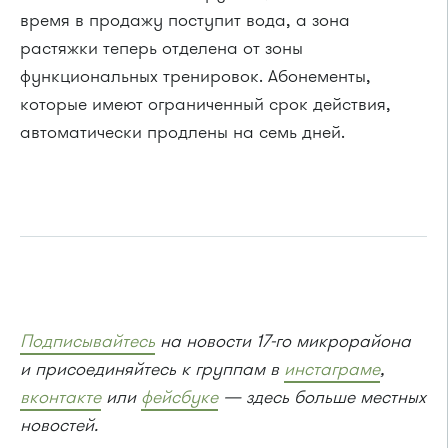
время в продажу поступит вода, а зона
растяжки теперь отделена от зоны
функциональных тренировок. Абонементы,
которые имеют ограниченный срок действия,
автоматически продлены на семь дней.
Подписывайтесь
на новости 17-го микрорайона
и присоединяйтесь к группам в
инстаграме
,
вконтакте
или
фейсбуке
— здесь больше местных
новостей.