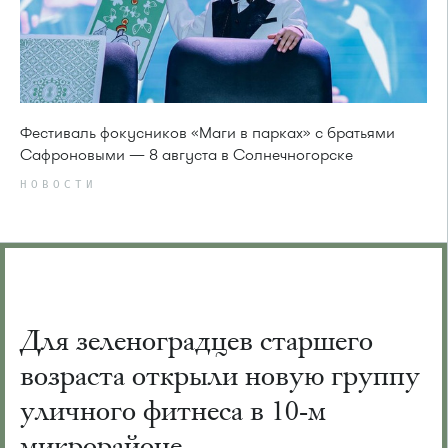
Фестиваль фокусников «Маги в парках» с братьями
Сафроновыми — 8 августа в Солнечногорске
НОВОСТИ
Для зеленоградцев старшего
возраста открыли новую группу
уличного фитнеса в 10-м
микрорайоне