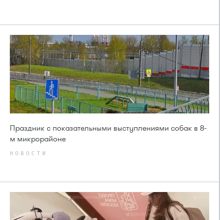
Праздник с показательными выступлениями собак в 8-
м микрорайоне
НОВОСТИ