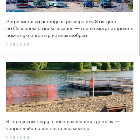
Ретровыставка автобусов развернется 8 августа
на Северном речном вокзале — гости смогут отправить
памятную открытку из электробуса
НОВОСТИ
В Городском пруду снова разрешили купаться —
запрет действовал почти два месяца
НОВОСТИ