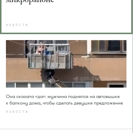
НОВОСТИ
Она сказала «да»: мужчина поднялся на автовышке
к балкону дома, чтобы сделать девушке предложение
НОВОСТИ