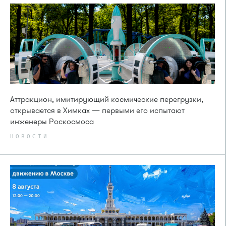
Аттракцион, имитирующий космические перегрузки,
открывается в Химках — первыми его испытают
инженеры Роскосмоса
НОВОСТИ