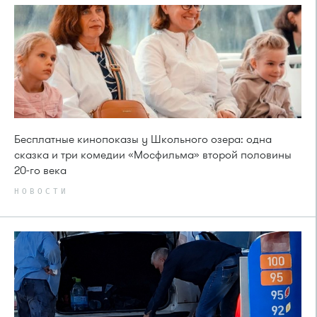
Бесплатные кинопоказы у Школьного озера: одна
сказка и три комедии «Мосфильма» второй половины
20-го века
НОВОСТИ