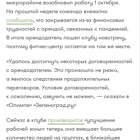
микрорайоне возобновил работу 1 октября.
На прошлой неделе команда внезапно
сообщила
, что закрывается из-за финансовых
трудностей с арендой, связанных с пандемией.
В итоге арендодатель пошел клубу навстречу,
поэтому фитнес-центр остается на том же месте.
«Удалось достигнуть некоторых договоренностей
с арендодателем. Это произошло не резко,
а явилось следствием продолжительных
переговоров. Условия договоренностей,
к сожалению, озвучить не можем», — сказали в
«Олимпе» «Зеленоград.ру»
Сейчас в клубе
производится
«улучшение
рабочей зоны»: теперь она вмещает большее
количество людей на группах, в ближайшее