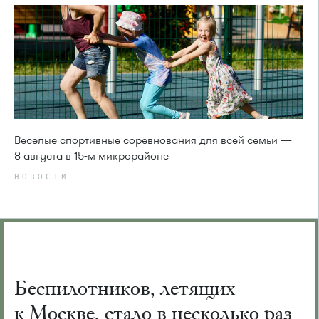
Веселые спортивные соревнования для всей семьи —
8 августа в 15-м микрорайоне
НОВОСТИ
Беспилотников, летящих
к Москве, стало в несколько раз