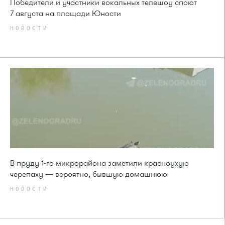
Победители и участники вокальных телешоу споют
7 августа на площади Юности
НОВОСТИ
В пруду 1-го микрорайона заметили красноухую
черепаху — вероятно, бывшую домашнюю
НОВОСТИ