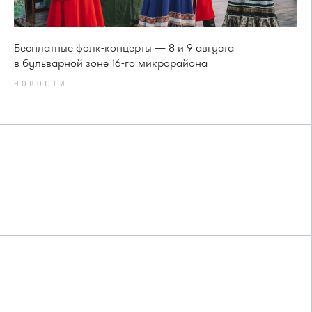
Бесплатные фолк-концерты — 8 и 9 августа
в бульварной зоне 16-го микрорайона
НОВОСТИ