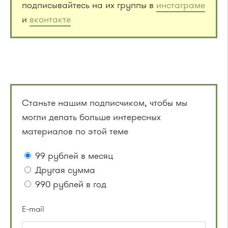
подписывайтесь на их группы в
инстаграме
и
вконтакте
Станьте нашим подписчиком, чтобы мы
могли делать больше интересных
материалов по этой теме
99 рублей в месяц
Другая сумма
990 рублей в год
E-mail