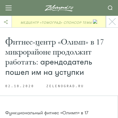
МЕДЦЕНТР «ТОМОГРАД» СПОНСОР ТЕМЫ
Фитнес-центр «Олимп» в 17
микрорайоне продолжит
работать:
арендодатель
пошел им на уступки
02.10.2020
ZELENOGRAD.RU
Функциональный фитнес «Олимп» в 17