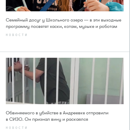
Семейный досуг у Школьного озера — в эти выходные
программу посвятят хаски, котам, музыке и роботам
НОВОСТИ
Обвиняемого в убийстве в Андреевке отправили
в СИЗО. Он признал вину и раскаялся
НОВОСТИ