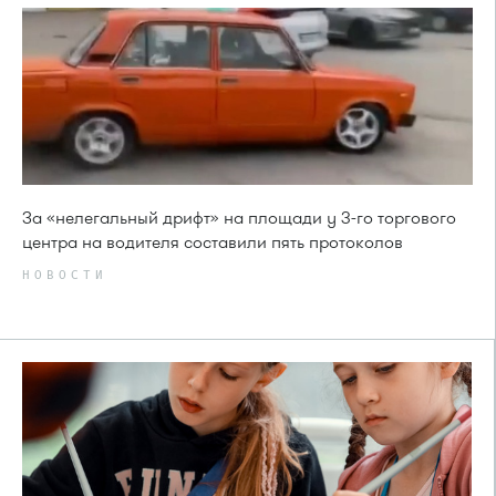
За «нелегальный дрифт» на площади у 3-го торгового
центра на водителя составили пять протоколов
НОВОСТИ