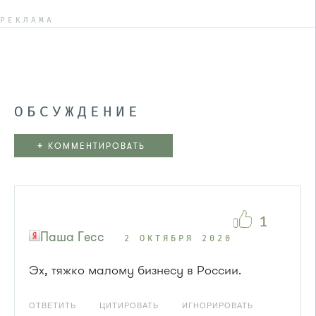
РЕКЛАМА
ОБСУЖДЕНИЕ
+
КОММЕНТИРОВАТЬ
1
Паша Гесс
2 ОКТЯБРЯ 2020
Эх, тяжко малому бизнесу в России.
ОТВЕТИТЬ
ЦИТИРОВАТЬ
ИГНОРИРОВАТЬ