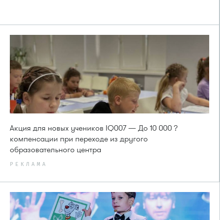
Акция для новых учеников IQ007 — До 10 000 ?
компенсации при переходе из другого
образовательного центра
РЕКЛАМА