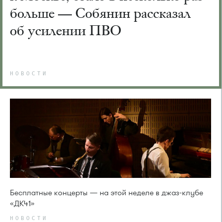
больше — Собянин рассказал
об усилении ПВО
НОВОСТИ
Бесплатные концерты — на этой неделе в джаз-клубе
«ДК41»
НОВОСТИ