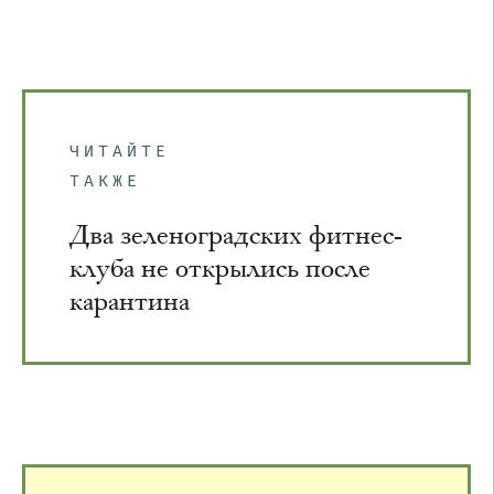
ЧИТАЙТЕ
ТАКЖЕ
Два зеленоградских фитнес-
клуба не открылись после
карантина