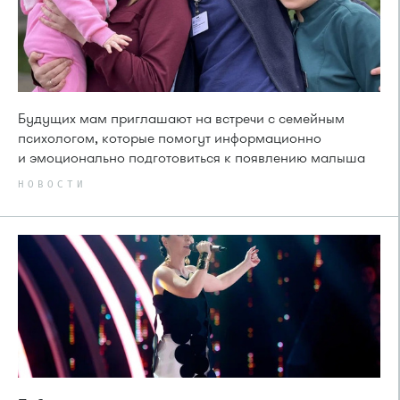
Будущих мам приглашают на встречи с семейным
психологом, которые помогут информационно
и эмоционально подготовиться к появлению малыша
НОВОСТИ