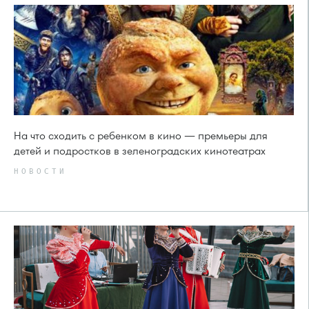
На что сходить с ребенком в кино — премьеры для
детей и подростков в зеленоградских кинотеатрах
НОВОСТИ