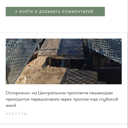
+
ВОЙТИ И ДОБАВИТЬ КОММЕНТАРИЙ
Осторожно: на Центральном проспекте пешеходам
приходится перешагивать через пролом над глубокой
ямой
НОВОСТИ