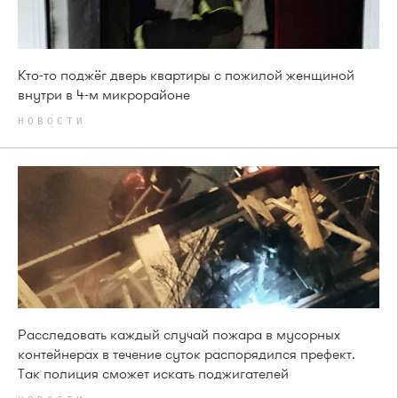
Кто-то поджёг дверь квартиры с пожилой женщиной
внутри в 4-м микрорайоне
НОВОСТИ
Расследовать каждый случай пожара в мусорных
контейнерах в течение суток распорядился префект.
Так полиция сможет искать поджигателей