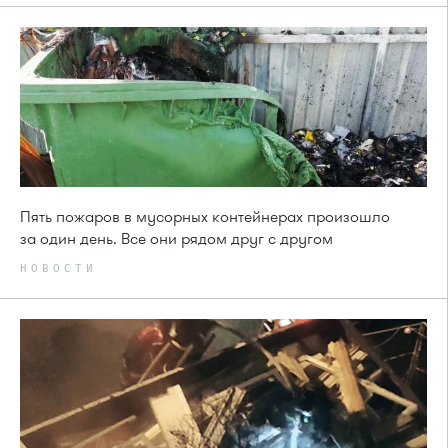
Пять пожаров в мусорных контейнерах произошло
за один день. Все они рядом друг с другом
НОВОСТИ