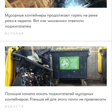
Мусорные контейнеры продолжают гореть не реже
раза в неделю. Вот как чиновники ответили
поджигателям
ИСТОРИИ
Полиция начала искать поджигателей мусорных
контейнеров. Раньше её для этого почти не привлекали
НОВОСТИ