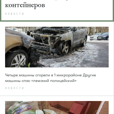
контейнеров
НОВОСТИ
Четыре машины сгорели в 1 микрорайоне Другие
машины спас «лежачий полицейский»
НОВОСТИ