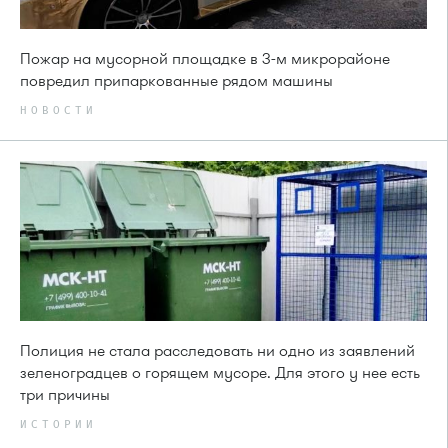
Пожар на мусорной площадке в 3-м микрорайоне
повредил припаркованные рядом машины
НОВОСТИ
Полиция не стала расследовать ни одно из заявлений
зеленоградцев о горящем мусоре. Для этого у нее есть
три причины
ИСТОРИИ