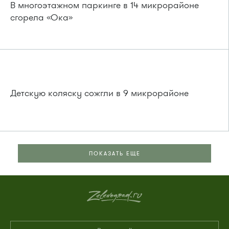
В многоэтажном паркинге в 14 микрорайоне
сгорела «Ока»
Детскую коляску сожгли в 9 микрорайоне
ПОКАЗАТЬ ЕЩЕ