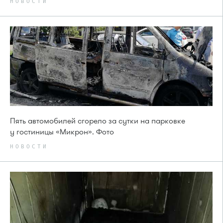
НОВОСТИ
Пять автомобилей сгорело за сутки на парковке
у гостиницы «Микрон». Фото
НОВОСТИ