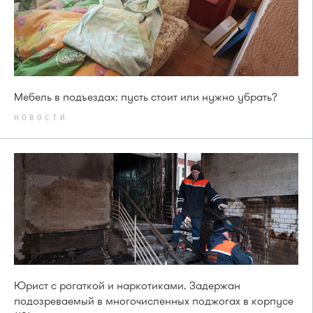
Мебель в подъездах: пусть стоит или нужно убрать?
НОВОСТИ
Юрист с рогаткой и наркотиками. Задержан
подозреваемый в многочисленных поджогах в корпусе