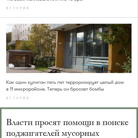
ИСТОРИИ
Как один хулиган пять лет терроризирует целый дом
в 11 микрорайоне. Теперь он бросает бомбы
ИСТОРИИ
Власти просят помощи в поиске
поджигателей мусорных