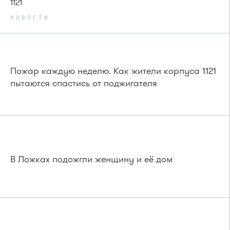
1121
НОВОСТИ
Пожар каждую неделю. Как жители корпуса 1121
пытаются спастись от поджигателя
В Ложках подожгли женщину и её дом