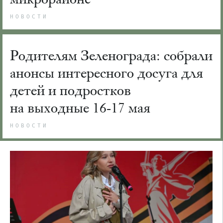
НОВОСТИ
Родителям Зеленограда: собрали
анонсы интересного досуга для
детей и подростков
на выходные 16-17 мая
НОВОСТИ