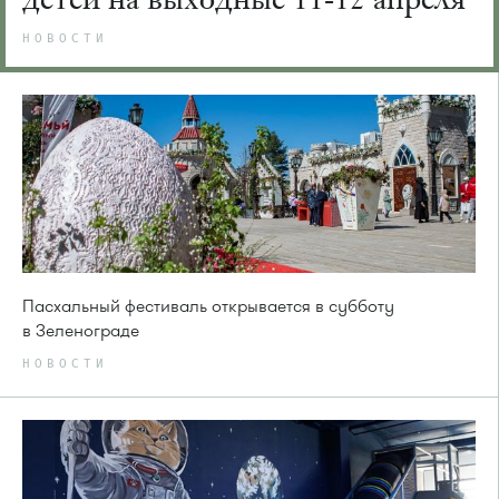
НОВОСТИ
Пасхальный фестиваль открывается в субботу
в Зеленограде
НОВОСТИ