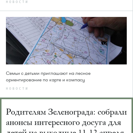
НОВОСТИ
Семьи с детьми приглашают на лесное
ориентирование по карте и компасу
НОВОСТИ
Родителям Зеленограда: собрали
анонсы интересного досуга для
детей на выходные 11-12 апреля