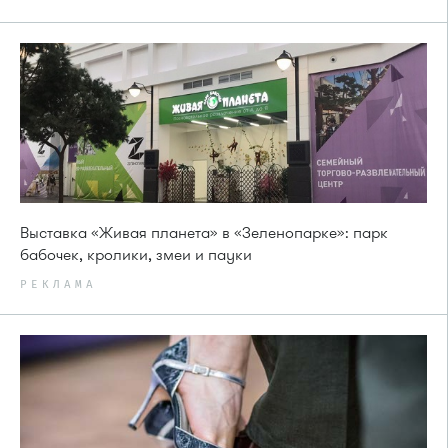
Выставка «Живая планета» в «Зеленопарке»: парк
бабочек, кролики, змеи и пауки
РЕКЛАМА