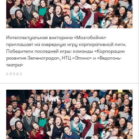
Интеллектуальная викторина «Мозгобойня»
приглашает на очередную игру корпоративной лиги.
Победители последней игры: команды «Корпорации
развития Зеленограда», НТЦ «Элинс» и «Ведогонь-
театра»
АФИША