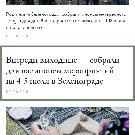
Родителям Зеленограда: собрали анонсы интересного
досуга для детей и подростков на выходные 11-12 июля
и новую неделю
НОВОСТИ
Впереди выходные — собрали
для вас анонсы мероприятий
на 4-5 июля в Зеленограде
НОВОСТИ