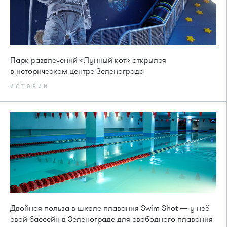
Парк развлечений «Лунный кот» открылся
в историческом центре Зеленограда
ИСТОРИИ
Двойная польза в школе плавания Swim Shot — у неё
свой бассейн в Зеленограде для свободного плавания