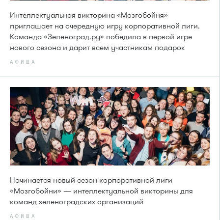
Интеллектуальная викторина «Мозгобойня»
приглашает на очередную игру корпоративной лиги.
Команда «Зеленоград.ру» победила в первой игре
нового сезона и дарит всем участникам подарок
АФИША
Начинается новый сезон корпоративной лиги
«Мозгобойни» — интеллектуальной викторины для
команд зеленоградских организаций
АФИША