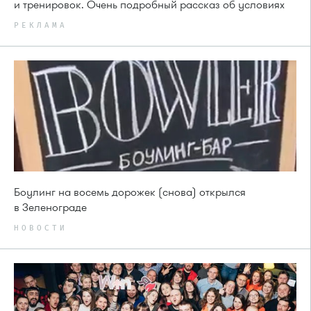
и тренировок. Очень подробный рассказ об условиях
РЕКЛАМА
Боулинг на восемь дорожек (снова) открылся
в Зеленограде
НОВОСТИ