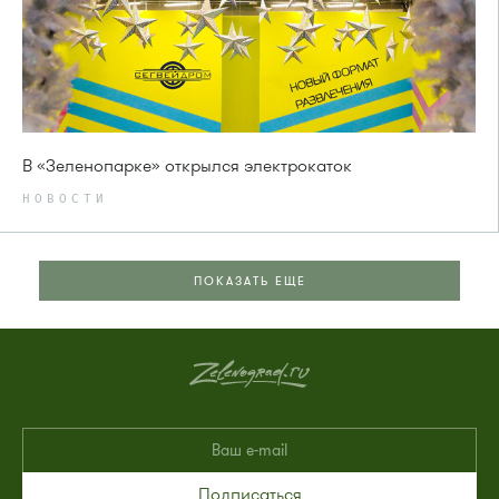
В «Зеленопарке» открылся электрокаток
НОВОСТИ
ПОКАЗАТЬ ЕЩЕ
Подписаться