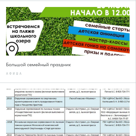
Большой семейный праздник
АФИША