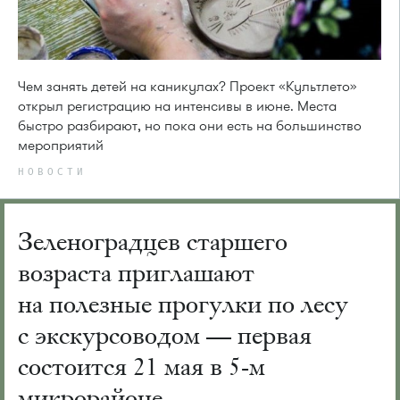
Чем занять детей на каникулах? Проект «Культлето»
открыл регистрацию на интенсивы в июне. Места
быстро разбирают, но пока они есть на большинство
мероприятий
НОВОСТИ
Зеленоградцев старшего
возраста приглашают
на полезные прогулки по лесу
с экскурсоводом — первая
состоится 21 мая в 5-м
микрорайоне