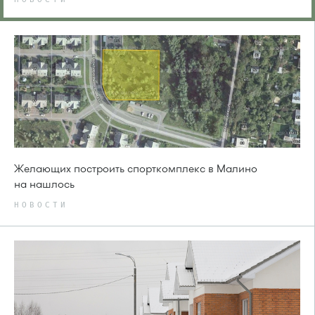
Желающих построить спорткомплекс в Малино
на нашлось
НОВОСТИ