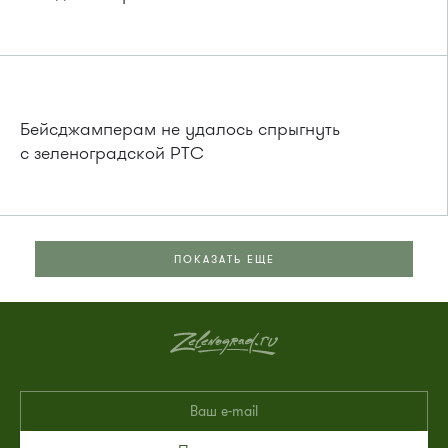
Бейсджамперам не удалось спрыгнуть
с зеленоградской РТС
ПОКАЗАТЬ ЕЩЕ