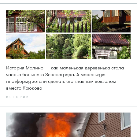
История Малино — как маленькая деревенька стала
частью большого Зеленограда. А маленькую
платформу хотели сделать его главным вокзалом
вместо Крюково
ИСТОРИИ