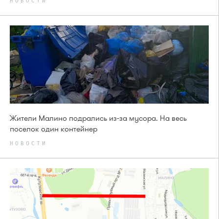
НОВОСТИ
Жители Малино подрались из-за мусора. На весь
поселок один контейнер
НОВОСТИ