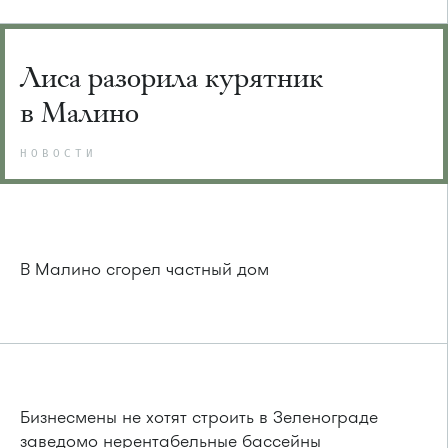
Лиса разорила курятник
в Малино
НОВОСТИ
В Малино сгорел частный дом
Бизнесмены не хотят строить в Зеленограде
заведомо нерентабельные бассейны