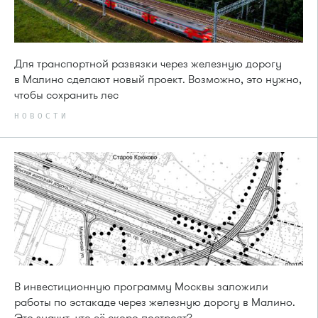
Для транспортной развязки через железную дорогу
в Малино сделают новый проект. Возможно, это нужно,
чтобы сохранить лес
НОВОСТИ
В инвестиционную программу Москвы заложили
работы по эстакаде через железную дорогу в Малино.