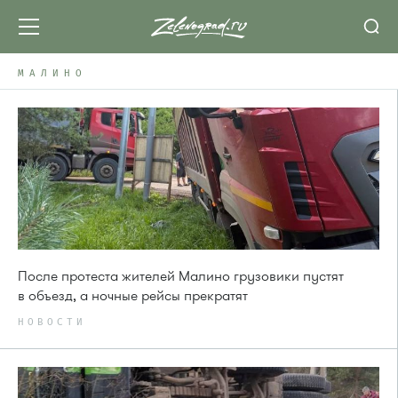
МАЛИНО
После протеста жителей Малино грузовики пустят
в объезд, а ночные рейсы прекратят
НОВОСТИ