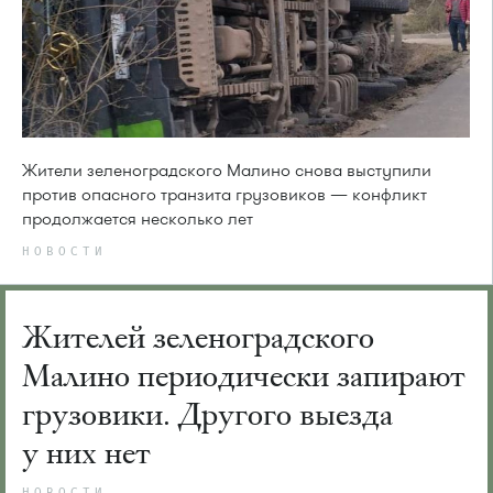
Жители зеленоградского Малино снова выступили
против опасного транзита грузовиков — конфликт
продолжается несколько лет
НОВОСТИ
Жителей зеленоградского
Малино периодически запирают
грузовики. Другого выезда
у них нет
НОВОСТИ