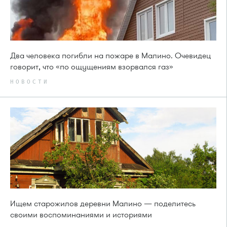
Два человека погибли на пожаре в Малино. Очевидец
говорит, что «по ощущениям взорвался газ»
НОВОСТИ
Ищем старожилов деревни Малино — поделитесь
своими воспоминаниями и историями