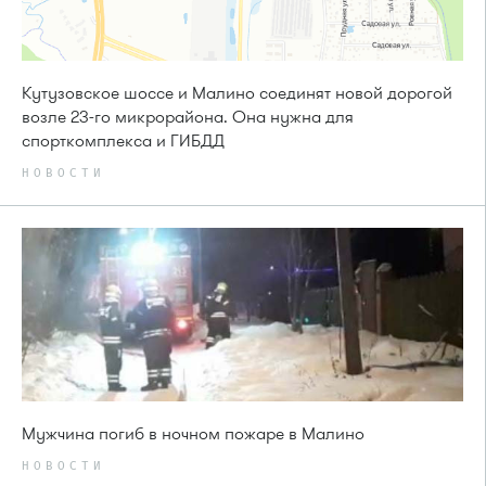
Кутузовское шоссе и Малино соединят новой дорогой
возле 23-го микрорайона. Она нужна для
спорткомплекса и ГИБДД
НОВОСТИ
Мужчина погиб в ночном пожаре в Малино
НОВОСТИ