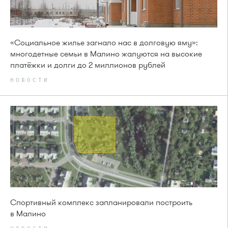
«Социальное жилье загнало нас в долговую яму»:
многодетные семьи в Малино жалуются на высокие
платёжки и долги до 2 миллионов рублей
НОВОСТИ
Спортивный комплекс запланировали построить
в Малино