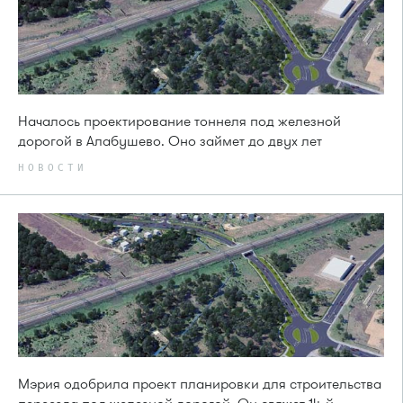
Началось проектирование тоннеля под железной
дорогой в Алабушево. Оно займет до двух лет
НОВОСТИ
Мэрия одобрила проект планировки для строительства