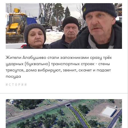
Жители Алабушево стали заложниками сразу трёх
ударных (буквально) транспортных строек - стены
трясутся, дома вибрируют, звенит, скачет и падает
посуда
ИСТОРИИ