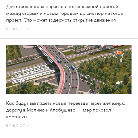
Для строящегося переезда под железной дорогой
между старым и новым городом до сих пор не готов
проект. Это может задержать открытие движения
НОВОСТИ
Как будут выглядеть новые переезды через железную
дорогу в Малино и Алабушево — мэр показал
картинки
НОВОСТИ