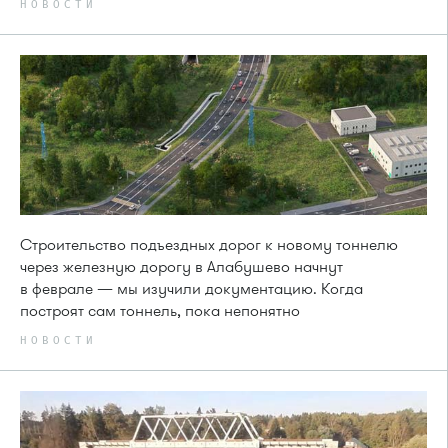
НОВОСТИ
Строительство подъездных дорог к новому тоннелю
через железную дорогу в Алабушево начнут
в феврале — мы изучили документацию. Когда
построят сам тоннель, пока непонятно
НОВОСТИ