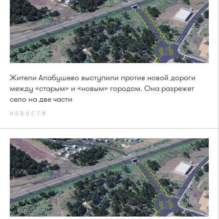
Жители Алабушево выступили против новой дороги
между «старым» и «новым» городом. Она разрежет
село на две части
НОВОСТИ