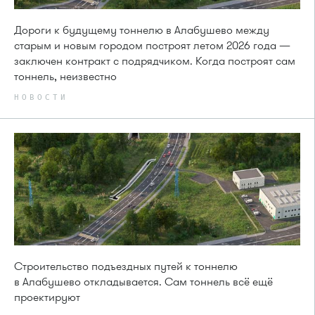
Дороги к будущему тоннелю в Алабушево между
старым и новым городом построят летом 2026 года —
заключен контракт с подрядчиком. Когда построят сам
тоннель, неизвестно
НОВОСТИ
Строительство подъездных путей к тоннелю
в Алабушево откладывается. Сам тоннель всё ещё
проектируют