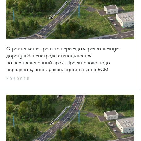
Строительство третьего переезда через железную
дорогу в Зеленограде откладывается
на неопределенный срок. Проект снова надо
переделать, чтобы учесть строительство ВСМ
НОВОСТИ