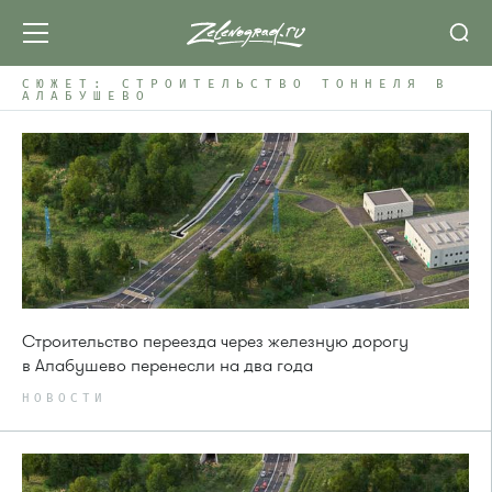
СЮЖЕТ: СТРОИТЕЛЬСТВО ТОННЕЛЯ В
АЛАБУШЕВО
Строительство переезда через железную дорогу
в Алабушево перенесли на два года
НОВОСТИ