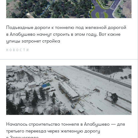
Подъездные дороги к тоннелю под железной дорогой
в Алабушево начнут строить в этом году. Вот какие
улицы затронет стройка
НОВОСТИ
Началось строительство тоннеля в Алабушево — для
третьего переезда через железную дорогу
в Зеленограде