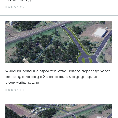
НОВОСТИ
Финансирование строительства нового переезда через
железную дорогу в Зеленограде могут утвердить
в ближайшие дни
НОВОСТИ