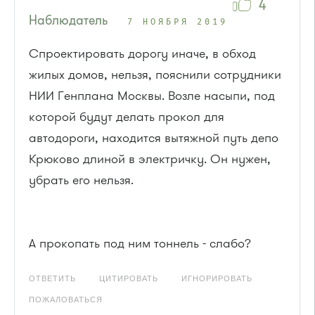
4
Наблюдатель
7 НОЯБРЯ 2019
Спроектировать дорогу иначе, в обход
жилых домов, нельзя, пояснили сотрудники
НИИ Генплана Москвы. Возле насыпи, под
которой будут делать прокол для
автодороги, находится вытяжной путь депо
Крюково длиной в электричку. Он нужен,
убрать его нельзя.
А прокопать под ним тоннель - слабо?
ОТВЕТИТЬ
ЦИТИРОВАТЬ
ИГНОРИРОВАТЬ
ПОЖАЛОВАТЬСЯ