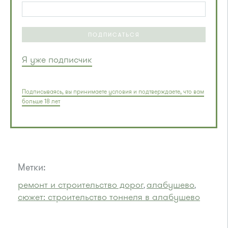
ПОДПИСАТЬСЯ
Я уже подписчик
Подписываясь, вы принимаете условия и подтверждаете, что вам
больше 18 лет
Метки:
ремонт и строительство дорог
алабушево
,
,
сюжет: строительство тоннеля в алабушево