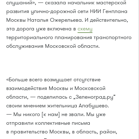
слушаний», — сказала начальник мастерской
развития улично-дорожной сети НИИ Генплана
Москвы Наталья Ожерельева. И действительно,
эта дорога уже включена в
схему
территориального планирования транспортного
обслуживания Московской области.
«Больше всего возмущает отсутствие
взаимодействия Москвы и Московской
области, — поделилась с „Зеленоград.ру“
своим мнением жительница Алабушево.
— Мы никого [к нам] не звали. Мы уже
отправили коллективные письма
в правительство Москвы, в область, район,