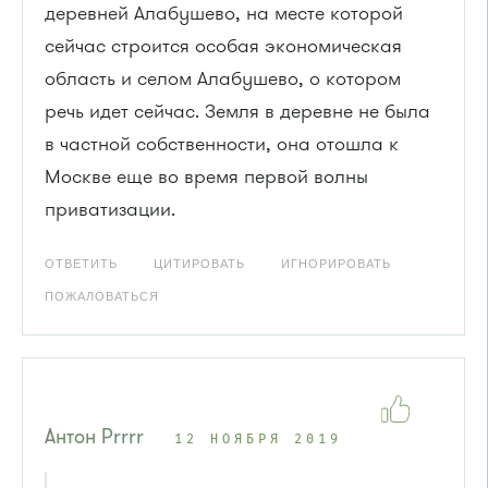
деревней Алабушево, на месте которой
сейчас строится особая экономическая
область и селом Алабушево, о котором
речь идет сейчас. Земля в деревне не была
в частной собственности, она отошла к
Москве еще во время первой волны
приватизации.
ОТВЕТИТЬ
ЦИТИРОВАТЬ
ИГНОРИРОВАТЬ
ПОЖАЛОВАТЬСЯ
Антон Рrrrr
12 НОЯБРЯ 2019