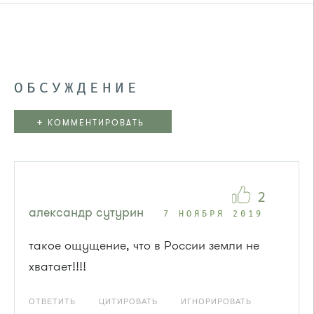
ОБСУЖДЕНИЕ
+
КОММЕНТИРОВАТЬ
2
александр сутурин
7 НОЯБРЯ 2019
такое ощущение, что в России земли не
хватает!!!!
ОТВЕТИТЬ
ЦИТИРОВАТЬ
ИГНОРИРОВАТЬ