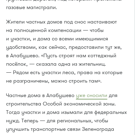
газовые магистрали.
Жители частных домов под снос настаивают
на полноценной компенсации — чтобы
и участки, и дома со всеми имеющимися
удобствами, как сейчас, предоставили тут же,
в Алабушево. «Пусть строят нам коттеджный
посёлок, — сказала одна из жительниц.
— Рядом есть участки леса, права на которые
не разграничены, можно строить там».
Частные дома в Алабушево
уже сносили
для
строительства Особой экономической зоны.
Тогда участки и дома изымали для федеральных
нужд. Теперь — для региональных, чтобы
улучшить транспортные связи Зеленограда