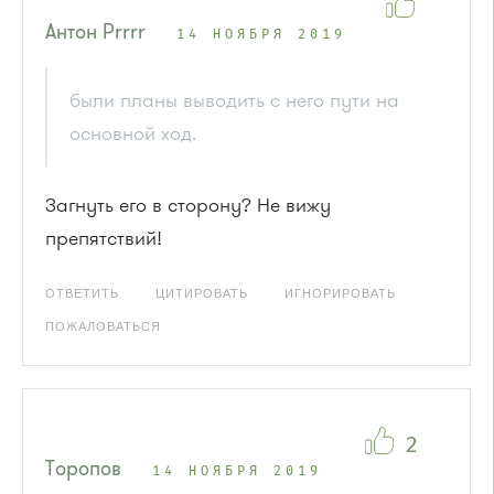
Антон Рrrrr
14 НОЯБРЯ 2019
были планы выводить с него пути на
основной ход.
Загнуть его в сторону? Не вижу
препятствий!
ОТВЕТИТЬ
ЦИТИРОВАТЬ
ИГНОРИРОВАТЬ
ПОЖАЛОВАТЬСЯ
2
Торопов
14 НОЯБРЯ 2019