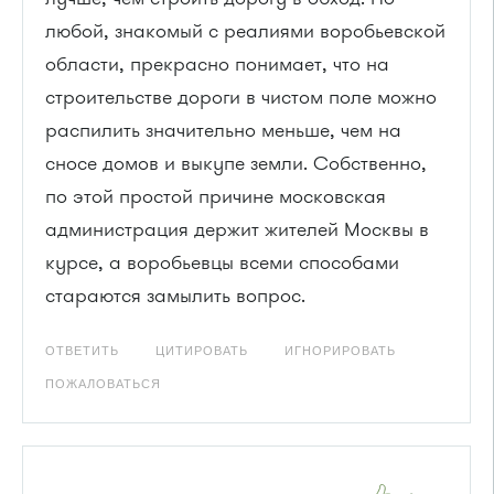
любой, знакомый с реалиями воробьевской
области, прекрасно понимает, что на
строительстве дороги в чистом поле можно
распилить значительно меньше, чем на
сносе домов и выкупе земли. Собственно,
по этой простой причине московская
администрация держит жителей Москвы в
курсе, а воробьевцы всеми способами
стараются замылить вопрос.
ОТВЕТИТЬ
ЦИТИРОВАТЬ
ИГНОРИРОВАТЬ
ПОЖАЛОВАТЬСЯ