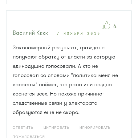
4
Василий Кккк
7 НОЯБРЯ 2019
Закономерный результат, граждане
получают обратку от власти за которую
единодушно голосовали. А кто не
голосовал со словами "политика меня не
касается" поймет, что рано или поздно
коснется всех. Но похоже причинно-
следственные связи у электората
образуются еще не скоро.
ОТВЕТИТЬ
ЦИТИРОВАТЬ
ИГНОРИРОВАТЬ
ПОЖАЛОВАТЬСЯ