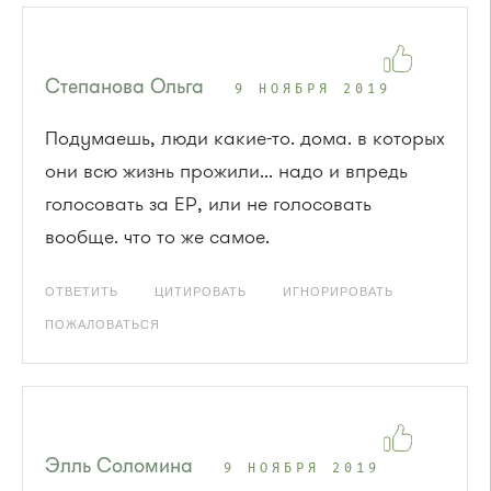
Степанова Ольга
9 НОЯБРЯ 2019
Подумаешь, люди какие-то. дома. в которых
они всю жизнь прожили... надо и впредь
голосовать за ЕР, или не голосовать
вообще. что то же самое.
ОТВЕТИТЬ
ЦИТИРОВАТЬ
ИГНОРИРОВАТЬ
ПОЖАЛОВАТЬСЯ
Элль Соломина
9 НОЯБРЯ 2019