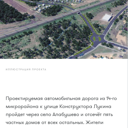
ИЛЛЮСТРАЦИЯ ПРОЕКТА
Проектируемая автомобильная дорога из 14-го
микрорайона к улице Конструктора Лукина
пройдет через село Алабушево и отсечёт пять
частных домов от всех остальных. Жители