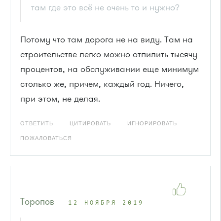
там где это всё не очень то и нужно?
Потому что там дорога не на виду. Там на
строительстве легко можно отпилить тысячу
процентов, на обслуживании еще минимум
столько же, причем, каждый год. Ничего,
при этом, не делая.
ОТВЕТИТЬ
ЦИТИРОВАТЬ
ИГНОРИРОВАТЬ
ПОЖАЛОВАТЬСЯ
Торопов
12 НОЯБРЯ 2019