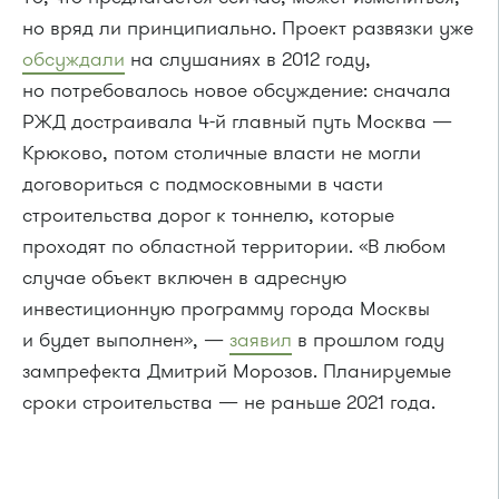
но вряд ли принципиально. Проект развязки уже
обсуждали
на слушаниях в 2012 году,
но потребовалось новое обсуждение: сначала
РЖД достраивала 4-й главный путь Москва —
Крюково, потом столичные власти не могли
договориться с подмосковными в части
строительства дорог к тоннелю, которые
проходят по областной территории. «В любом
случае объект включен в адресную
инвестиционную программу города Москвы
и будет выполнен», —
заявил
в прошлом году
зампрефекта Дмитрий Морозов. Планируемые
сроки строительства — не раньше 2021 года.