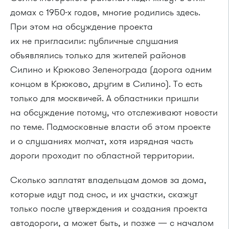
домах с 1950-х годов, многие родились здесь.
При этом на обсуждение проекта
их не пригласили: публичные слушания
объявлялись только для жителей районов
Силино и Крюково Зеленограда (дорога одним
концом в Крюково, другим в Силино). То есть
только для москвичей. А областники пришли
на обсуждение потому, что отслеживают новости
по теме. Подмосковные власти об этом проекте
и о слушаниях молчат, хотя изрядная часть
дороги проходит по областной территории.
Сколько заплатят владельцам домов за дома,
которые идут под снос, и их участки, скажут
только после утверждения и создания проекта
автодороги, а может быть, и позже — с началом