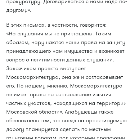
прокуратуру. Договариваться с нами надо по-
другому».
В этих письмах, в частности, говорится:
«На слушания мы не приглашены. Таким
образом, нарушаются наши права на защиту
принадлежащего нам имущества и возникает
вопрос о легитимности данных слушаний.
Заказчиком проекта выступает
Москомархитектура, она же и согласовывает
его. По нашему мнению, Москомархитектура
не имеет права на согласование изъятия
частных участков, находящихся на территории
Московской области». Алабушевцы также
обеспокоены тем, что выезд на проектируемую
дорогу планируется сделать по местным
грунтовым дорогам, под которыми проложены