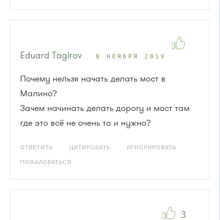
Eduard Tagirov
8 НОЯБРЯ 2019
Почему нельзя начать делать мост в
Малино?
Зачем начинать делать дорогу и мост там
где это всё не очень то и нужно?
ОТВЕТИТЬ
ЦИТИРОВАТЬ
ИГНОРИРОВАТЬ
ПОЖАЛОВАТЬСЯ
3