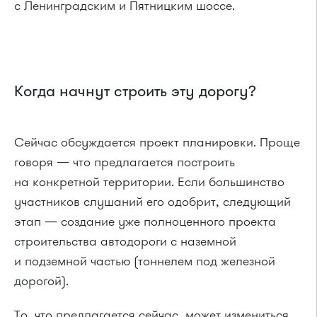
с Ленинградским и Пятницким шоссе.
Когда начнут строить эту дорогу?
Сейчас обсуждается проект планировки. Проще
говоря — что предлагается построить
на конкретной территории. Если большинство
участников слушаний его одобрит, следующий
этап — создание уже полноценного проекта
строительства автодороги с наземной
и подземной частью (тоннелем под железной
дорогой).
То, что предлагается сейчас, может измениться,