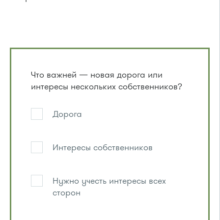
Что важней — новая дорога или
интересы нескольких собственников?
Дорога
Интересы собственников
Нужно учесть интересы всех
сторон