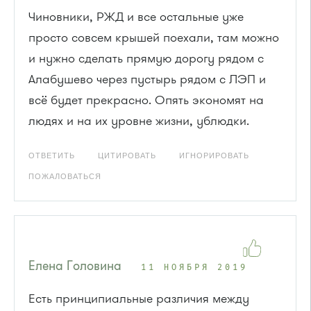
Чиновники, РЖД и все остальные уже
просто совсем крышей поехали, там можно
и нужно сделать прямую дорогу рядом с
Алабушево через пустырь рядом с ЛЭП и
всё будет прекрасно. Опять экономят на
людях и на их уровне жизни, ублюдки.
ОТВЕТИТЬ
ЦИТИРОВАТЬ
ИГНОРИРОВАТЬ
ПОЖАЛОВАТЬСЯ
Елена Головина
11 НОЯБРЯ 2019
Есть принципиальные различия между