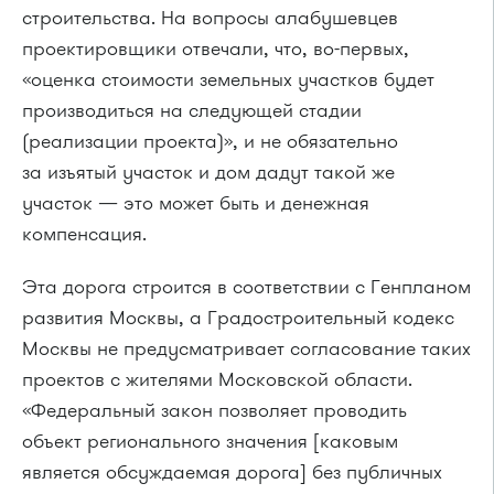
строительства. На вопросы алабушевцев
проектировщики отвечали, что, во-первых,
«оценка стоимости земельных участков будет
производиться на следующей стадии
(реализации проекта)», и не обязательно
за изъятый участок и дом дадут такой же
участок — это может быть и денежная
компенсация.
Эта дорога строится в соответствии с Генпланом
развития Москвы, а Градостроительный кодекс
Москвы не предусматривает согласование таких
проектов с жителями Московской области.
«Федеральный закон позволяет проводить
объект регионального значения [каковым
является обсуждаемая дорога] без публичных