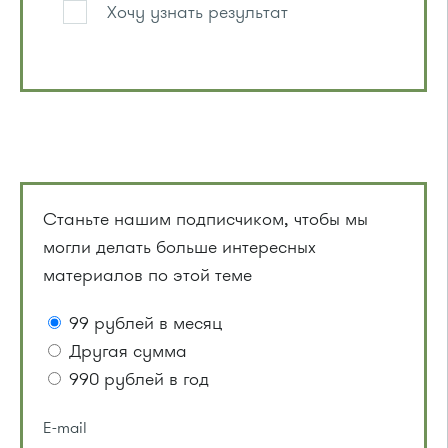
Хочу узнать результат
Станьте нашим подписчиком, чтобы мы
могли делать больше интересных
материалов по этой теме
99 рублей в месяц
Другая сумма
990 рублей в год
E-mail