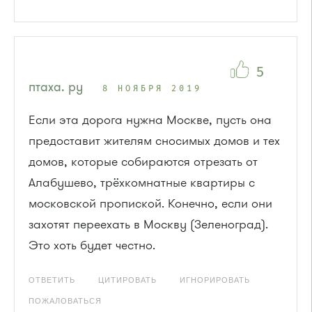
5
птаха. ру
8 НОЯБРЯ 2019
Если эта дорога нужна Москве, пусть она
предоставит жителям сносимых домов и тех
домов, которые собираются отрезать от
Алабушево, трёхкомнатные квартиры с
московской пропиской. Конечно, если они
захотят переехать в Москву (Зеленоград).
Это хоть будет честно.
ОТВЕТИТЬ
ЦИТИРОВАТЬ
ИГНОРИРОВАТЬ
ПОЖАЛОВАТЬСЯ