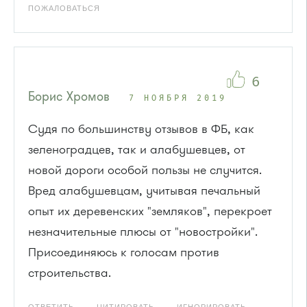
ПОЖАЛОВАТЬСЯ
6
Борис Хромов
7 НОЯБРЯ 2019
Судя по большинству отзывов в ФБ, как
зеленоградцев, так и алабушевцев, от
новой дороги особой пользы не случится.
Вред алабушевцам, учитывая печальный
опыт их деревенских "земляков", перекроет
незначительные плюсы от "новостройки".
Присоединяюсь к голосам против
строительства.