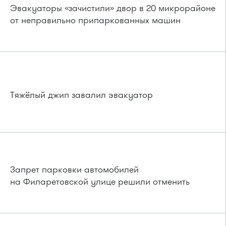
Эвакуаторы «зачистили» двор в 20 микрорайоне
от неправильно припаркованных машин
Тяжёлый джип завалил эвакуатор
Запрет парковки автомобилей
на Филаретовской улице решили отменить