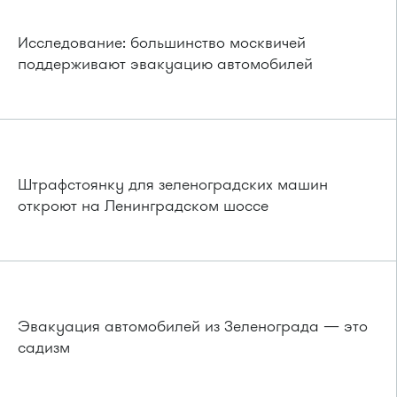
Исследование: большинство москвичей
поддерживают эвакуацию автомобилей
Штрафстоянку для зеленоградских машин
откроют на Ленинградском шоссе
Эвакуация автомобилей из Зеленограда — это
садизм