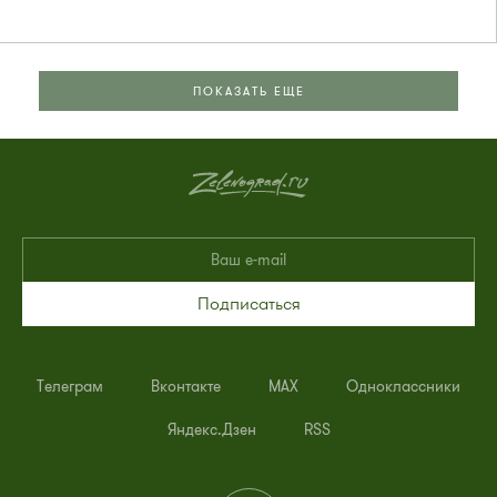
ПОКАЗАТЬ ЕЩЕ
Подписаться
Телеграм
Вконтакте
MAX
Одноклассники
Яндекс.Дзен
RSS