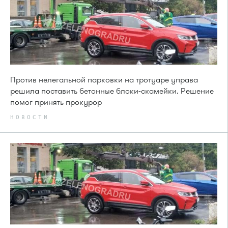
Против нелегальной парковки на тротуаре управа
решила поставить бетонные блоки-скамейки. Решение
помог принять прокурор
НОВОСТИ