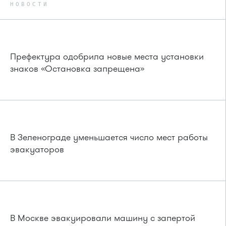
НОВОСТИ
Префектура одобрила новые места установки
знаков «Остановка запрещена»
В Зеленограде уменьшается число мест работы
эвакуаторов
В Москве эвакуировали машину с запертой