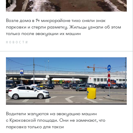
Возле дома в 14 микрорайоне тихо сняли знак
парковки и стерли разметку. Жильцы узнали об этом
только после эвакуации их машин
НОВОСТИ
Водители жалуются на эвакуацию машин
с Крюковской площади. Они не замечают, что
парковка только для такси