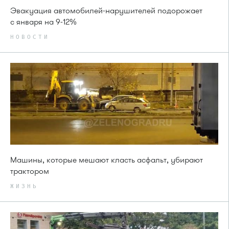
Эвакуация автомобилей-нарушителей подорожает
с января на 9-12%
НОВОСТИ
Машины, которые мешают класть асфальт, убирают
трактором
ЖИЗНЬ