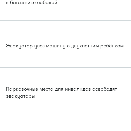
в багажнике собакой
Эвакуатор увез машину с двухлетним ребёнком
Парковочные места для инвалидов освободят
эвакуаторы