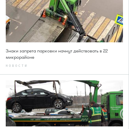
Знаки запрета парковки начнут действовать в 22
микрорайоне
НОВОСТИ