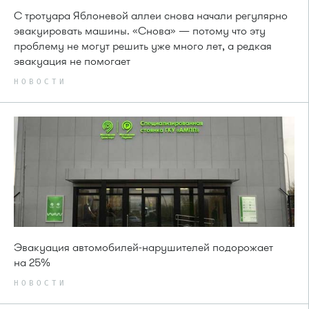
С тротуара Яблоневой аллеи снова начали регулярно
эвакуировать машины. «Снова» — потому что эту
проблему не могут решить уже много лет, а редкая
эвакуация не помогает
НОВОСТИ
Эвакуация автомобилей-нарушителей подорожает
на 25%
НОВОСТИ