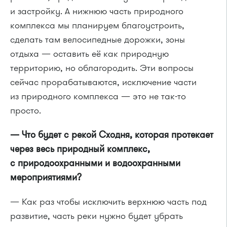
и застройку. А нижнюю часть природного
комплекса мы планируем благоустроить,
сделать там велосипедные дорожки, зоны
отдыха — оставить её как природную
территорию, но облагородить. Эти вопросы
сейчас прорабатываются, исключение части
из природного комплекса — это не так-то
просто.
— Что будет с рекой Сходня, которая протекает
через весь природный комплекс,
с природоохранными и водоохранными
мероприятиями?
— Как раз чтобы исключить верхнюю часть под
развитие, часть реки нужно будет убрать