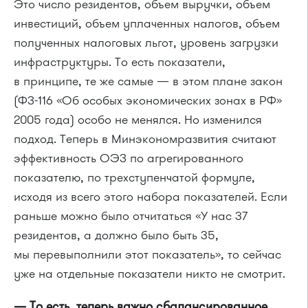
Это число резидентов, объем выручки, объем
инвестиций, объем уплаченных налогов, объем
полученных налоговых льгот, уровень загрузки
инфраструктуры. То есть показатели,
в принципе, те же самые — в этом плане закон
(ФЗ-116 «Об особых экономических зонах в РФ»
2005 года) особо не менялся. Но изменился
подход. Теперь в Минэкономразвития считают
эффективность ОЭЗ по агрегированного
показателю, по трехступенчатой формуле,
исходя из всего этого набора показателей. Если
раньше можно было отчитаться «У нас 37
резидентов, а должно было быть 35,
мы перевыполнили этот показатель», то сейчас
уже на отдельные показатели никто не смотрит.
— То есть, теперь важно сбалансированное