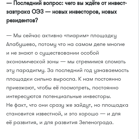
— Последний вопрос: чего вы ждёте от инвест-
завтрака ОЭЗ — новых инвесторов, новых
резидентов?
— Мы сейчас активно «пиарим» площадку
Алабушево, потому что на самом деле многие
и не знают о существовании особой
экономической зоны — мы стремимся сломать
эту парадигму. За последний год узнаваемость
площадки сильно выросла. К нам постоянно
приезжают, чтобы её посмотреть, постоянно
интересуются потенциальные инвесторы.
Не факт, что они сразу же зайдут, но площадка
становится известной, и это хорошо — и для
её развития, и для развития Зеленограда.