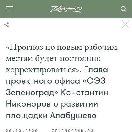
«Прогноз по новым рабочим
местам будет постоянно
корректироваться».
Глава
проектного офиса «ОЭЗ
Зеленоград» Константин
Никоноров о развитии
площадки Алабушево
20.10.2020
ZELENOGRAD.RU