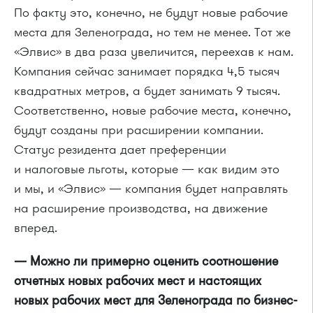
По факту это, конечно, не будут новые рабочие
места для Зеленограда, но тем не менее. Тот же
«Элвис» в два раза увеличится, переехав к нам.
Компания сейчас занимает порядка 4,5 тысяч
квадратных метров, а будет занимать 9 тысяч.
Соответственно, новые рабочие места, конечно,
будут созданы при расширении компании.
Статус резидента дает преференции
и налоговые льготы, которые — как видим это
и мы, и «Элвис» — компания будет направлять
на расширение производства, на движение
вперед.
— Можно ли примерно оценить соотношение
отчетных новых рабочих мест и настоящих
новых рабочих мест для Зеленограда по бизнес-