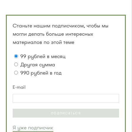
Станьте нашим подписчиком, чтобы мы
могли делать больше интересных
материалов по этой теме
99 рублей в месяц
Другая сумма
990 рублей в год
E-mail
ПОДПИСАТЬСЯ
Я уже подписчик