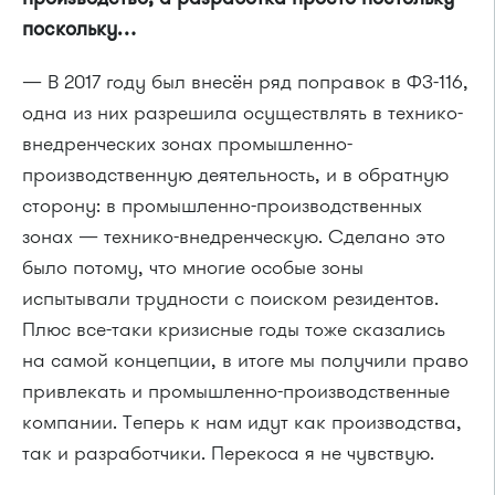
поскольку…
— В 2017 году был внесён ряд поправок в ФЗ-116,
одна из них разрешила осуществлять в технико-
внедренческих зонах промышленно-
производственную деятельность, и в обратную
сторону: в промышленно-производственных
зонах — технико-внедренческую. Сделано это
было потому, что многие особые зоны
испытывали трудности с поиском резидентов.
Плюс все-таки кризисные годы тоже сказались
на самой концепции, в итоге мы получили право
привлекать и промышленно-производственные
компании. Теперь к нам идут как производства,
так и разработчики. Перекоса я не чувствую.