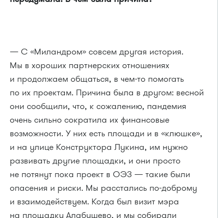
— С «Миландром» совсем другая история.
Мы в хороших партнерских отношениях
и продолжаем общаться, в чем-то помогать
по их проектам. Причина была в другом: весной
они сообщили, что, к сожалению, пандемия
очень сильно сократила их финансовые
возможности. У них есть площади и в «клюшке»,
и на улице Конструктора Лукина, им нужно
развивать другие площадки, и они просто
не потянут пока проект в ОЭЗ — такие были
опасения и риски. Мы расстались по-доброму
и взаимодействуем. Когда был визит мэра
на площадку Алабушево, и мы собирали