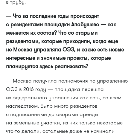
в трубу.
— Что за последние годы происходит
с резидентами площадки Алабушево — как
меняется их состав? Что со старыми
резидентами, которые приходили, когда еще
не Москва управляла ОЭЗ, и какие есть новые
интересные и значимые проекты, которые
планируется здесь реализовать?
— Москва получила полномочия по управлению
ОЭЗ в 2016 году — площадка перешла
из федерального управления как есть, со всем
наследством. Было много резидентов
с подписанными договорами аренды
на земельные участки, из них только некоторые
что-то делали, остальные даже не начинали