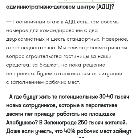
административно-деловом центре (АДЦ)?
— Гостиничный этаж в АДЦ есть, там восемь
номеров для командировочных: два
двухкомнатных и шесть стандартных. Наверное,
этого недостаточно. Мы сейчас рассматриваем
вопрос строительства гостиницы за наши
средства, за бюджет, но пока решение
не принято. Будем отталкиваться от ситуации
с заполнением рабочих мест.
-
А где будут жить те потенциальные 30-40 тысяч
новых сотрудников, которые в перспективе
десяти лет приедут работать на площадке
Алабушево? В Зеленограде 250 тысяч жителей.
Даже если учесть, что 40% рабочих мест займут