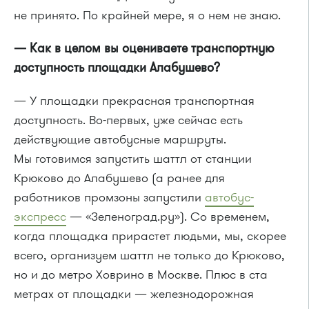
не принято. По крайней мере, я о нем не знаю.
— Как в целом вы оцениваете транспортную
доступность площадки Алабушево?
— У площадки прекрасная транспортная
доступность. Во-первых, уже сейчас есть
действующие автобусные маршруты.
Мы готовимся запустить шаттл от станции
Крюково до Алабушево (а ранее для
работников промзоны запустили
автобус-
экспресс
— «Зеленоград.ру»). Со временем,
когда площадка прирастет людьми, мы, скорее
всего, организуем шаттл не только до Крюково,
но и до метро Ховрино в Москве. Плюс в ста
метрах от площадки — железнодорожная