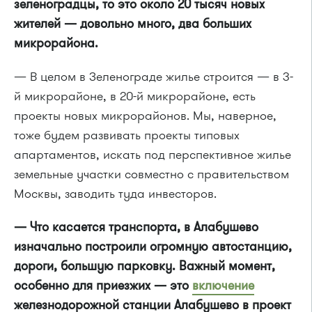
зеленоградцы, то это около 20 тысяч новых
жителей
— довольно много, два больших
микрорайона.
— В целом в Зеленограде жилье строится — в 3-
й микрорайоне, в 20-й микрорайоне, есть
проекты новых микрорайонов. Мы, наверное,
тоже будем развивать проекты типовых
апартаментов, искать под перспективное жилье
земельные участки совместно с правительством
Москвы, заводить туда инвесторов.
— Что касается транспорта, в Алабушево
изначально построили огромную автостанцию,
дороги, большую парковку. Важный момент,
особенно для приезжих — это
включение
железнодорожной станции Алабушево в проект