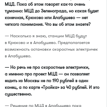
МЦД. Пока об этом говорят как-то очень
туманно: МЦД до Зеленограда, но какая будет
конечная, Крюково или Алабушево — нет
четкого понимания. Что вы об этом знаете?
— Насколько я знаю, станции МЦД будут
в Крюково и в Алабушево. Предполагается
возможность остановки скоростных электричек
в Алабушево.
— Но речь не про скоростные электрички,
а именно про проект МЦД — он позволяет
ездить из Москвы не по 190 рублей в один
конец, а по карте «Тройка» за 40 рублей. И это
существенно.
— Решение по МЦД в Алабушево пока