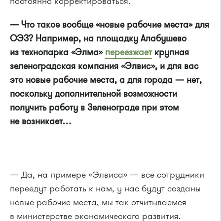
постоянно корректироваться.
— Что такое вообще «новые рабочие места» для
ОЭЗ? Например, на площадку Алабушево
из технопарка «Элма»
переезжает
крупная
зеленоградская компания «Элвис», и для вас
это новые рабочие места, а для города — нет,
поскольку дополнительной возможности
получить работу в Зеленограде при этом
не возникает…
— Да, на примере «Элвиса» — все сотрудники
переедут работать к нам, у нас будут созданы
новые рабочие места, мы так отчитываемся
в министерстве экономического развития.