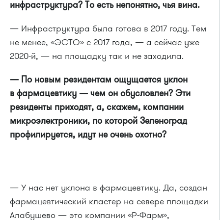
инфраструктура? То есть непонятно, чья вина.
— Инфраструктура была готова в 2017 году. Тем
не менее, «ЭСТО» с 2017 года, — а сейчас уже
2020-й, — на площадку так и не заходила.
— По новым резидентам ощущается уклон
в фармацевтику — чем он обусловлен? Эти
резиденты приходят, а, скажем, компании
микроэлектроники, по которой Зеленоград
профилируется, идут не очень охотно?
— У нас нет уклона в фармацевтику. Да, создан
фармацевтический кластер на севере площадки
Алабушево — это компании «Р-Фарм»,