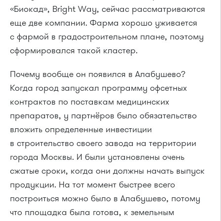
«Биокад», Bright Way, сейчас рассматриваются
еще две компании. Фарма хорошо уживается
с фармой в градостроительном плане, поэтому
сформировался такой кластер.
Почему вообще он появился в Алабушево?
Когда город запускал программу офсетных
контрактов по поставкам медицинских
препаратов, у партнёров было обязательство
вложить определенные инвестиции
в строительство своего завода на территории
города Москвы. И были установлены очень
сжатые сроки, когда они должны начать выпуск
продукции. На тот момент быстрее всего
построиться можно было в Алабушево, потому
что площадка была готова, к земельным