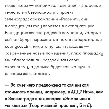
появляются — например, компания «Цифровые
технологии безопасности», проект
зеленоградской компании «Резонит», они
в следующем году вводятся в эксплуатацию.
Есть другие зеленоградские компании, которые
сейчас будут переезжать к нам в лабораторные
корпуса. Для них это лучшая площадь
—
современные новые помещения, плюс площадку
мы облагородили, создаем там свою
экосистему, а дальше будет только лучше —
сделаем зоны отдыха…
— За счет чего предложена такая низкая
стоимость аренды, например, в АДЦ? Ниже, чем
в Зеленограде в технопарке «Элма» или в
«клюшках» (Георгиевский проспект, 5 и 6).