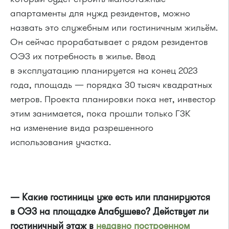
апартаменты для нужд резидентов, можно
назвать это служебным или гостиничным жильём.
Он сейчас прорабатывает с рядом резидентов
ОЭЗ их потребность в жилье. Ввод
в эксплуатацию планируется на конец 2023
года, площадь — порядка 30 тысяч квадратных
метров. Проекта планировки пока нет, инвестор
этим занимается, пока прошли только ГЗК
на изменение вида разрешенного
использования участка.
— Какие гостиницы уже есть или планируются
в ОЭЗ на площадке Алабушево? Действует ли
гостиничный этаж в
недавно построенном