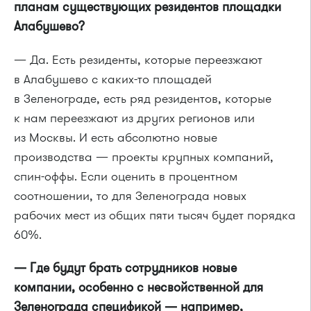
планам существующих резидентов площадки
Алабушево?
— Да. Есть резиденты, которые переезжают
в Алабушево с каких-то площадей
в Зеленограде, есть ряд резидентов, которые
к нам переезжают из других регионов или
из Москвы. И есть абсолютно новые
производства — проекты крупных компаний,
спин-оффы. Если оценить в процентном
соотношении, то для Зеленограда новых
рабочих мест из общих пяти тысяч будет порядка
60%.
— Где будут брать сотрудников новые
компании, особенно с несвойственной для
Зеленограда спецификой — например,