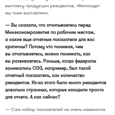
выставку продукции резидентов, «Миландр»
мы тоже выставляли.
— Вы сказали, что отчитываетесь перед
Минэкономразвития по рабочим местам,
а какие еще отчетные показатели для вас
критичны? Потому что понимая, чем
вы отчитываетесь, можно понимать, как
вы развиваетесь. Раньше, когда федералы
занимались ОЭЗ, например, был такой
отчетный показатель, как количество
резидентов. Из-за этого было много резидентов
довольно странных, которые заходили просто
для отчета. А как сейчас?
— Сам набор показателей не очень изменился.