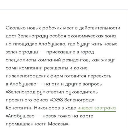
Сколько новых рабочих мест в действительности
даст Зеленограду особая экономическая зона
на площадке Алабушево, где будут жить новые
зеленоградцы — приехавшие в город
специалисты компаний-резидентов, как живут
сами компании-резиденты и какие
из зеленоградских фирм готовится переехать
в Алабушево — на эти и другие вопросы
«Зеленоград.ру» ответил руководитель
проектного офиса «ОЭЗ Зеленоград»
Константин Никоноров в ходе
инвест-завтрака
«Алабушево — новая точка на карте
промышленности Москвы».