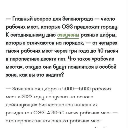
— Главный вопрос для Зеленограда — число
рабочих мест, которые ОЭЗ предложит городу.
К сегодняшнему дню
озвучены
разные цифры,
которые отличаются на порядок, — от четырех
тысяч рабочих мест через три года до 40 тысяч
в перспективе десяти лет. Что такое «рабочие
места», откуда они будут появляться в особой
зоне, как вы это видите?
— Заявленная цифра в 4000—5000 рабочих
мест к 2023 году получена на основе
действующих бизнес-планов нынешних
резидентов ОЭЗ. А 30-40 тысяч рабочих мест —
это перспективная оценка рабочих мест