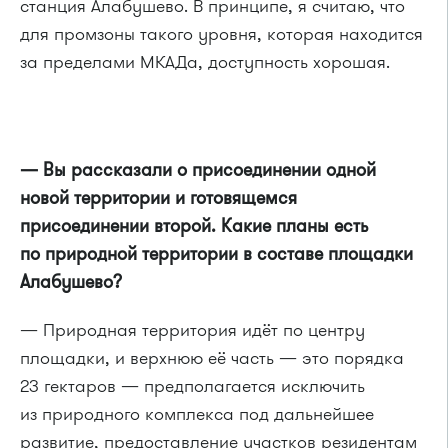
станция Алабушево. В принципе, я считаю, что
для промзоны такого уровня, которая находится
за пределами МКАДа, доступность хорошая.
— Вы рассказали о присоединении одной
новой территории и готовящемся
присоединении второй. Какие планы есть
по природной территории в составе площадки
Алабушево?
— Природная территория идёт по центру
площадки, и верхнюю её часть — это порядка
23 гектаров — предполагается исключить
из природного комплекса под дальнейшее
развитие, предоставление участков резидентам