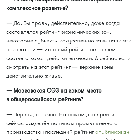
комплексное развитие?
— Да. Вы правы, действительно, даже когда
составлялся рейтинг экономических зон,
некоторые субъекты искусственно завышали эти
показатели — итоговый рейтинг не совсем
соответствовал действительности. А сейчас если
смотреть на этот рейтинг — верхние зоны
действительно живые.
— Московская ОЭЗ на каком месте
в общероссийском рейтинге?
— Первая, конечно. На самом деле рейтинг
сейчас разделён по типам промышленного
производства (последний рейтинг
опубликован