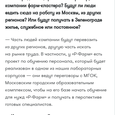
компании фарм-кластера? Будут ли люди
ездить сюда на работу из Москвы, из других
регионов? Или будут получать в Зеленограде
жилье, служебное или постоянное?
— Часть людей компании будут перевозить
из других регионов, другую часть искать
на рынке труда. В частности, у «Р-Фарм» есть
проект по обучению персонала, который будет
реализован в одном из наших лабораторных
корпусов — они ведут переговоры с МГОК,
Московским городским образовательным
комплексом, чтобы на его базе начать обучение
для нужд «Р-Фарм» и получать в перспективе
готовых специалистов.