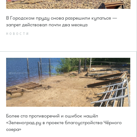
В Городском пруду снова разрешили купаться —
запрет действовал почти два месяца
НОВОСТИ
Более ста противоречий и ошибок нашёл
«Зеленоград.ру в проекте благоустройства Чёрного
озера»