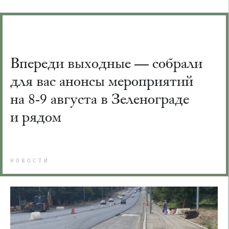
Впереди выходные — собрали
для вас анонсы мероприятий
на 8-9 августа в Зеленограде
и рядом
НОВОСТИ