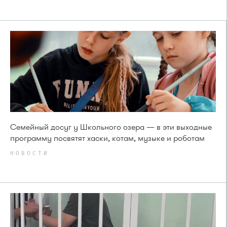
Семейный досуг у Школьного озера — в эти выходные
программу посвятят хаски, котам, музыке и роботам
НОВОСТИ