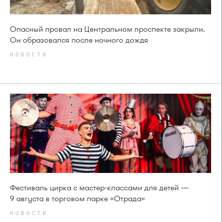
Опасный провал на Центральном проспекте закрыли.
Он образовался после ночного дождя
НОВОСТИ
Фестиваль цирка с мастер-классами для детей —
9 августа в торговом парке «Отрада»
НОВОСТИ