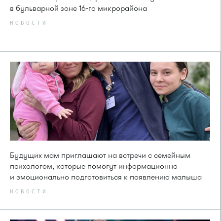
в бульварной зоне 16-го микрорайона
НОВОСТИ
Будущих мам приглашают на встречи с семейным
психологом, которые помогут информационно
и эмоционально подготовиться к появлению малыша
НОВОСТИ