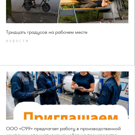
Тридцать градусов на рабочем месте
НОВОСТИ
ООО «С99» предлагает работу в производственной