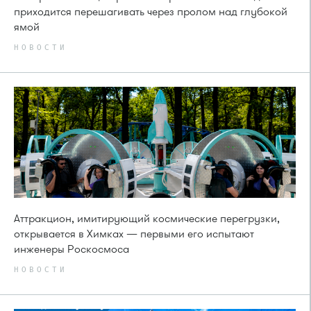
приходится перешагивать через пролом над глубокой
ямой
НОВОСТИ
Аттракцион, имитирующий космические перегрузки,
открывается в Химках — первыми его испытают
инженеры Роскосмоса
НОВОСТИ