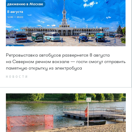
Ретровыставка автобусов развернется 8 августа
на Северном речном вокзале — гости смогут отправить
памятную открытку из электробуса
НОВОСТИ