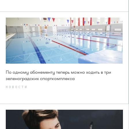
По одному абонементу теперь можно ходить в три
зеленоградских спорткомплекса
НОВОСТИ