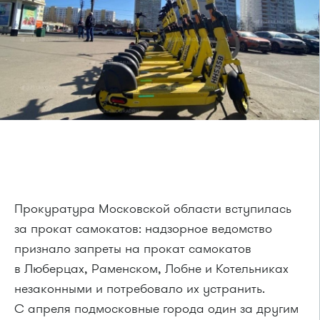
Прокуратура Московской области вступилась
за прокат самокатов: надзорное ведомство
признало запреты на прокат самокатов
в Люберцах, Раменском, Лобне и Котельниках
незаконными и потребовало их устранить.
С апреля подмосковные города один за другим