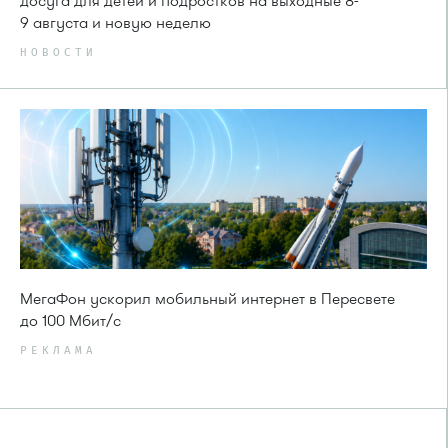
досуга для детей и подростков на выходные 8-
9 августа и новую неделю
НОВОСТИ
МегаФон ускорил мобильный интернет в Пересвете
до 100 Мбит/с
РЕКЛАМА