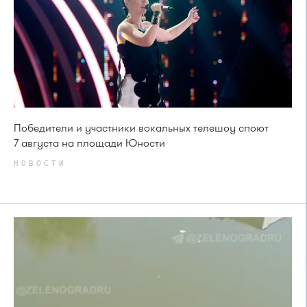
Победители и участники вокальных телешоу споют
7 августа на площади Юности
НОВОСТИ