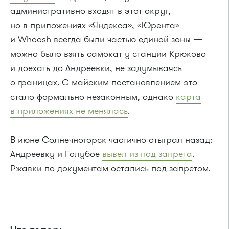
административно входят в этот округ,
но в приложениях «Яндекса», «Юрента»
и Whoosh всегда были частью единой зоны —
можно было взять самокат у станции Крюково
и доехать до Андреевки, не задумываясь
о границах. С майским постановлением это
стало формально незаконным, однако
карта
в приложениях не менялась
.
В июне Солнечногорск частично отыграл назад:
Андреевку и Голубое
вывел из-под запрета
.
Ржавки по документам остались под запретом.