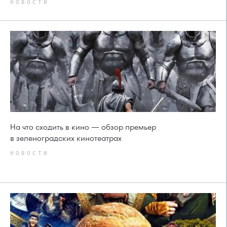
НОВОСТИ
На что сходить в кино — обзор премьер
в зеленоградских кинотеатрах
НОВОСТИ