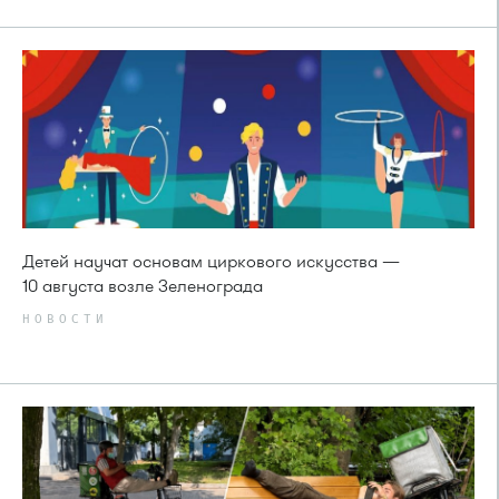
Детей научат основам циркового искусства —
10 августа возле Зеленограда
НОВОСТИ