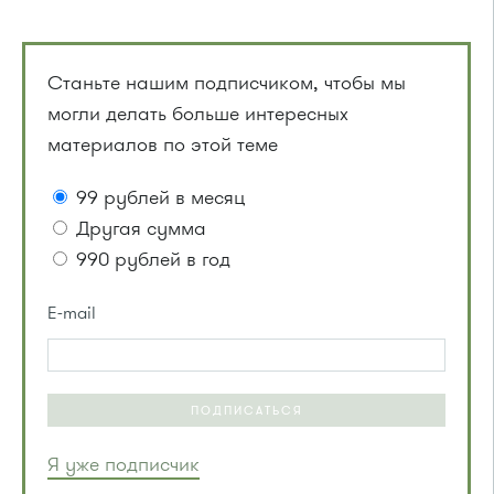
Станьте нашим подписчиком, чтобы мы
могли делать больше интересных
материалов по этой теме
99 рублей в месяц
Другая сумма
990 рублей в год
E-mail
ПОДПИСАТЬСЯ
Я уже подписчик