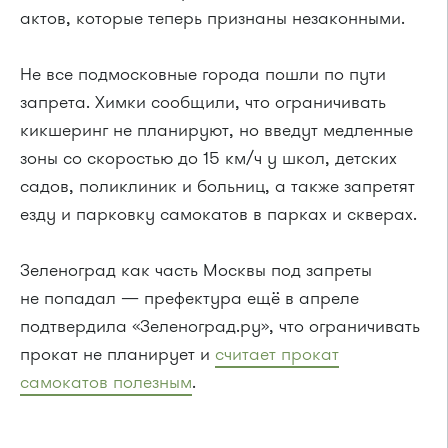
актов, которые теперь признаны незаконными.
Не все подмосковные города пошли по пути
запрета. Химки сообщили, что ограничивать
кикшеринг не планируют, но введут медленные
зоны со скоростью до 15 км/ч у школ, детских
садов, поликлиник и больниц, а также запретят
езду и парковку самокатов в парках и скверах.
Зеленоград как часть Москвы под запреты
не попадал — префектура ещё в апреле
подтвердила «Зеленоград.ру», что ограничивать
прокат не планирует и
считает прокат
самокатов полезным
.