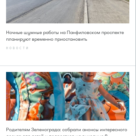
Ночные шумные работы на Панфиловском проспекте
планируют временно приостановить
НОВОСТИ
Родителям Зеленограда: собрали анонсы интересного