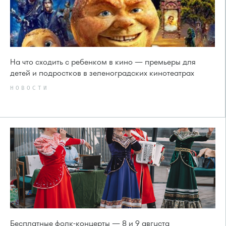
На что сходить с ребенком в кино — премьеры для
детей и подростков в зеленоградских кинотеатрах
НОВОСТИ
Бесплатные фолк-концерты — 8 и 9 августа