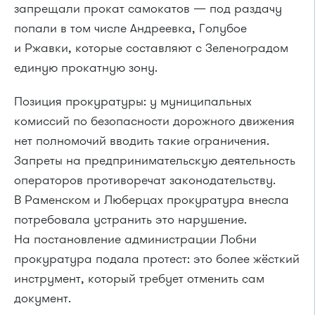
запрещали прокат самокатов — под раздачу
попали в том числе Андреевка, Голубое
и Ржавки, которые составляют с Зеленоградом
единую прокатную зону.
Позиция прокуратуры: у муниципальных
комиссий по безопасности дорожного движения
нет полномочий вводить такие ограничения.
Запреты на предпринимательскую деятельность
операторов противоречат законодательству.
В Раменском и Люберцах прокуратура внесла
потребовала устранить это нарушение.
На постановление администрации Лобни
прокуратура подала протест: это более жёсткий
инструмент, который требует отменить сам
документ.