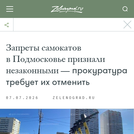
Запреты самокатов
в Подмосковье признали
незаконными —
прокуратура
требует их отменить
07.07.2026
ZELENOGRAD.RU