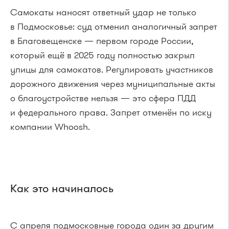
Самокаты наносят ответный удар не только
в Подмосковье: суд отменил аналогичный запрет
в Благовещенске — первом городе России,
который ещё в 2025 году полностью закрыл
улицы для самокатов. Регулировать участников
дорожного движения через муниципальные акты
о благоустройстве нельзя — это сфера ПДД
и федерального права. Запрет отменён по иску
компании Whoosh.
Как это начиналось
С апреля подмосковные города один за другим