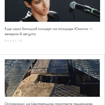
Еще один большой концерт на площади Юности —
вечером 8 августа
НОВОСТИ
Осторожно: на Центральном проспекте пешеходам