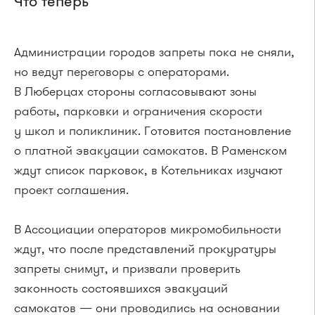
Что теперь
Администрации городов запреты пока не сняли,
но ведут переговоры с операторами.
В Люберцах стороны согласовывают зоны
работы, парковки и ограничения скорости
у школ и поликлиник. Готовится постановление
о платной эвакуации самокатов. В Раменском
ждут список парковок, в Котельниках изучают
проект соглашения.
В Ассоциации операторов микромобильности
ждут, что после представлений прокуратуры
запреты снимут, и призвали проверить
законность состоявшихся эвакуаций
самокатов — они проводились на основании