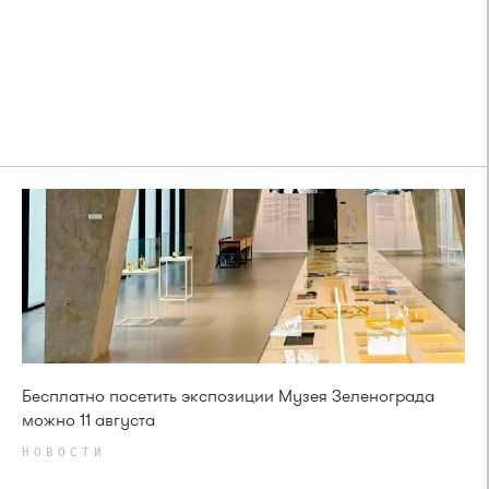
Бесплатно посетить экспозиции Музея Зеленограда
можно 11 августа
НОВОСТИ