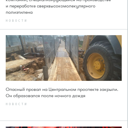
и переработке сверхвысокомолекулярного
полиэтилена
НОВОСТИ
Опасный провал на Центральном проспекте закрыли.
Он образовался после ночного дождя
НОВОСТИ