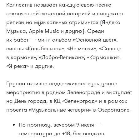
Коллектив называет каждую свою песню
законченной сюжетной историей и выпускает
релизы на музыкальных стримингах (Яндекс
Музыка, Apple Music и других). Среди
их работ — мини-альбом «Основной цвет»,
синглы «Колыбельная», «Не молчи», «Солнце
в кармане», «Добро-Великан», «Кармашки»,
«Я река» и другие.
Группа активно поддерживает культурные
мероприятия в родном Зеленограде и выступает
на День города, в КЦ «Зеленоград» и в рамках
проекта «Музыкальные четверги» в Озеропарке.
По прогнозу, вечером 9 июля —
температура до +18, без осадков