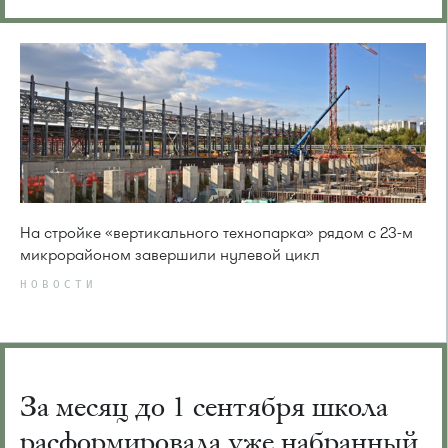
На стройке «вертикального технопарка» рядом с 23-м
микрорайоном завершили нулевой цикл
НОВОСТИ
За месяц до 1 сентября школа
расформировала уже набранный