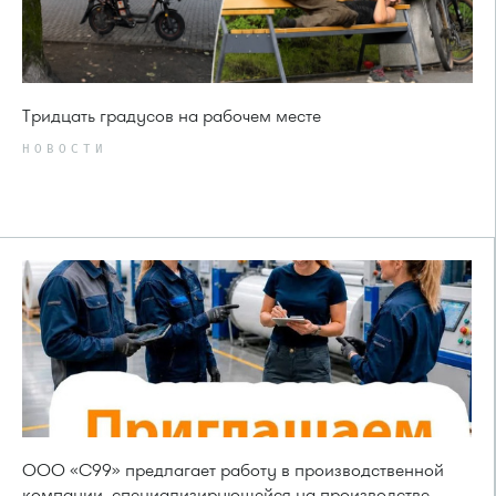
Тридцать градусов на рабочем месте
НОВОСТИ
ООО «С99» предлагает работу в производственной
компании, специализирующейся на производстве