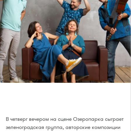
В четверг вечером на сцене Озеропарка сыграет
зеленоградская группа, авторские композиции