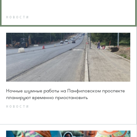
НОВОСТИ
Ночные шумные работы на Панфиловском проспекте
планируют временно приостановить
НОВОСТИ