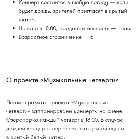
Концерт состоится в любую погоду — если
будет дождь, зрителей пригласят в крытый
шатер.
Начало в 18:00, продолжительность — 1 час.
Возрастное ограничение — 6+
О проекте «Музыкальные четверги»
Летом в рамках проекта «Музыкальные
четверги» запланированы концерты на сцене
Озеропарка каждый четверг в 18:00. В случае
дождей концерты переносят с открытой сцены
в крытый белый шатер.