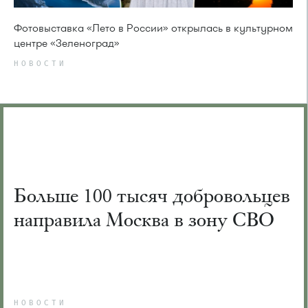
Фотовыставка «Лето в России» открылась в культурном
центре «Зеленоград»
НОВОСТИ
Больше 100 тысяч добровольцев
направила Москва в зону СВО
НОВОСТИ