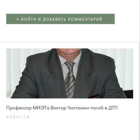
+
ВОЙТИ И ДОБАВИТЬ КОММЕНТАРИЙ
Профессор МИЭТа Виктор Чистюхин погиб в ДТП
НОВОСТИ