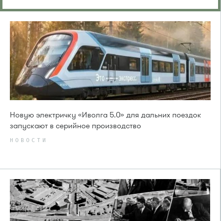
Новую электричку «Иволга 5.0» для дальних поездок
запускают в серийное производство
НОВОСТИ