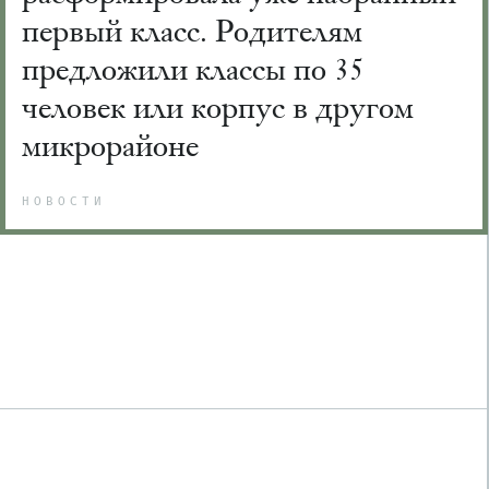
первый класс. Родителям
предложили классы по 35
человек или корпус в другом
микрорайоне
НОВОСТИ