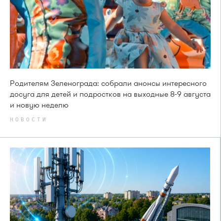
Родителям Зеленограда: собрали анонсы интересного
досуга для детей и подростков на выходные 8-9 августа
и новую неделю
НОВОСТИ