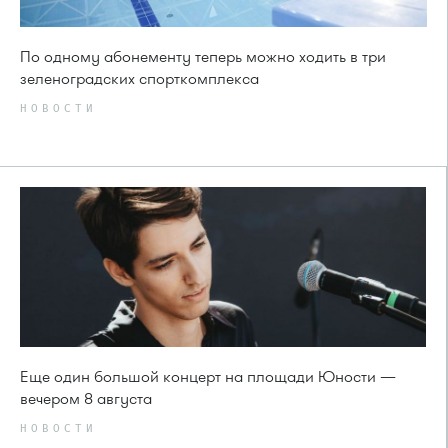
По одному абонементу теперь можно ходить в три
зеленоградских спорткомплекса
НОВОСТИ
Еще один большой концерт на площади Юности —
вечером 8 августа
НОВОСТИ