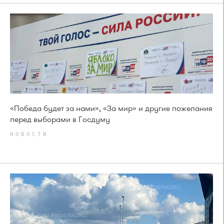
«Победа будет за нами», «За мир» и другие пожелания
перед выборами в Госдуму
НОВОСТИ