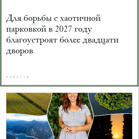
Для борьбы с хаотичной
парковкой в 2027 году
благоустроят более двадцати
дворов
НОВОСТИ