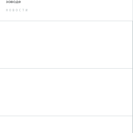
заводе
НОВОСТИ