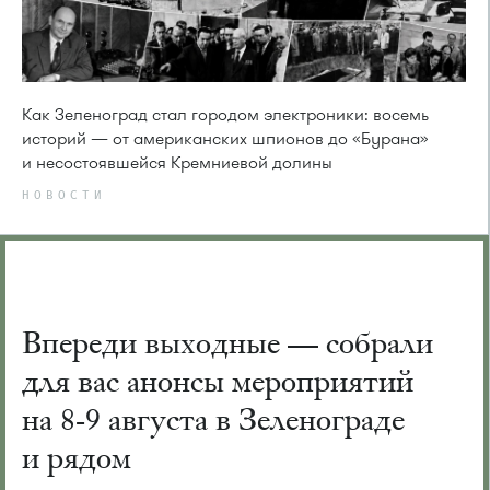
Как Зеленоград стал городом электроники: восемь
историй — от американских шпионов до «Бурана»
и несостоявшейся Кремниевой долины
НОВОСТИ
Впереди выходные — собрали
для вас анонсы мероприятий
на 8-9 августа в Зеленограде
и рядом