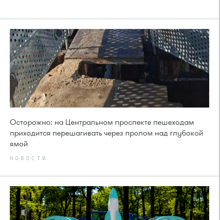
Осторожно: на Центральном проспекте пешеходам
приходится перешагивать через пролом над глубокой
ямой
НОВОСТИ