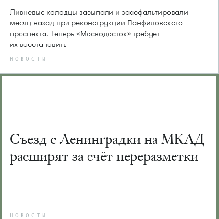
Ливневые колодцы засыпали и заасфальтировали
месяц назад при реконструкции Панфиловского
проспекта. Теперь «Мосводосток» требует
их восстановить
НОВОСТИ
Съезд с Ленинградки на МКАД
расширят за счёт переразметки
НОВОСТИ