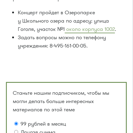
Концерт пройдет в Озеропарке
у Школьного озера по адресу: улица
Гоголя, участок №1
около корпуса 1002
.
Задать вопросы можно по телефону
учреждения: 8-495-161-00-05.
Станьте нашим подписчиком, чтобы мы
могли делать больше интересных
материалов по этой теме
99 рублей в месяц
Другая сумма