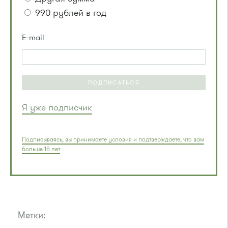
990 рублей в год
E-mail
ПОДПИСАТЬСЯ
Я уже подписчик
Подписываясь, вы принимаете условия и подтверждаете, что вам
больше 18 лет
Метки: