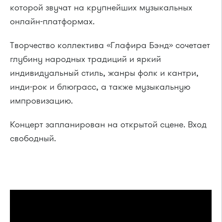
которой звучат на крупнейших музыкальных
онлайн-платформах.
Творчество коллектива «Глафира Бэнд» сочетает
глубину народных традиций и яркий
индивидуальный стиль, жанры фолк и кантри,
инди-рок и блюграсс, а также музыкальную
импровизацию.
Концерт запланирован на открытой сцене. Вход
свободный.