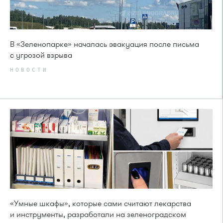
В «Зеленопарке» началась эвакуация после письма
с угрозой взрыва
НОВОСТИ
«Умные шкафы», которые сами считают лекарства
и инструменты, разработали на зеленоградском