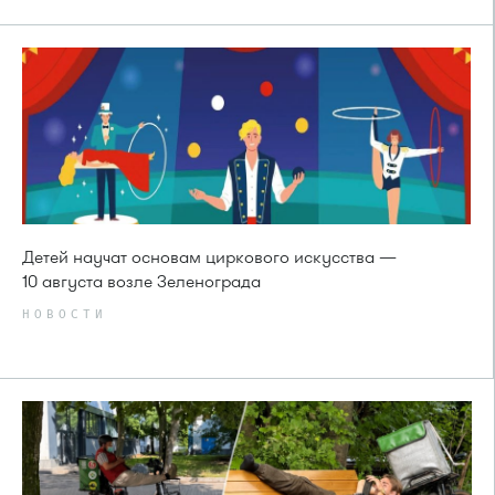
Детей научат основам циркового искусства —
10 августа возле Зеленограда
НОВОСТИ