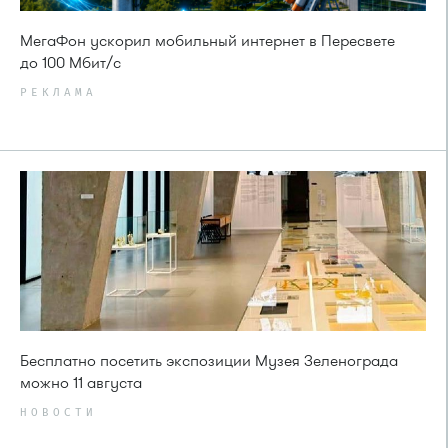
МегаФон ускорил мобильный интернет в Пересвете
до 100 Мбит/с
РЕКЛАМА
Бесплатно посетить экспозиции Музея Зеленограда
можно 11 августа
НОВОСТИ