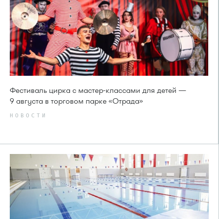
Фестиваль цирка с мастер-классами для детей —
9 августа в торговом парке «Отрада»
НОВОСТИ