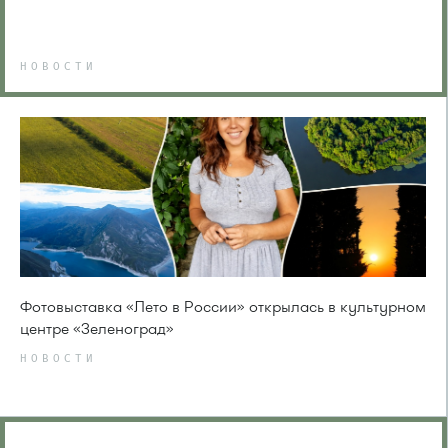
НОВОСТИ
Фотовыставка «Лето в России» открылась в культурном
центре «Зеленоград»
НОВОСТИ