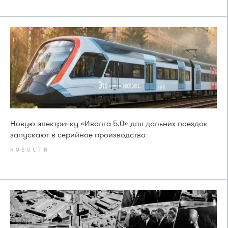
Новую электричку «Иволга 5.0» для дальних поездок
запускают в серийное производство
НОВОСТИ