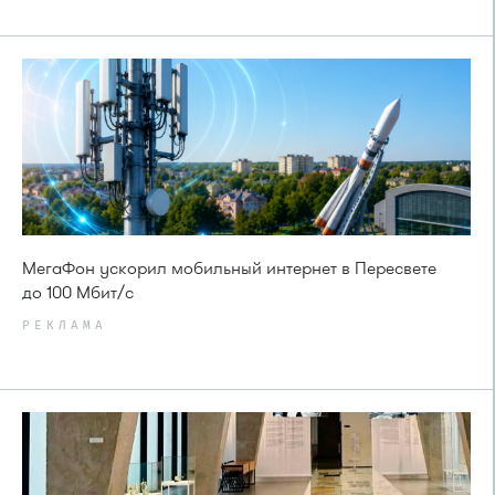
МегаФон ускорил мобильный интернет в Пересвете
до 100 Мбит/с
РЕКЛАМА