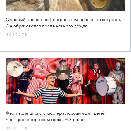
Опасный провал на Центральном проспекте закрыли.
Он образовался после ночного дождя
НОВОСТИ
Фестиваль цирка с мастер-классами для детей —
9 августа в торговом парке «Отрада»
НОВОСТИ