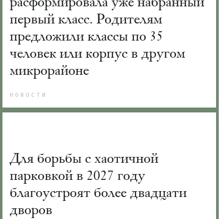
расформировала уже набранный
первый класс. Родителям
предложили классы по 35
человек или корпус в другом
микрорайоне
НОВОСТИ
Для борьбы с хаотичной
парковкой в 2027 году
благоустроят более двадцати
дворов