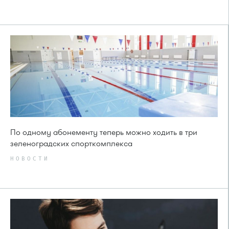
По одному абонементу теперь можно ходить в три
зеленоградских спорткомплекса
НОВОСТИ