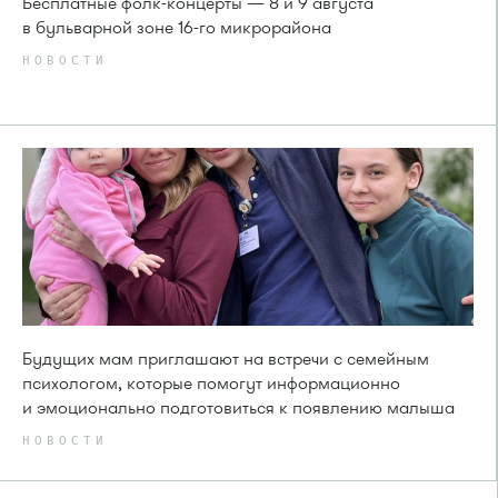
Бесплатные фолк-концерты — 8 и 9 августа
в бульварной зоне 16-го микрорайона
НОВОСТИ
Будущих мам приглашают на встречи с семейным
психологом, которые помогут информационно
и эмоционально подготовиться к появлению малыша
НОВОСТИ