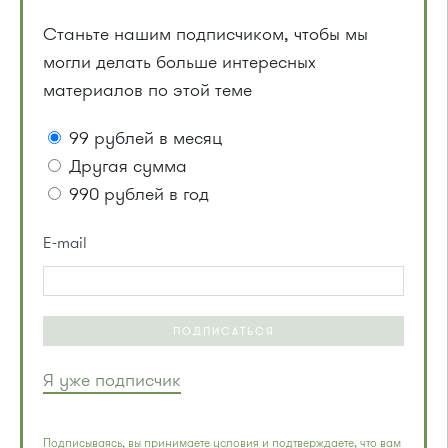
Станьте нашим подписчиком, чтобы мы
могли делать больше интересных
материалов по этой теме
99 рублей в месяц
Другая сумма
990 рублей в год
E-mail
ПОДПИСАТЬСЯ
Я уже подписчик
Подписываясь, вы принимаете условия и подтверждаете, что вам