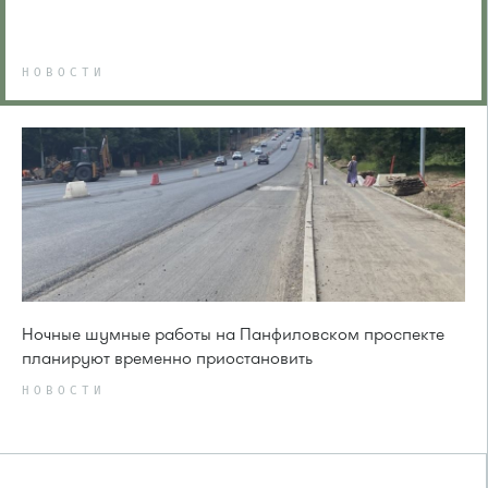
НОВОСТИ
Ночные шумные работы на Панфиловском проспекте
планируют временно приостановить
НОВОСТИ