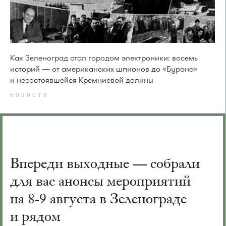
Как Зеленоград стал городом электроники: восемь
историй — от американских шпионов до «Бурана»
и несостоявшейся Кремниевой долины
НОВОСТИ
Впереди выходные — собрали
для вас анонсы мероприятий
на 8-9 августа в Зеленограде
и рядом