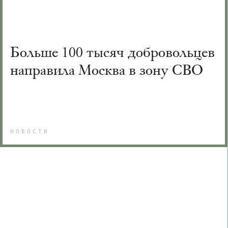
Больше 100 тысяч добровольцев
направила Москва в зону СВО
НОВОСТИ