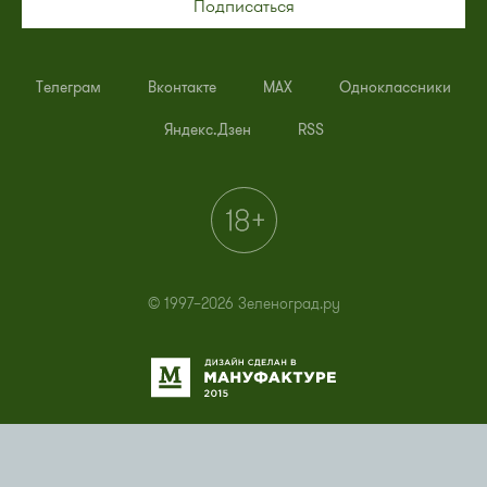
Подписаться
Телеграм
Вконтакте
MAX
Одноклассники
Яндекс.Дзен
RSS
© 1997–2026 Зеленоград.ру