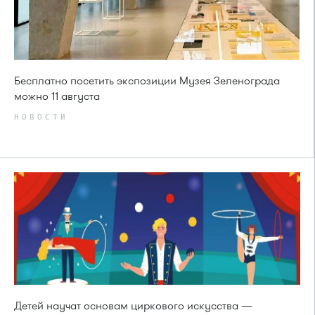
Бесплатно посетить экспозиции Музея Зеленограда
можно 11 августа
НОВОСТИ
Детей научат основам циркового искусства —