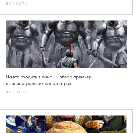
НОВОСТИ
На что сходить в кино — обзор премьер
в зеленоградских кинотеатрах
НОВОСТИ