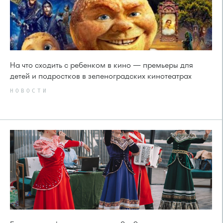
На что сходить с ребенком в кино — премьеры для
детей и подростков в зеленоградских кинотеатрах
НОВОСТИ