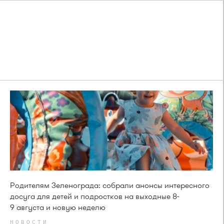
Родителям Зеленограда: собрали анонсы интересного
досуга для детей и подростков на выходные 8-
9 августа и новую неделю
НОВОСТИ