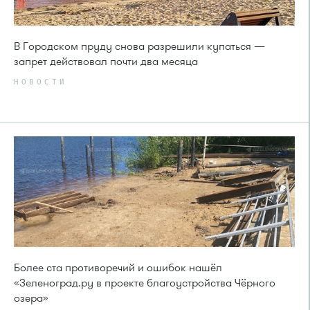
В Городском пруду снова разрешили купаться —
запрет действовал почти два месяца
НОВОСТИ
Более ста противоречий и ошибок нашёл
«Зеленоград.ру в проекте благоустройства Чёрного
озера»