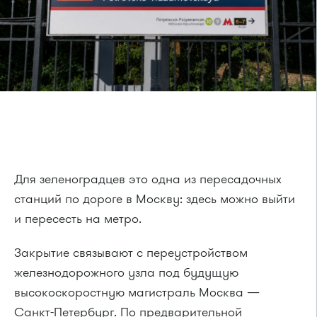
Для зеленоградцев это одна из пересадочных
станций по дороге в Москву: здесь можно выйти
и пересесть на метро.
Закрытие связывают с переустройством
железнодорожного узла под будущую
высокоскоростную магистраль Москва —
Санкт-Петербург. По предварительной