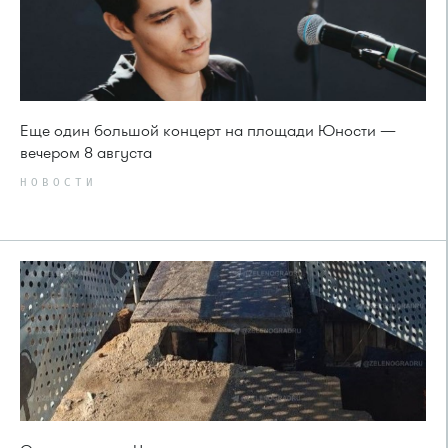
Еще один большой концерт на площади Юности —
вечером 8 августа
НОВОСТИ