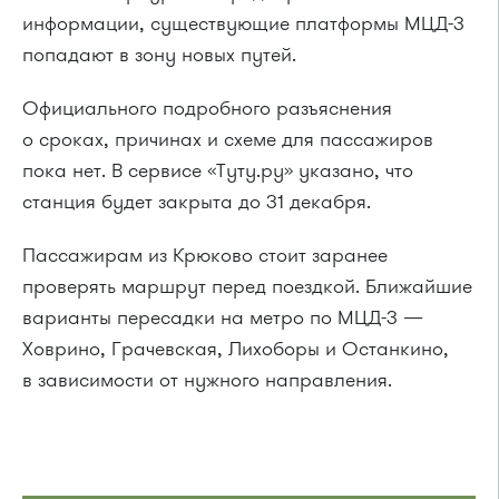
информации, существующие платформы МЦД-3
попадают в зону новых путей.
Официального подробного разъяснения
о сроках, причинах и схеме для пассажиров
пока нет. В сервисе «Туту.ру» указано, что
станция будет закрыта до 31 декабря.
Пассажирам из Крюково стоит заранее
проверять маршрут перед поездкой. Ближайшие
варианты пересадки на метро по МЦД-3 —
Ховрино, Грачевская, Лихоборы и Останкино,
в зависимости от нужного направления.