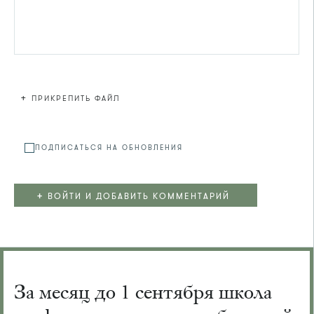
+
ПРИКРЕПИТЬ ФАЙЛ
Файл не
ПОДПИСАТЬСЯ НА ОБНОВЛЕНИЯ
+
ВОЙТИ И ДОБАВИТЬ КОММЕНТАРИЙ
За месяц до 1 сентября школа