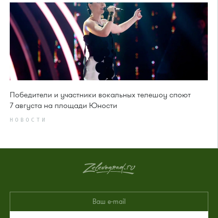
Победители и участники вокальных телешоу споют
7 августа на площади Юности
НОВОСТИ