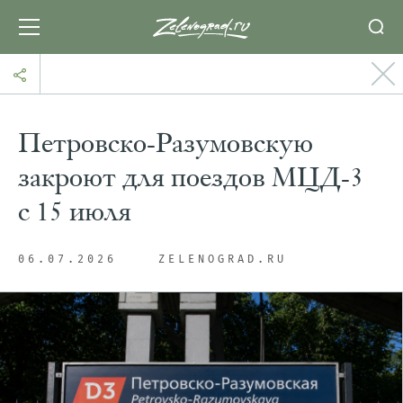
Петровско-Разумовскую
закроют для поездов МЦД-3
с 15 июля
06.07.2026
ZELENOGRAD.RU