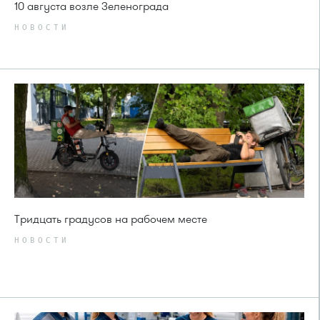
10 августа возле Зеленограда
НОВОСТИ
Тридцать градусов на рабочем месте
НОВОСТИ