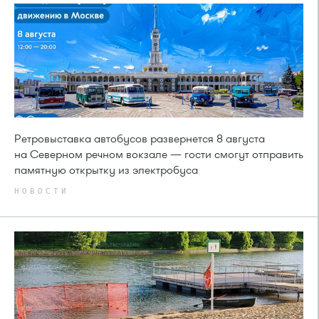
Ретровыставка автобусов развернется 8 августа
на Северном речном вокзале — гости смогут отправить
памятную открытку из электробуса
НОВОСТИ