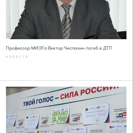
Профессор МИЭТа Виктор Чистюхин погиб в ДТП
НОВОСТИ