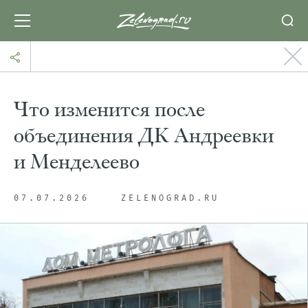
Что изменится после
объединения ДК Андреевки
и Менделеево
07.07.2026
ZELENOGRAD.RU