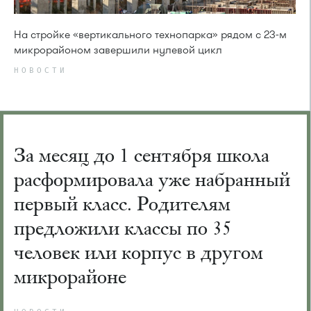
На стройке «вертикального технопарка» рядом с 23-м
микрорайоном завершили нулевой цикл
НОВОСТИ
За месяц до 1 сентября школа
расформировала уже набранный
первый класс. Родителям
предложили классы по 35
человек или корпус в другом
микрорайоне