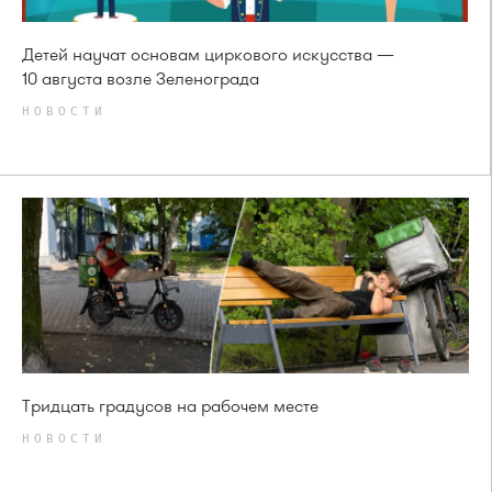
Детей научат основам циркового искусства —
10 августа возле Зеленограда
НОВОСТИ
Тридцать градусов на рабочем месте
НОВОСТИ