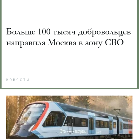
Больше 100 тысяч добровольцев
направила Москва в зону СВО
НОВОСТИ