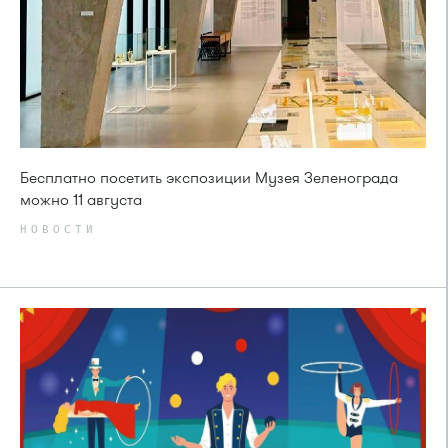
Бесплатно посетить экспозиции Музея Зеленограда
можно 11 августа
НОВОСТИ