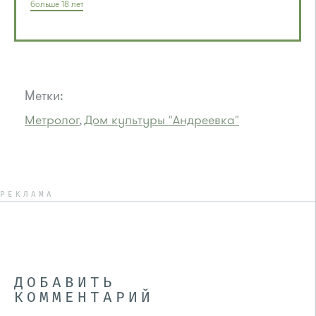
больше 18 лет
Метки:
Метролог
Дом культуры "Андреевка"
,
РЕКЛАМА
ДОБАВИТЬ
КОММЕНТАРИЙ