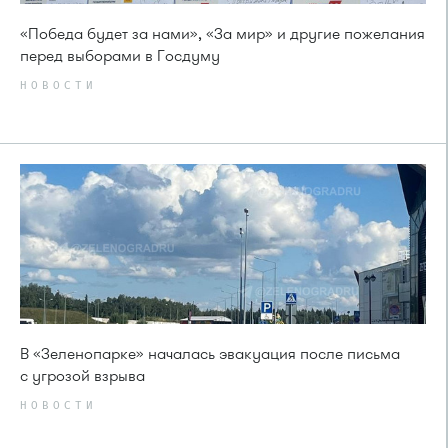
«Победа будет за нами», «За мир» и другие пожелания
перед выборами в Госдуму
НОВОСТИ
В «Зеленопарке» началась эвакуация после письма
с угрозой взрыва
НОВОСТИ