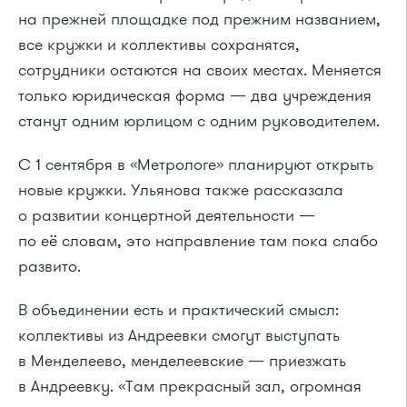
на прежней площадке под прежним названием,
все кружки и коллективы сохранятся,
сотрудники остаются на своих местах. Меняется
только юридическая форма — два учреждения
станут одним юрлицом с одним руководителем.
С 1 сентября в «Метрологе» планируют открыть
новые кружки. Ульянова также рассказала
о развитии концертной деятельности —
по её словам, это направление там пока слабо
развито.
В объединении есть и практический смысл:
коллективы из Андреевки смогут выступать
в Менделеево, менделеевские — приезжать
в Андреевку. «Там прекрасный зал, огромная