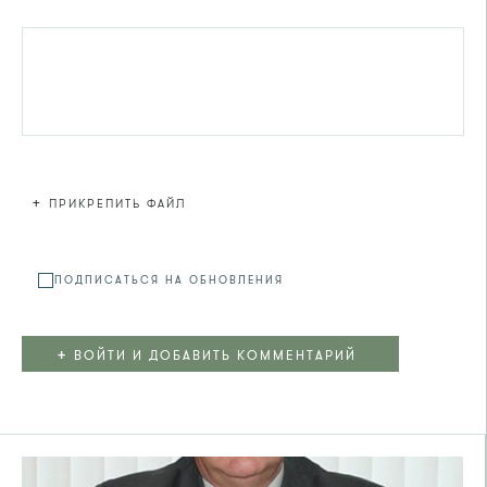
+
ПРИКРЕПИТЬ ФАЙЛ
Файл не
ПОДПИСАТЬСЯ НА ОБНОВЛЕНИЯ
+
ВОЙТИ И ДОБАВИТЬ КОММЕНТАРИЙ