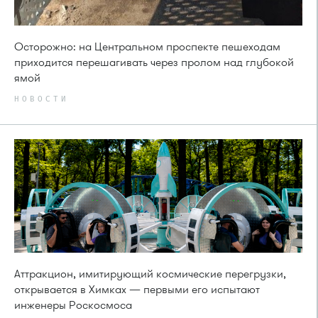
Осторожно: на Центральном проспекте пешеходам
приходится перешагивать через пролом над глубокой
ямой
НОВОСТИ
Аттракцион, имитирующий космические перегрузки,
открывается в Химках — первыми его испытают
инженеры Роскосмоса