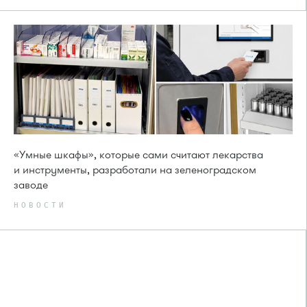
«Умные шкафы», которые сами считают лекарства
и инструменты, разработали на зеленоградском
заводе
НОВОСТИ