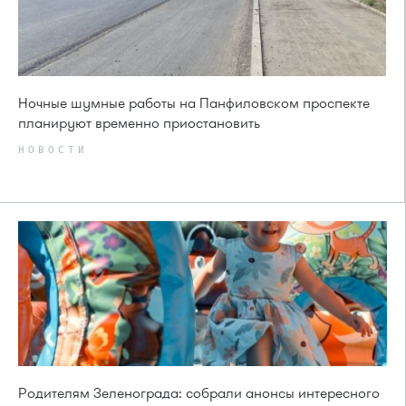
Ночные шумные работы на Панфиловском проспекте
планируют временно приостановить
НОВОСТИ
Родителям Зеленограда: собрали анонсы интересного