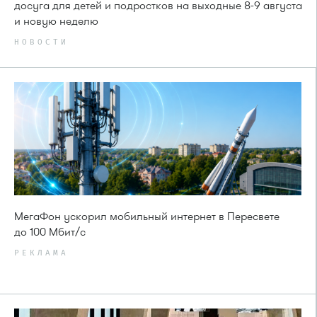
досуга для детей и подростков на выходные 8-9 августа
и новую неделю
НОВОСТИ
МегаФон ускорил мобильный интернет в Пересвете
до 100 Мбит/с
РЕКЛАМА