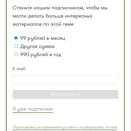
Станьте нашим подписчиком, чтобы мы
могли делать больше интересных
материалов по этой теме
99 рублей в месяц
Другая сумма
990 рублей в год
E-mail
ПОДПИСАТЬСЯ
Я уже подписчик
Подписываясь, вы принимаете условия и подтверждаете, что вам