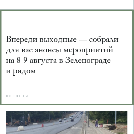
Впереди выходные — собрали
для вас анонсы мероприятий
на 8-9 августа в Зеленограде
и рядом
НОВОСТИ