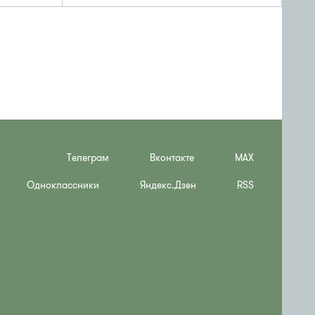
Телеграм
Вконтакте
MAX
Одноклассники
Яндекс.Дзен
RSS