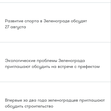
Развитие спорта в Зеленограде обсудят
27 августа
Экологические проблемы Зеленограда
приглашают обсудить на встрече с префектом
Впервые за два года зеленоградцев приглашают
обсудить строительство