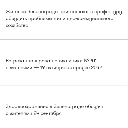
Жителей Зеленограда приглашают в префектуру
обсудить проблемы жилищно-коммунального
хозяйства
Встреча главврача поликлиники №201
с жителями — 19 октября в корпусе 2042
Здравоохранение в Зеленограде обсудят
с жителями 24 сентября