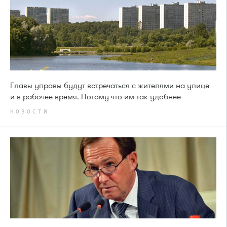
Главы управы будут встречаться с жителями на улице
и в рабочее время. Потому что им так удобнее
НОВОСТИ