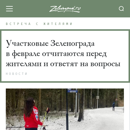
ВСТРЕЧА С ЖИТЕЛЯМИ
Участковые Зеленограда
в феврале отчитаются перед
жителями и ответят на вопросы
НОВОСТИ