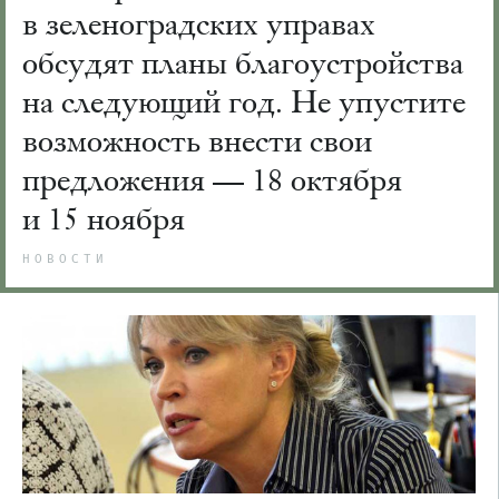
в зеленоградских управах
обсудят планы благоустройства
на следующий год. Не упустите
возможность внести свои
предложения — 18 октября
и 15 ноября
НОВОСТИ