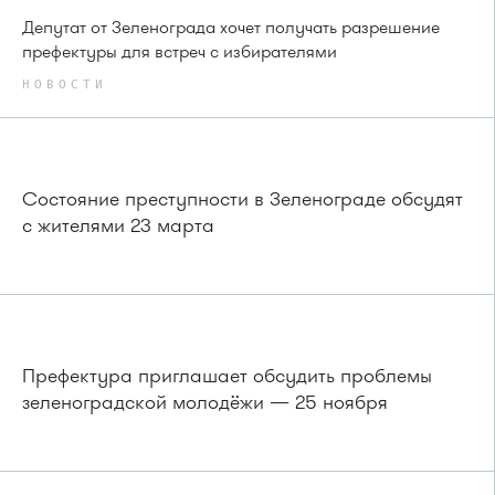
Депутат от Зеленограда хочет получать разрешение
префектуры для встреч с избирателями
НОВОСТИ
Состояние преступности в Зеленограде обсудят
с жителями 23 марта
Префектура приглашает обсудить проблемы
зеленоградской молодёжи — 25 ноября