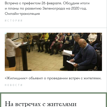
Встреча с префектом 26 февраля. Обсудим итоги
и планы по развитию Зеленограда на 2020 год.
Онлайн-трансляция
ИСТОРИИ
«Жилищник» объявил о проведении встреч с жителями.
НОВОСТИ
На встречах с жителями