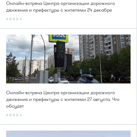
Онлайн-встреча Центра организации дорожного
движения и префектуры с жителями 24 декабря
АФИША
Онлайн-встреча Центра организации дорожного
движения и префектуры с жителями 27 августа. Что
обсудят
АФИША