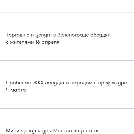
Торговлю и услуги в Зеленограде обсудят
с жителями 16 апреля
Проблемы ЖКХ обсудят с народом в префектуре
4 марта
Министр культуры Москвы встретится