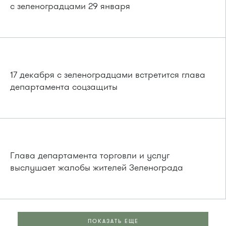
с зеленоградцами 29 января
17 декабря с зеленоградцами встретится глава
департамента соцзащиты
Глава департамента торговли и услуг
выслушает жалобы жителей Зеленограда
ПОКАЗАТЬ ЕЩЕ