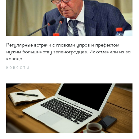
Регулярные встречи с главами управ и префектом
нужны большинству зеленоградцев. Их отменили из-за
ковида
НОВОСТИ