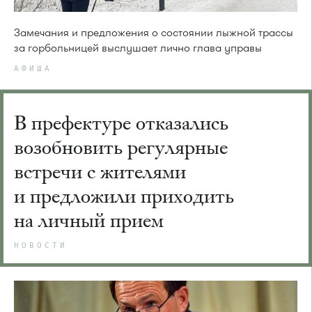
Замечания и предложения о состоянии лыжной трассы
за горбольницей выслушает лично глава управы
АФИША
В префектуре отказались
возобновить регулярные
встречи с жителями
и предложили приходить
на личный прием
НОВОСТИ