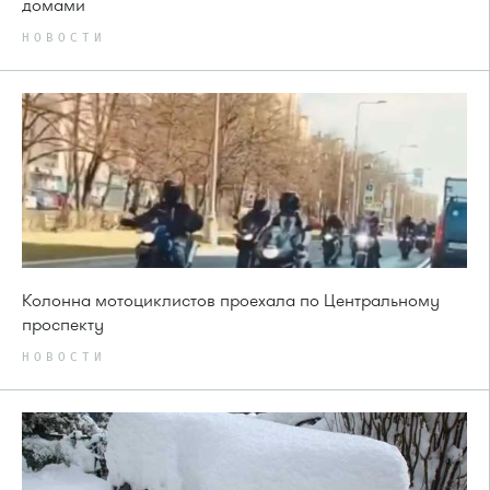
домами
НОВОСТИ
Колонна мотоциклистов проехала по Центральному
проспекту
НОВОСТИ