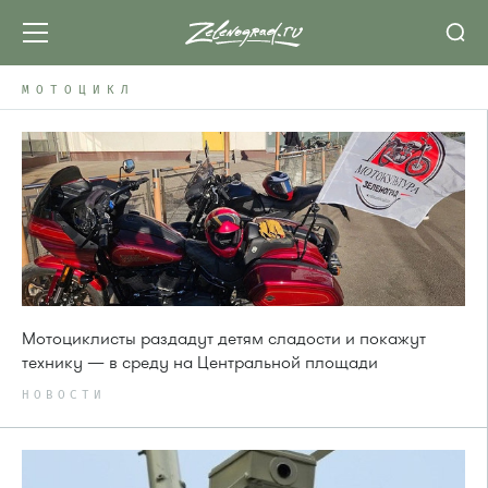
МОТОЦИКЛ
Мотоциклисты раздадут детям сладости и покажут
технику — в среду на Центральной площади
НОВОСТИ