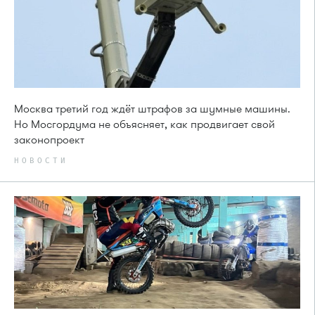
Москва третий год ждёт штрафов за шумные машины.
Но Мосгордума не объясняет, как продвигает свой
законопроект
НОВОСТИ