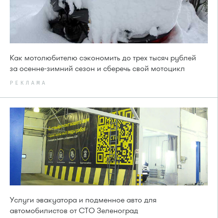
Как мотолюбителю сэкономить до трех тысяч рублей
за осенне-зимний сезон и сберечь свой мотоцикл
РЕКЛАМА
Услуги эвакуатора и подменное авто для
автомобилистов от СТО Зеленоград