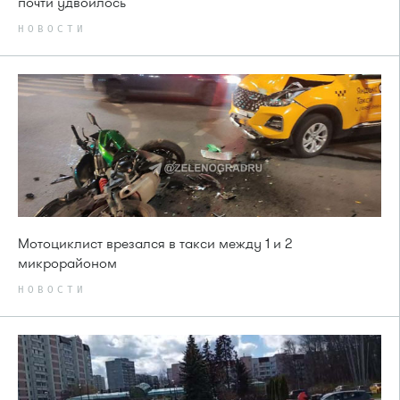
почти удвоилось
НОВОСТИ
Мотоциклист врезался в такси между 1 и 2
микрорайоном
НОВОСТИ