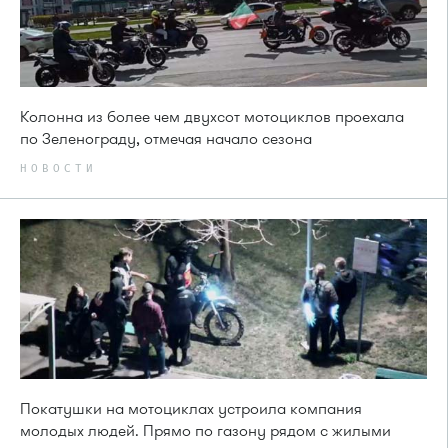
Колонна из более чем двухсот мотоциклов проехала
по Зеленограду, отмечая начало сезона
НОВОСТИ
Покатушки на мотоциклах устроила компания
молодых людей. Прямо по газону рядом с жилыми