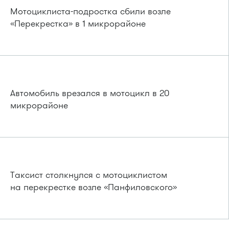
Мотоциклиста-подростка сбили возле
«Перекрестка» в 1 микрорайоне
Автомобиль врезался в мотоцикл в 20
микрорайоне
Таксист столкнулся с мотоциклистом
на перекрестке возле «Панфиловского»