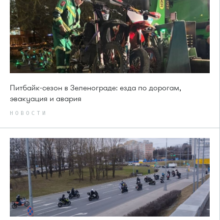
Питбайк-сезон в Зеленограде: езда по дорогам,
эвакуация и авария
НОВОСТИ