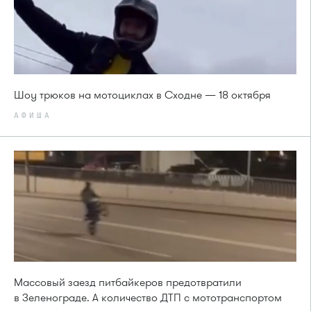
Шоу трюков на мотоциклах в Сходне — 18 октября
АФИША
Массовый заезд питбайкеров предотвратили
в Зеленограде. А количество ДТП с мототранспортом