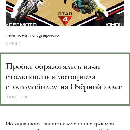
Чемпионат по супермото
АФИША
Пробка образовалась из-за
столкновения мотоцикла
с автомобилем на Озёрной аллее
НОВОСТИ
Мотоциклиста госпитализировали с травмой