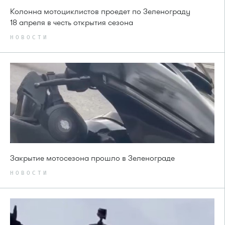
Колонна мотоциклистов проедет по Зеленограду
18 апреля в честь открытия сезона
НОВОСТИ
Закрытие мотосезона прошло в Зеленограде
НОВОСТИ