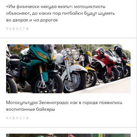
«Им физически некуда ехать»: мотоциклисты
объясняют, до каких пор питбайки будут шуметь
во дворах и на дорогах
НОВОСТИ
Мотокультура Зеленограда: как в городе появились
воспитанные байкеры
НОВОСТИ