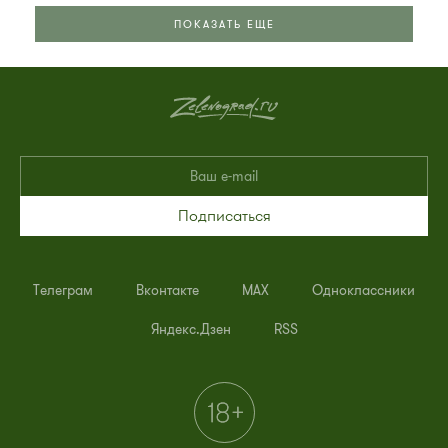
ПОКАЗАТЬ ЕЩЕ
Подписаться
Телеграм
Вконтакте
MAX
Одноклассники
Яндекс.Дзен
RSS