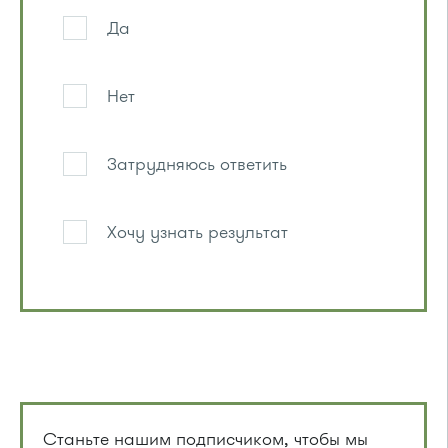
Да
Нет
Затрудняюсь ответить
Хочу узнать результат
Станьте нашим подписчиком, чтобы мы