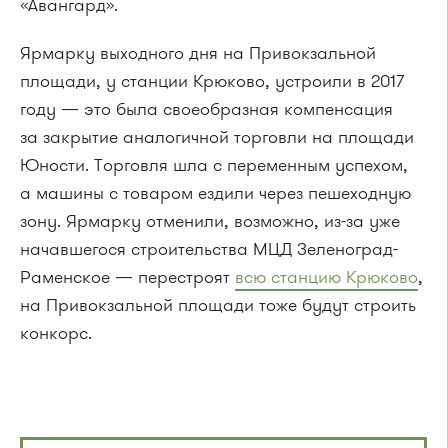
«Авангард».
Ярмарку выходного дня на Привокзальной
площади, у станции Крюково, устроили в 2017
году — это была своеобразная компенсация
за закрытие аналогичной торговли на площади
Юности. Торговля шла с переменным успехом,
а машины с товаром ездили через пешеходную
зону. Ярмарку отменили, возможно, из-за уже
начавшегося строительства МЦД Зеленоград-
Раменское — перестроят
всю станцию Крюково
,
на Привокзальной площади тоже будут строить
конкорс.