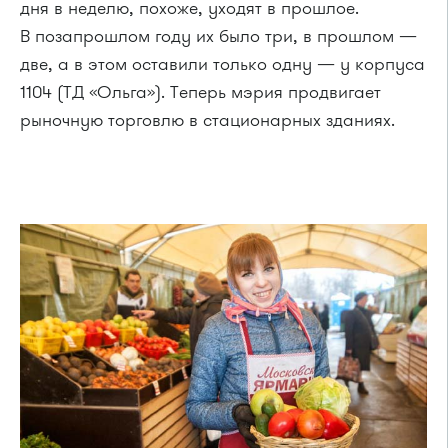
дня в неделю, похоже, уходят в прошлое.
В позапрошлом году их было три, в прошлом —
две, а в этом оставили только одну — у корпуса
1104 (ТД «Ольга»). Теперь мэрия продвигает
рыночную торговлю в стационарных зданиях.