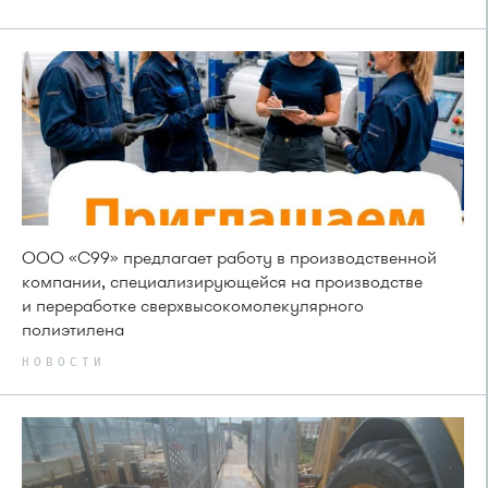
ООО «С99» предлагает работу в производственной
компании, специализирующейся на производстве
и переработке сверхвысокомолекулярного
полиэтилена
НОВОСТИ