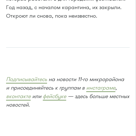
Год назад, с началом карантина, их закрыли.
Откроют ли снова, пока неизвестно.
Подписывайтесь
на новости 11-го микрорайона
и присоединяйтесь к группам в
инстаграме
,
вконтакте
или
фейсбуке
— здесь больше местных
новостей.