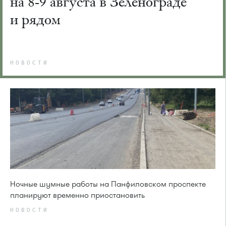
на 8-9 августа в Зеленограде
и рядом
НОВОСТИ
Ночные шумные работы на Панфиловском проспекте
планируют временно приостановить
НОВОСТИ