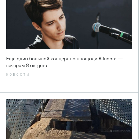
Еще один большой концерт на площади Юности —
вечером 8 августа
НОВОСТИ