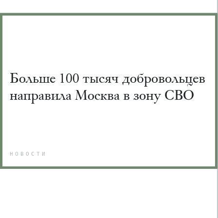
Больше 100 тысяч добровольцев
направила Москва в зону СВО
НОВОСТИ