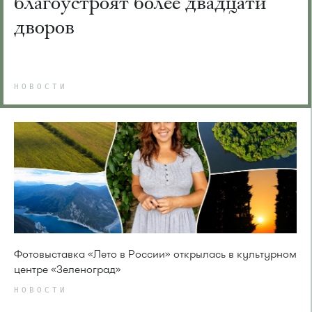
благоустроят более двадцати
дворов
НОВОСТИ
Фотовыставка «Лето в России» открылась в культурном
центре «Зеленоград»
НОВОСТИ