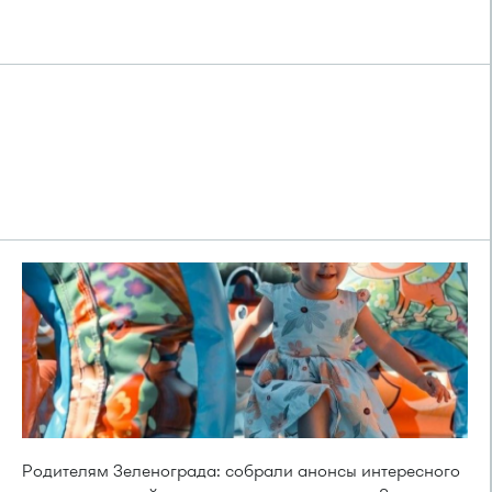
Родителям Зеленограда: собрали анонсы интересного