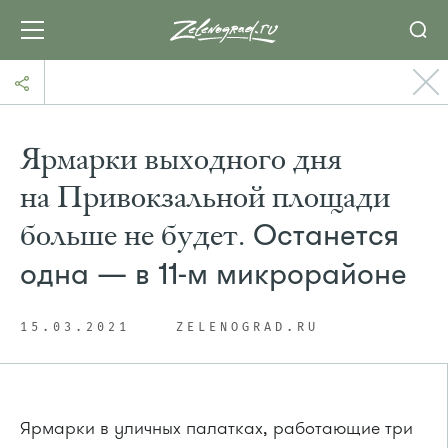
Ярмарки выходного дня
на Привокзальной площади
больше не будет.
Останется
одна — в 11-м микрорайоне
15.03.2021
ZELENOGRAD.RU
Ярмарки в уличных палатках, работающие три