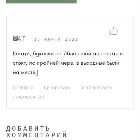
A T
15 МАРТА 2021
Кстати, буковки на Яблоневой аллее так и
стоят, по крайней мере, в выходные были
на месте:)
ОТВЕТИТЬ
ЦИТИРОВАТЬ
ИГНОРИРОВАТЬ
ПОЖАЛОВАТЬСЯ
ДОБАВИТЬ
КОММЕНТАРИЙ