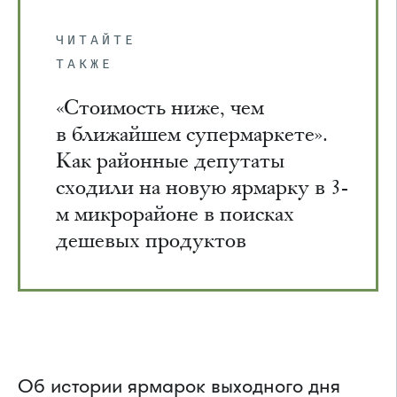
ЧИТАЙТЕ
ТАКЖЕ
«Стоимость ниже, чем
в ближайшем супермаркете».
Как районные депутаты
сходили на новую ярмарку в 3-
м микрорайоне в поисках
дешевых продуктов
Об истории ярмарок выходного дня