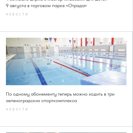
9 августа в торговом парке «Отрада»
НОВОСТИ
По одному абонементу теперь можно ходить в три
зеленоградских спорткомплекса
НОВОСТИ