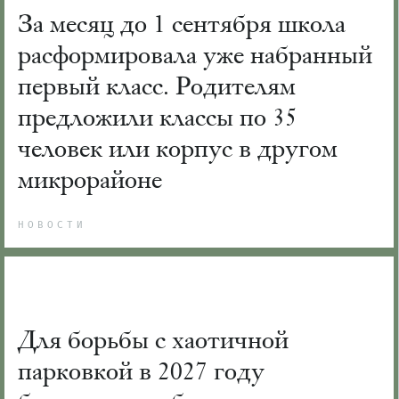
За месяц до 1 сентября школа
расформировала уже набранный
первый класс. Родителям
предложили классы по 35
человек или корпус в другом
микрорайоне
НОВОСТИ
Для борьбы с хаотичной
парковкой в 2027 году