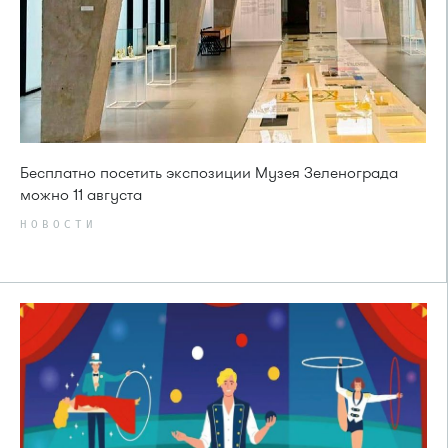
Бесплатно посетить экспозиции Музея Зеленограда
можно 11 августа
НОВОСТИ