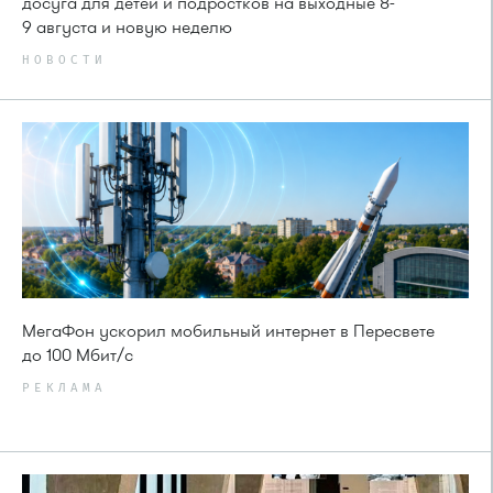
досуга для детей и подростков на выходные 8-
9 августа и новую неделю
НОВОСТИ
МегаФон ускорил мобильный интернет в Пересвете
до 100 Мбит/с
РЕКЛАМА