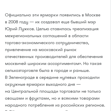
Официально эти ярмарки появились в Москве
в 2008 году — их создавал еще бывший мэр
Юрий Лужков. Целью ставилась «реализация
межрегиональных соглашений в области
торгово-экономического сотрудничества,
привлечение на московский рынок
отечественных производителей для обеспечения
москвичей широким ассортиментом». Но такая
сельхозторговля была в городе и раньше.
В Зеленограде в середине нулевых проходили
окружные ярмарки выходного дня —
на Центральной площади торговали не только
овощами и фруктами, но и всякими товарами
народного потребления из российских регионов.