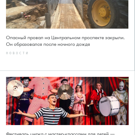
Опасный провал на Центральном проспекте закрыли.
Он образовался после ночного дождя
НОВОСТИ
Фестиваль цирка с мастер-классами для детей —