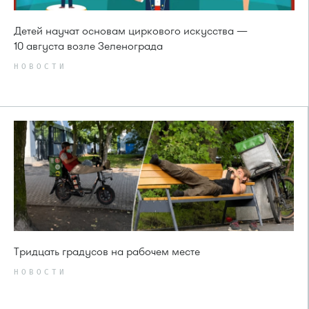
Детей научат основам циркового искусства —
10 августа возле Зеленограда
НОВОСТИ
Тридцать градусов на рабочем месте
НОВОСТИ