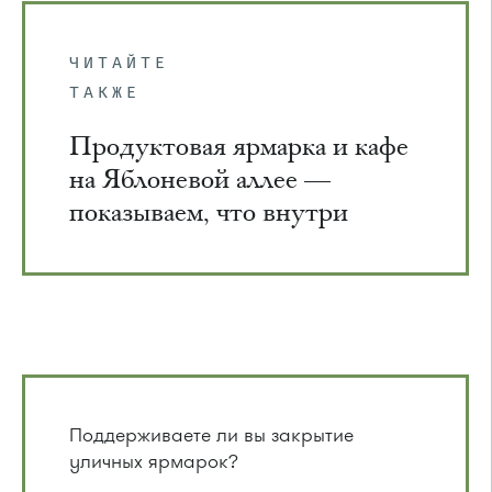
ЧИТАЙТЕ
ТАКЖЕ
Продуктовая ярмарка и кафе
на Яблоневой аллее —
показываем, что внутри
Поддерживаете ли вы закрытие
уличных ярмарок?