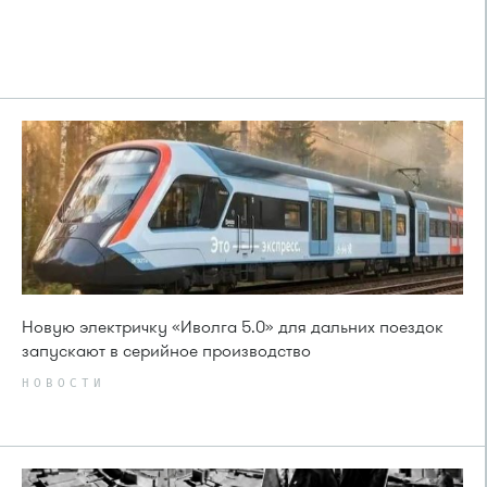
Новую электричку «Иволга 5.0» для дальних поездок
запускают в серийное производство
НОВОСТИ