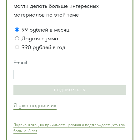
могли делать больше интересных
материалов по этой теме
99 рублей в месяц
Другая сумма
990 рублей в год
E-mail
ПОДПИСАТЬСЯ
Я уже подписчик
Подписываясь, вы принимаете условия и подтверждаете, что вам
больше 18 лет