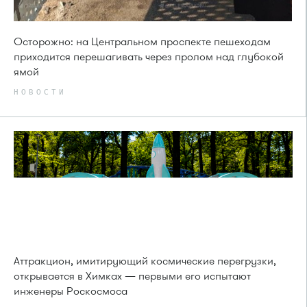
Осторожно: на Центральном проспекте пешеходам
приходится перешагивать через пролом над глубокой
ямой
НОВОСТИ
Аттракцион, имитирующий космические перегрузки,
открывается в Химках — первыми его испытают
инженеры Роскосмоса