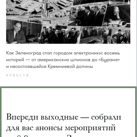
Как Зеленоград стал городом электроники: восемь
историй — от американских шпионов до «Бурана»
и несостоявшейся Кремниевой долины
НОВОСТИ
Впереди выходные — собрали
для вас анонсы мероприятий