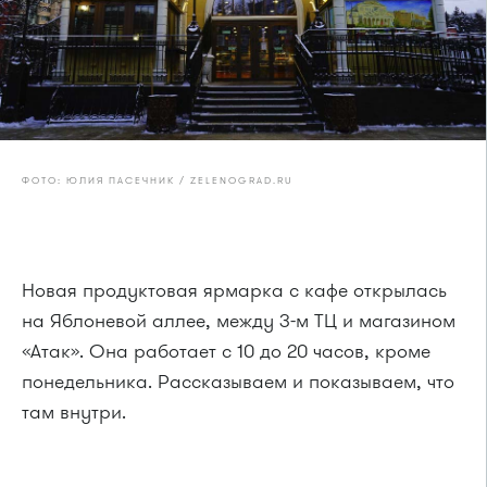
ФОТО: ЮЛИЯ ПАСЕЧНИК / ZELENOGRAD.RU
Новая продуктовая ярмарка с кафе открылась
на Яблоневой аллее, между 3-м ТЦ и магазином
«Атак». Она работает с 10 до 20 часов, кроме
понедельника. Рассказываем и показываем, что
там внутри.