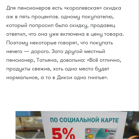
Для пенсионеров есть «королевская» скидка
аж в пять процентов. одному покупателю,
который попросил было скидку, продавец
ответил, что она уже включена в цену товара.
Поэтому некоторые говорят, что покупать
нечего — дорого. Зато другой местный
пенсионер, Татьяна, довольна: «Всё отлично,
продукты свежие, хоть одно место будет
нормальное, а то в Дикси одно гнилье».