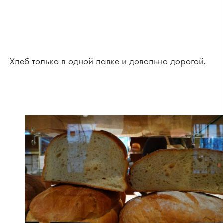
Хлеб только в одной лавке и довольно дорогой.