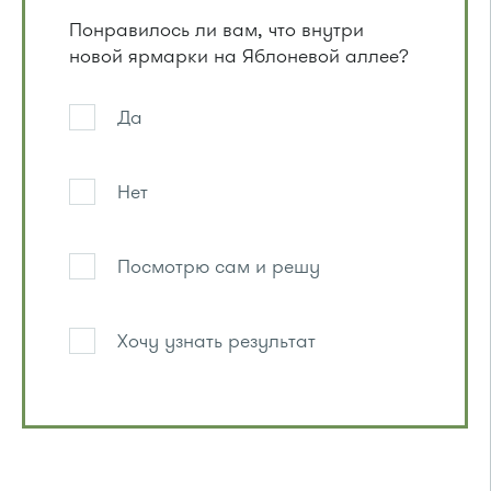
Понравилось ли вам, что внутри
новой ярмарки на Яблоневой аллее?
Да
Нет
Посмотрю сам и решу
Хочу узнать результат