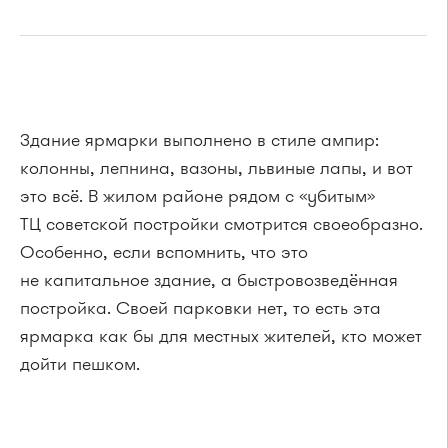
Здание ярмарки выполнено в стиле ампир:
колонны, лепнина, вазоны, львиные лапы, и вот
это всё. В жилом районе рядом с «убитым»
ТЦ советской постройки смотрится своеобразно.
Особенно, если вспомнить, что это
не капитальное здание, а быстровозведённая
постройка. Своей парковки нет, то есть эта
ярмарка как бы для местных жителей, кто может
дойти пешком.