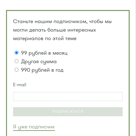
Станьте нашим подписчиком, чтобы мы
могли делать больше интересных
материалов по этой теме
99 рублей в месяц
Другая сумма
990 рублей в год
E-mail
ПОДПИСАТЬСЯ
Я уже подписчик