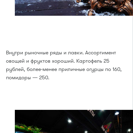
Внутри рыночные ряды и лавки. Ассортимент
овощей и фруктов хороший. Картофель 25
рублей, более-менее приличные огурцы по 160,
помидоры — 250.