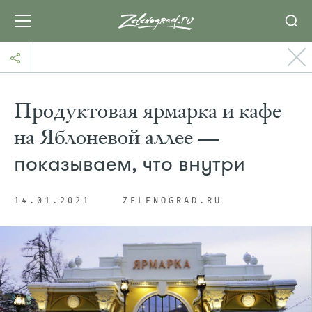
Продуктовая ярмарка и кафе
на Яблоневой аллее —
показываем, что внутри
14.01.2021
ZELENOGRAD.RU