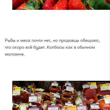
Рыбы и мяса почти нет, но продавцы обещают,
что скоро всё будет. Колбасы как в обычном
магазине.