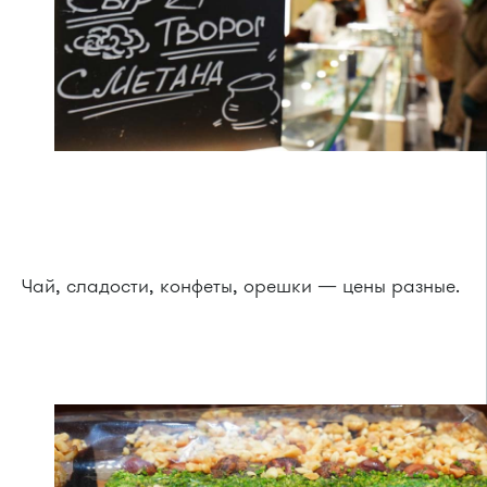
Чай, сладости, конфеты, орешки — цены разные.