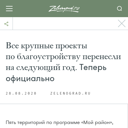
Все крупные проекты
по благоустройству перенесли
на следующий год.
Теперь
официально
28.08.2020
ZELENOGRAD.RU
Пять территорий по программе «Мой район»,