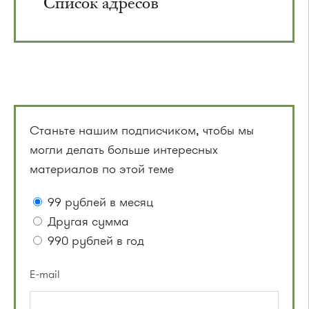
Список адресов
Станьте нашим подписчиком, чтобы мы
могли делать больше интересных
материалов по этой теме
99 рублей в месяц
Другая сумма
990 рублей в год
E-mail