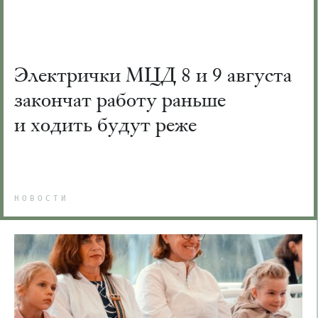
Электрички МЦД 8 и 9 августа
закончат работу раньше
и ходить будут реже
НОВОСТИ