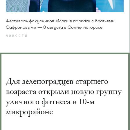
Фестиваль фокусников «Маги в парках» с братьями
Сафроновыми — 8 августа в Солнечногорске
НОВОСТИ
Для зеленоградцев старшего
возраста открыли новую группу
уличного фитнеса в 10-м
микрорайоне