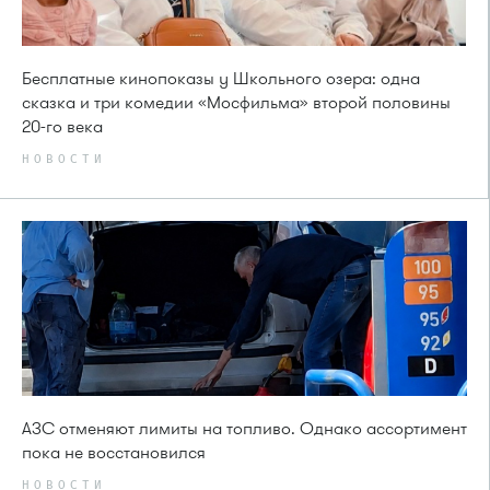
Бесплатные кинопоказы у Школьного озера: одна
сказка и три комедии «Мосфильма» второй половины
20-го века
НОВОСТИ
АЗС отменяют лимиты на топливо. Однако ассортимент
пока не восстановился
НОВОСТИ