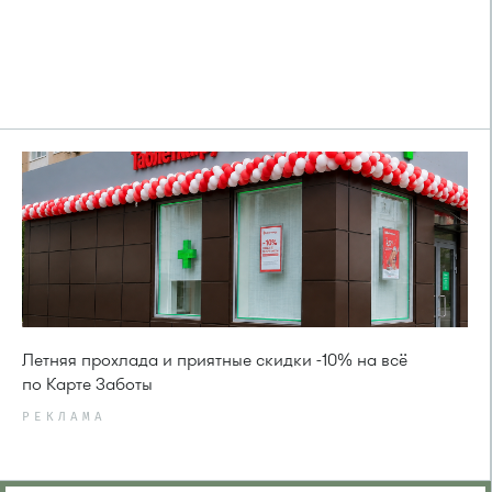
Летняя прохлада и приятные скидки -10% на всё
по Карте Заботы
РЕКЛАМА