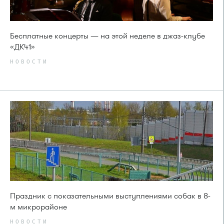
Бесплатные концерты — на этой неделе в джаз-клубе
«ДК41»
НОВОСТИ
Праздник с показательными выступлениями собак в 8-
м микрорайоне
НОВОСТИ