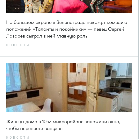
На большом экране в Зеленограде покажут комедию
положений «Таланты и покойники» — певец Сергей
Лазарев сыграл в ней главную роль
НОВОСТИ
Жильцы дома в 10-м микрорайоне заложили окно,
чтобы перенести санузел
НОВОСТИ