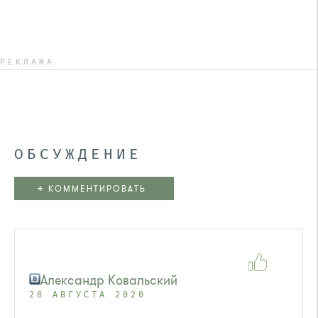
РЕКЛАМА
ОБСУЖДЕНИЕ
+
КОММЕНТИРОВАТЬ
Александр Ковальский
28 АВГУСТА 2020