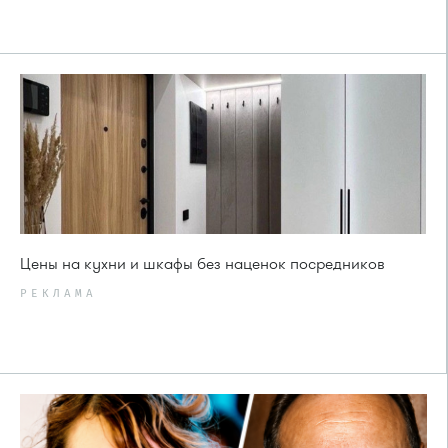
Цены на кухни и шкафы без наценок посредников
РЕКЛАМА