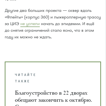
Другие два больших проекта — сквер вдоль
«Флейты» (корпус 360) и лыжероллерную трассу
за ЦИЭ
не успели
начать до эпидемии. И ещё
до снятия ограничений стало ясно, что в этом
году их можно не ждать.
ЧИТАЙТЕ
ТАКЖЕ
Благоустройство в 22 дворах
обещают закончить к октябрю.