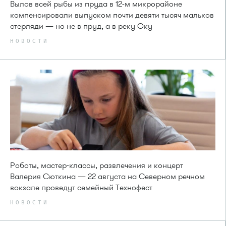
Вылов всей рыбы из пруда в 12-м микрорайоне
компенсировали выпуском почти девяти тысяч мальков
стерляди — но не в пруд, а в реку Оку
НОВОСТИ
Роботы, мастер-классы, развлечения и концерт
Валерия Сюткина — 22 августа на Северном речном
вокзале проведут семейный Технофест
НОВОСТИ