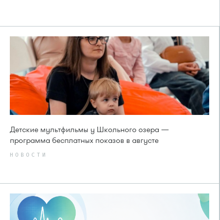
Детские мультфильмы у Школьного озера —
программа бесплатных показов в августе
НОВОСТИ