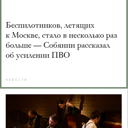
Беспилотников, летящих
к Москве, стало в несколько раз
больше — Собянин рассказал
об усилении ПВО
НОВОСТИ