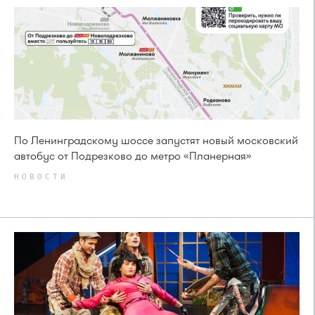
По Ленинградскому шоссе запустят новый московский
автобус от Подрезково до метро «Планерная»
НОВОСТИ