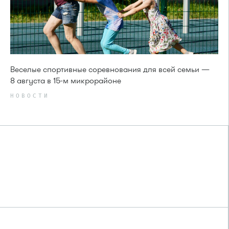
Веселые спортивные соревнования для всей семьи —
8 августа в 15-м микрорайоне
НОВОСТИ