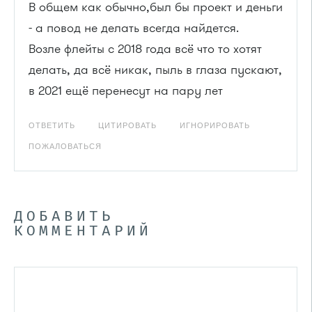
В общем как обычно,был бы проект и деньги
- а повод не делать всегда найдется.
Возле флейты с 2018 года всё что то хотят
делать, да всё никак, пыль в глаза пускают,
в 2021 ещё перенесут на пару лет
ОТВЕТИТЬ
ЦИТИРОВАТЬ
ИГНОРИРОВАТЬ
ПОЖАЛОВАТЬСЯ
ДОБАВИТЬ
КОММЕНТАРИЙ