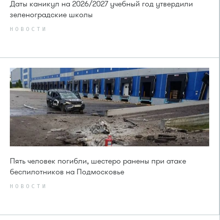
Даты каникул на 2026/2027 учебный год утвердили
зеленоградские школы
НОВОСТИ
Пять человек погибли, шестеро ранены при атаке
беспилотников на Подмосковье
НОВОСТИ