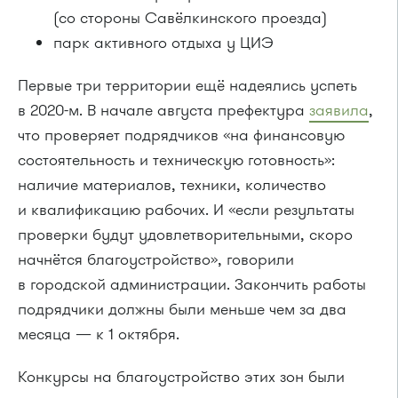
(со стороны Савёлкинского проезда)
парк активного отдыха у ЦИЭ
Первые три территории ещё надеялись успеть
в 2020-м. В начале августа префектура
заявила
,
что проверяет подрядчиков «на финансовую
состоятельность и техническую готовность»:
наличие материалов, техники, количество
и квалификацию рабочих. И «если результаты
проверки будут удовлетворительными, скоро
начнётся благоустройство», говорили
в городской администрации. Закончить работы
подрядчики должны были меньше чем за два
месяца — к 1 октября.
Конкурсы на благоустройство этих зон были