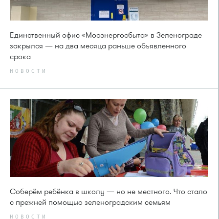
Единственный офис «Мосэнергосбыта» в Зеленограде
закрылся — на два месяца раньше объявленного
срока
НОВОСТИ
Соберём ребёнка в школу — но не местного. Что стало
с прежней помощью зеленоградским семьям
НОВОСТИ