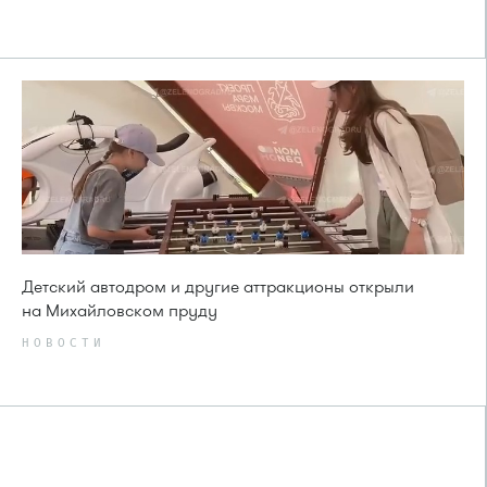
Детский автодром и другие аттракционы открыли
на Михайловском пруду
НОВОСТИ