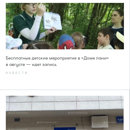
Бесплатные детские мероприятия в «Доме лани»
в августе — идет запись
НОВОСТИ