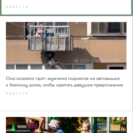
НОВОСТИ
Она сказала «да»: мужчина поднялся на автовышке
к балкону дома, чтобы сделать девушке предложение
НОВОСТИ