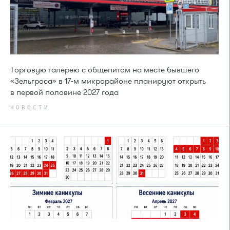
Торговую галерею с общепитом на месте бывшего
«Зельгроса» в 17-м микрорайоне планируют открыть
в первой половине 2027 года
НОВОСТИ