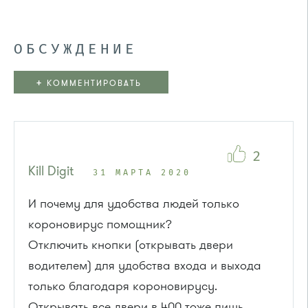
ОБСУЖДЕНИЕ
+
КОММЕНТИРОВАТЬ
2
Kill Digit
31 МАРТА 2020
И почему для удобства людей только
короновирус помощник?
Отключить кнопки (открывать двери
водителем) для удобства входа и выхода
только благодаря короновирусу.
Открывать все двери в 400 тоже лишь