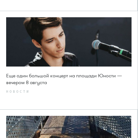
Еще один большой концерт на площади Юности —
вечером 8 августа
НОВОСТИ