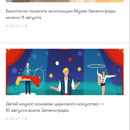
Бесплатно посетить экспозиции Музея Зеленограда
можно 11 августа
НОВОСТИ
Детей научат основам циркового искусства —
10 августа возле Зеленограда
НОВОСТИ