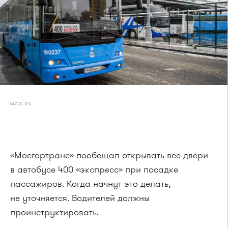
MOS.RU
«Мосгортранс» пообещал открывать все двери
в автобусе 400 «экспресс» при посадке
пассажиров. Когда начнут это делать,
не уточняется. Водителей должны
проинструктировать.