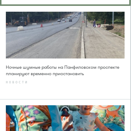
Ночные шумные работы на Панфиловском проспекте
планируют временно приостановить
НОВОСТИ