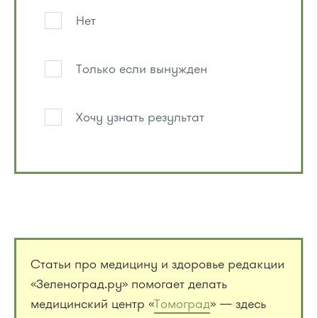
Нет
Только если вынужден
Хочу узнать результат
Статьи про медицину и здоровье редакции
«Зеленоград.ру» помогает делать
медицинский центр «
Томоград
» — здесь