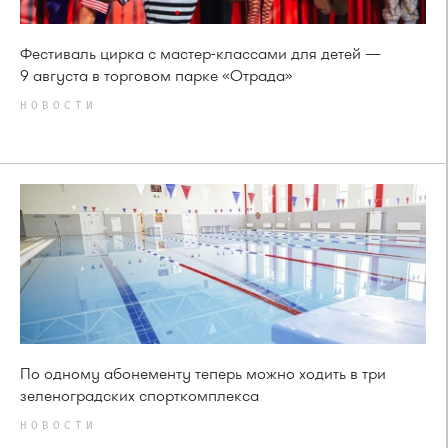
Фестиваль цирка с мастер-классами для детей —
9 августа в торговом парке «Отрада»
НОВОСТИ
По одному абонементу теперь можно ходить в три
зеленоградских спорткомплекса
НОВОСТИ