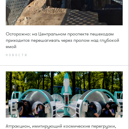
Осторожно: на Центральном проспекте пешеходам
приходится перешагивать через пролом над глубокой
ямой
НОВОСТИ
Аттракцион, имитирующий космические перегрузки,