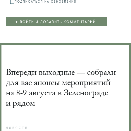
ПОДПИСАТЬСЯ НА ОБНОВЛЕНИЯ
+
ВОЙТИ И ДОБАВИТЬ КОММЕНТАРИЙ
Впереди выходные — собрали
для вас анонсы мероприятий
на 8-9 августа в Зеленограде
и рядом
НОВОСТИ