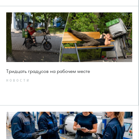
Тридцать градусов на рабочем месте
НОВОСТИ