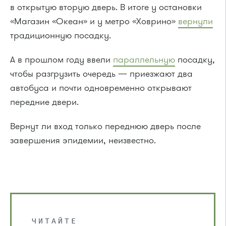
в открытую вторую дверь. В итоге у остановки
«Магазин «Океан» и у метро «Ховрино»
вернули
традиционную посадку.
А в прошлом году ввели
параллельную
посадку,
чтобы разгрузить очередь — приезжают два
автобуса и почти одновременно открывают
передние двери.
Вернут ли вход только переднюю дверь после
завершения эпидемии, неизвестно.
ЧИТАЙТЕ