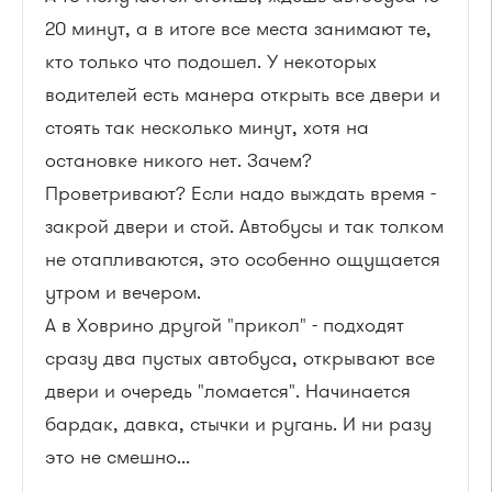
20 минут, а в итоге все места занимают те,
кто только что подошел. У некоторых
водителей есть манера открыть все двери и
стоять так несколько минут, хотя на
остановке никого нет. Зачем?
Проветривают? Если надо выждать время -
закрой двери и стой. Автобусы и так толком
не отапливаются, это особенно ощущается
утром и вечером.
А в Ховрино другой "прикол" - подходят
сразу два пустых автобуса, открывают все
двери и очередь "ломается". Начинается
бардак, давка, стычки и ругань. И ни разу
это не смешно...