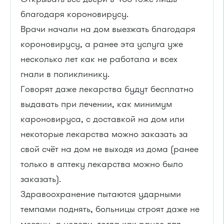
благодаря короновирусу.
Врачи начали на дом выезжать благодаря
короновирусу, а ранее эта услуга уже
несколько лет как не работала и всех
гнали в поликлинику.
Говорят даже лекарства будут бесплатно
выдавать при лечении, как минимум
кароновируса, с доставкой на дом или
некоторые лекарства можно заказать за
свой счёт на дом не выходя из дома (ранее
только в аптеку лекарства можно было
заказать).
Здравоохранение пытаются ударными
темпами поднять, больницы строят даже не