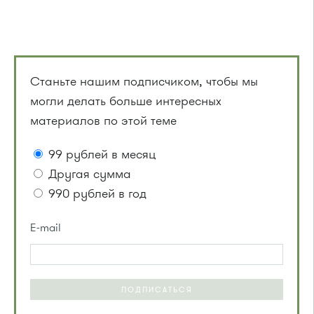
Станьте нашим подписчиком, чтобы мы
могли делать больше интересных
материалов по этой теме
99 рублей в месяц
Другая сумма
990 рублей в год
E-mail
ПОДПИСАТЬСЯ