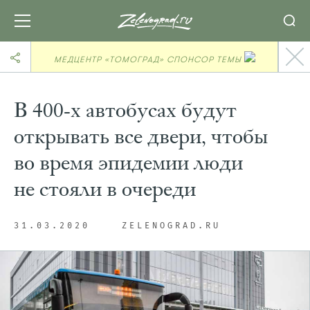
МЕДЦЕНТР «ТОМОГРАД» СПОНСОР ТЕМЫ
В 400-х автобусах будут
открывать все двери, чтобы
во время эпидемии люди
не стояли в очереди
31.03.2020
ZELENOGRAD.RU