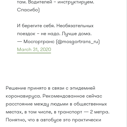
там. Водителей – инструктируем.
Спасибо)
И берегите себя. Необязательных
поездок – не надо. Лучше дома.
— Мосгортранс (@mosgortrans_ru)
March 31, 2020
Решение принято в связи с эпидемией
коронавируса. Рекомендованное сейчас
расстояние между людьми в общественных
местах, в том числе, в транспорт — 2 метра.
Понятно, что в автобусе это практически