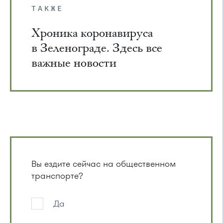
ТАКЖЕ
Хроника коронавируса
в Зеленограде. Здесь все
важные новости
Вы ездите сейчас на общественном
транспорте?
Да