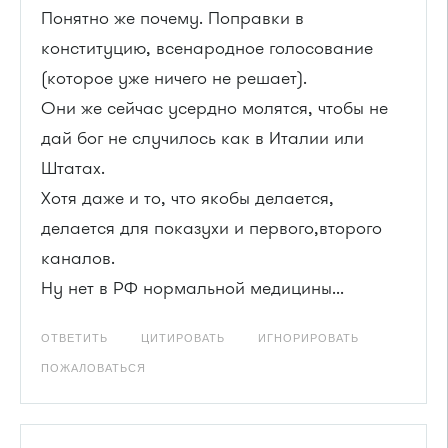
Понятно же почему. Поправки в
конституцию, всенародное голосование
(которое уже ничего не решает).
Они же сейчас усердно молятся, чтобы не
дай бог не случилось как в Италии или
Штатах.
Хотя даже и то, что якобы делается,
делается для показухи и первого,второго
каналов.
Ну нет в РФ нормальной медицины...
ОТВЕТИТЬ
ЦИТИРОВАТЬ
ИГНОРИРОВАТЬ
ПОЖАЛОВАТЬСЯ