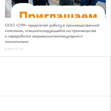
ООО «С99» предлагает работу в производственной
компании, специализирующейся на производстве
и переработке сверхвысокомолекулярного
полиэтилена
НОВОСТИ