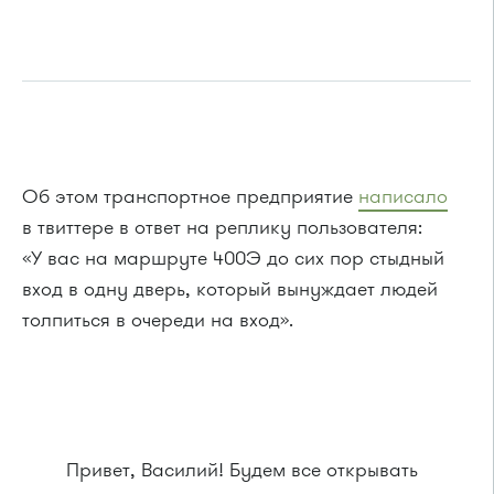
Об этом транспортное предприятие
написало
в твиттере в ответ на реплику пользователя:
«У вас на маршруте 400Э до сих пор стыдный
вход в одну дверь, который вынуждает людей
толпиться в очереди на вход».
Привет, Василий! Будем все открывать