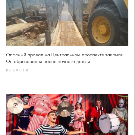
Опасный провал на Центральном проспекте закрыли.
Он образовался после ночного дождя
НОВОСТИ