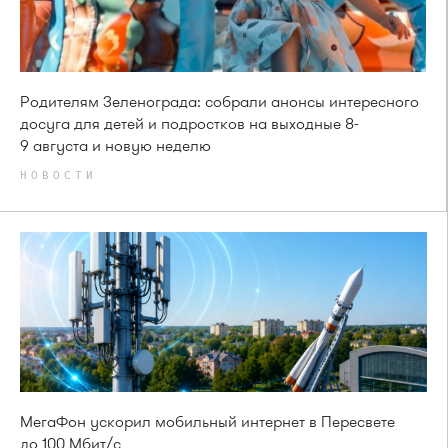
Родителям Зеленограда: собрали анонсы интересного
досуга для детей и подростков на выходные 8-
9 августа и новую неделю
НОВОСТИ
МегаФон ускорил мобильный интернет в Пересвете
до 100 Мбит/с