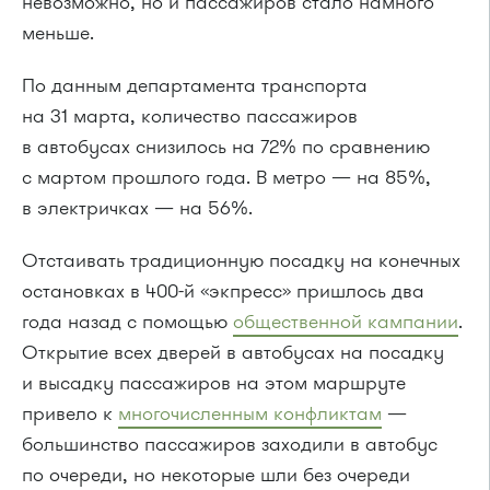
невозможно, но и пассажиров стало намного
меньше.
По данным департамента транспорта
на 31 марта, количество пассажиров
в автобусах снизилось на 72% по сравнению
с мартом прошлого года. В метро — на 85%,
в электричках — на 56%.
Отстаивать традиционную посадку на конечных
остановках в 400-й «экпресс» пришлось два
года назад с помощью
общественной кампании
.
Открытие всех дверей в автобусах на посадку
и высадку пассажиров на этом маршруте
привело к
многочисленным конфликтам
—
большинство пассажиров заходили в автобус
по очереди, но некоторые шли без очереди