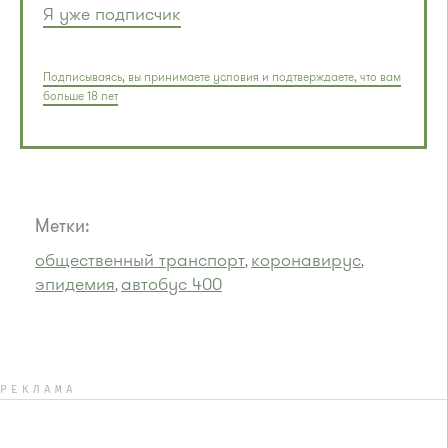
Я уже подписчик
Подписываясь, вы принимаете условия и подтверждаете, что вам
больше 18 лет
Метки:
общественный транспорт
коронавирус
,
,
эпидемия
автобус 400
,
РЕКЛАМА