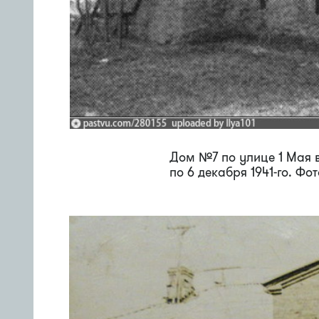
Дом №7 по улице 1 Мая 
по 6 декабря 1941-го. Фот