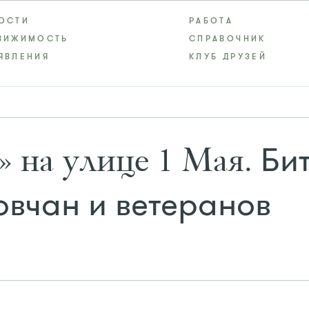
ОСТИ
РАБОТА
ВИЖИМОСТЬ
СПРАВОЧНИК
ЯВЛЕНИЯ
КЛУБ ДРУЗЕЙ
Бит
 на улице 1 Мая.
овчан и ветеранов