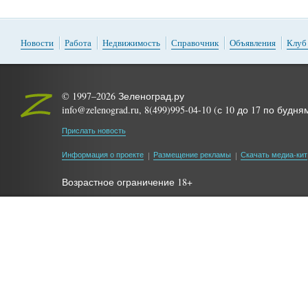
Новости
Работа
Недвижимость
Справочник
Объявления
Клуб
© 1997–2026 Зеленоград.ру
info@zelenograd.ru, 8(499)995-04-10 (с 10 до 17 по будня
Прислать новость
Информация о проекте
Размещение рекламы
Скачать медиа-кит
Возрастное ограничение 18+