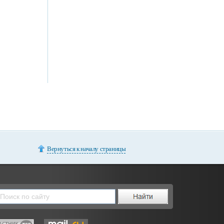
Вернуться к началу страницы