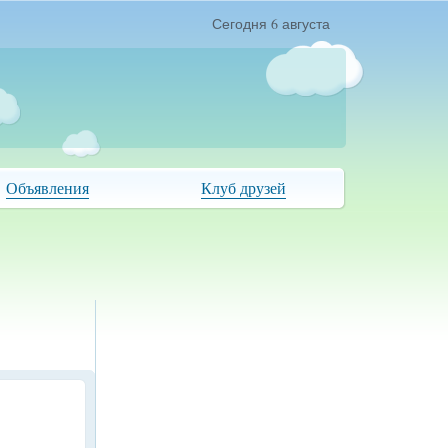
Сегодня 6 августа
Объявления
Клуб друзей