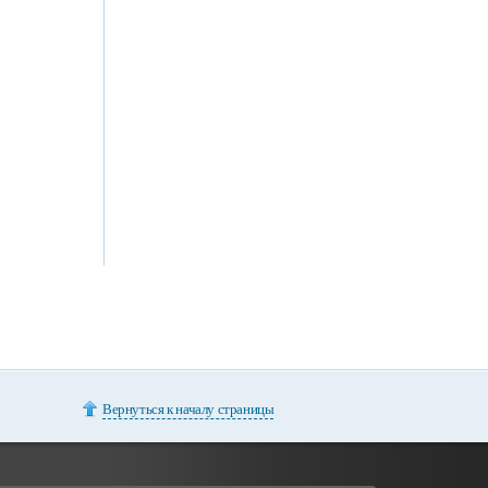
Вернуться к началу страницы