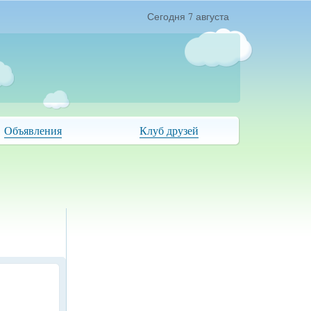
Сегодня 7 августа
Объявления
Клуб друзей