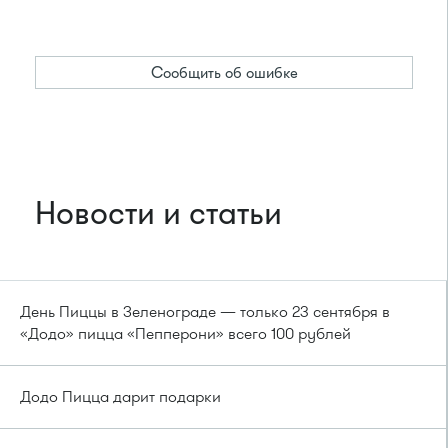
Сообщить об ошибке
Новости и статьи
День Пиццы в Зеленограде — только 23 сентября в
«Додо» пицца «Пепперони» всего 100 рублей
Додо Пицца дарит подарки