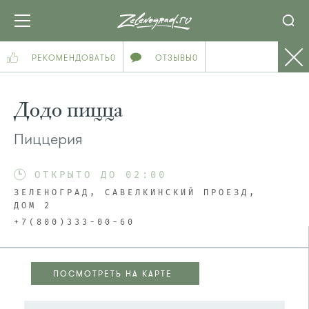
РЕКОМЕНДОВАТЬ
0
ОТЗЫВЫ
0
Додо пицца
Пиццерия
ОТКРЫТО ДО 02:00
ЗЕЛЕНОГРАД, САВЕЛКИНСКИЙ ПРОЕЗД,
ДОМ 2
+7(800)333-00-60
ПОСМОТРЕТЬ НА КАРТЕ
ПОСМОТРЕТЬ НА КАРТЕ