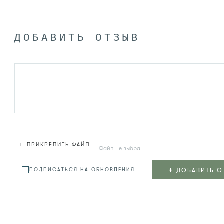
ДОБАВИТЬ ОТЗЫВ
+
ПРИКРЕПИТЬ ФАЙЛ
Файл не выбран
+
ДОБАВИТЬ О
ПОДПИСАТЬСЯ НА ОБНОВЛЕНИЯ