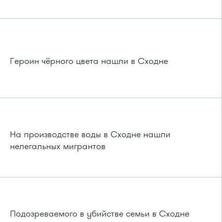
Героин чёрного цвета нашли в Сходне
На производстве воды в Сходне нашли
нелегальных мигрантов
Подозреваемого в убийстве семьи в Сходне