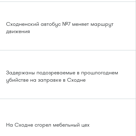
Сходненский автобус №7 меняет маршрут
движения
Задержаны подозреваемые в прошлогоднем
убийстве на заправке в Сходне
На Сходне сгорел мебельный цех