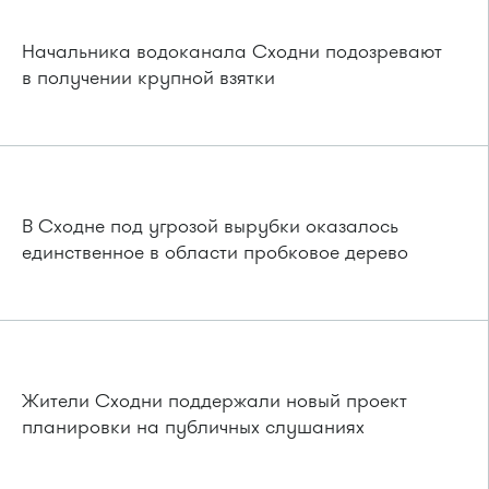
Начальника водоканала Сходни подозревают
в получении крупной взятки
В Сходне под угрозой вырубки оказалось
единственное в области пробковое дерево
Жители Сходни поддержали новый проект
планировки на публичных слушаниях