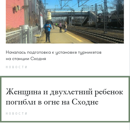
Началась подготовка к установке турникетов
на станции Сходня
НОВОСТИ
Женщина и двухлетний ребенок
погибли в огне на Сходне
НОВОСТИ