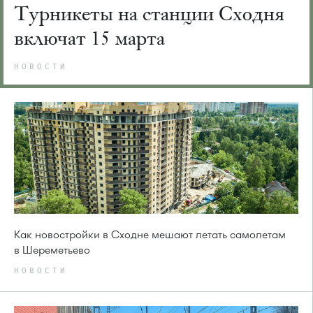
Турникеты на станции Сходня
включат 15 марта
НОВОСТИ
Как новостройки в Сходне мешают летать самолетам
в Шереметьево
НОВОСТИ