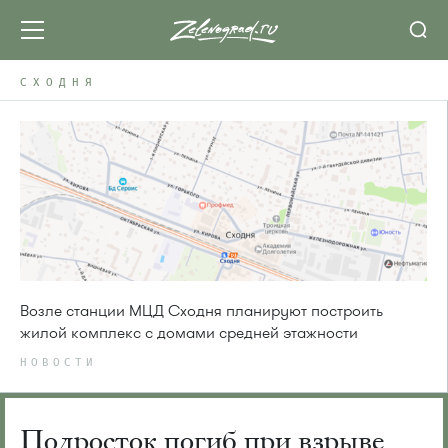
СХОДНЯ
Возле станции МЦД Сходня планируют построить
жилой комплекс с домами средней этажности
НОВОСТИ
Подросток погиб при взрыве