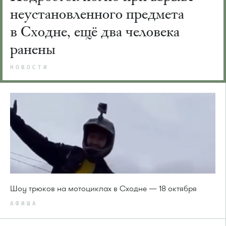
неустановленного предмета
в Сходне, ещё два человека
ранены
НОВОСТИ
Шоу трюков на мотоциклах в Сходне — 18 октября
АФИША