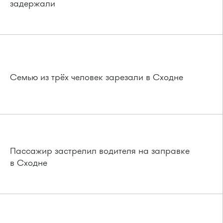
задержали
Семью из трёх человек зарезали в Сходне
Пассажир застрелил водителя на заправке
в Сходне