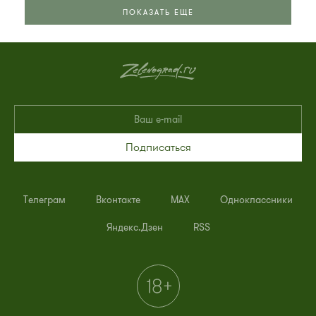
ПОКАЗАТЬ ЕЩЕ
Подписаться
Телеграм
Вконтакте
MAX
Одноклассники
Яндекс.Дзен
RSS