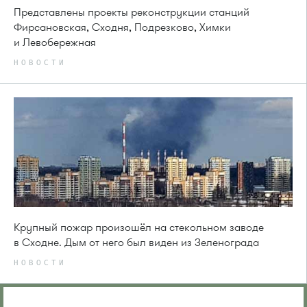
Представлены проекты реконструкции станций
Фирсановская, Сходня, Подрезково, Химки
и Левобережная
НОВОСТИ
Крупный пожар произошёл на стекольном заводе
в Сходне. Дым от него был виден из Зеленограда
НОВОСТИ