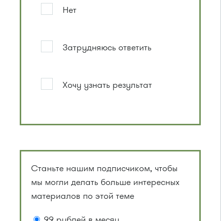
Нет
Затрудняюсь ответить
Хочу узнать результат
Станьте нашим подписчиком, чтобы
мы могли делать больше интересных
материалов по этой теме
99 рублей в месяц