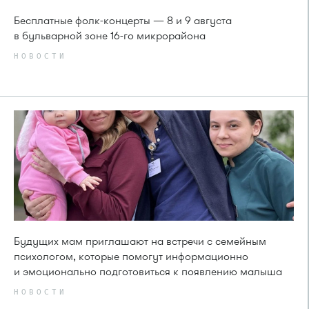
Бесплатные фолк-концерты — 8 и 9 августа
в бульварной зоне 16-го микрорайона
НОВОСТИ
Будущих мам приглашают на встречи с семейным
психологом, которые помогут информационно
и эмоционально подготовиться к появлению малыша
НОВОСТИ