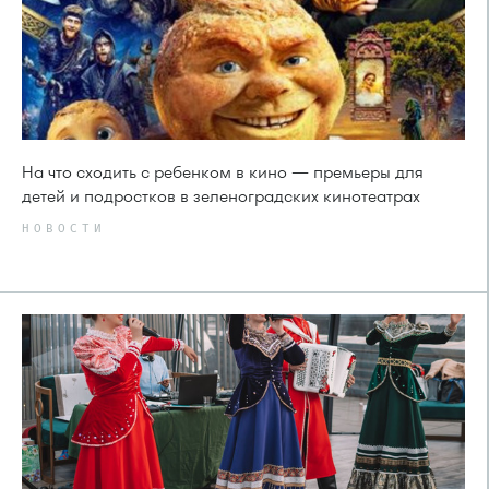
На что сходить с ребенком в кино — премьеры для
детей и подростков в зеленоградских кинотеатрах
НОВОСТИ