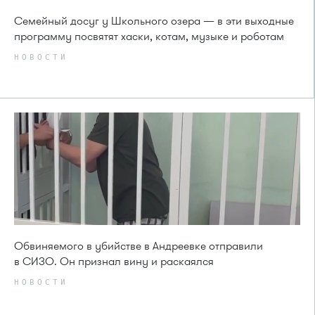
Семейный досуг у Школьного озера — в эти выходные
программу посвятят хаски, котам, музыке и роботам
НОВОСТИ
Обвиняемого в убийстве в Андреевке отправили
в СИЗО. Он признал вину и раскаялся
НОВОСТИ