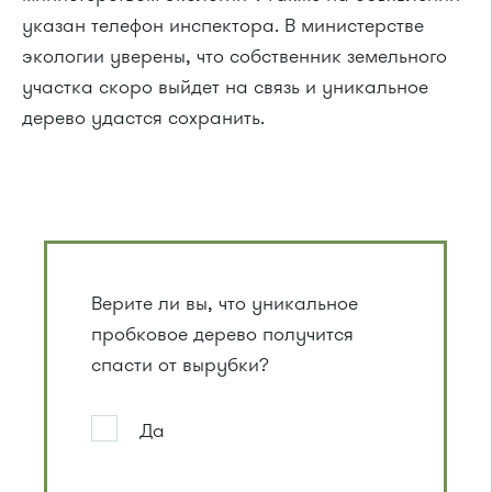
указан телефон инспектора. В министерстве
экологии уверены, что собственник земельного
участка скоро выйдет на связь и уникальное
дерево удастся сохранить.
Верите ли вы, что уникальное
пробковое дерево получится
спасти от вырубки?
Да