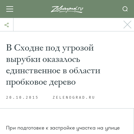
В Сходне под угрозой
вырубки оказалось
единственное в области
пробковое дерево
20.10.2015
ZELENOGRAD.RU
При подготовке к застройке участка на улице