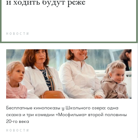
и ходить будут реже
НОВОСТИ
Бесплатные кинопоказы у Школьного озера: одна
сказка и три комедии «Мосфильма» второй половины
20-го века
НОВОСТИ