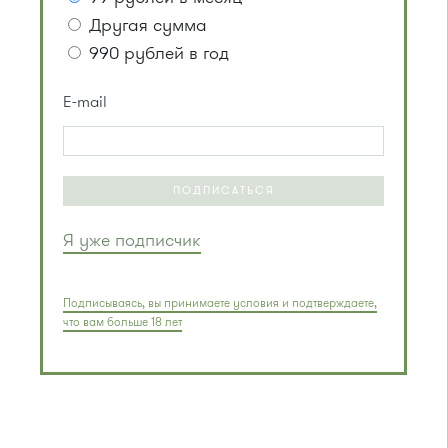
Другая сумма
990 рублей в год
E-mail
ПОДПИСАТЬСЯ
Я уже подписчик
Подписываясь, вы принимаете условия и подтверждаете,
что вам больше 18 лет