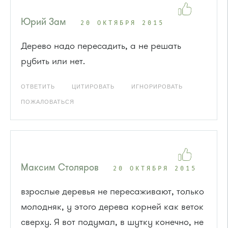
Юрий Зам
20 ОКТЯБРЯ 2015
Дерево надо пересадить, а не решать
рубить или нет.
ОТВЕТИТЬ
ЦИТИРОВАТЬ
ИГНОРИРОВАТЬ
ПОЖАЛОВАТЬСЯ
Максим Столяров
20 ОКТЯБРЯ 2015
взрослые деревья не пересаживают, только
молодняк, у этого дерева корней как веток
сверху. Я вот подумал, в шутку конечно, не