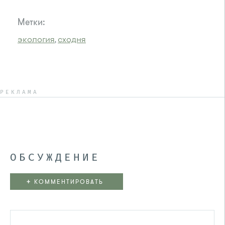
Метки:
экология
сходня
,
РЕКЛАМА
ОБСУЖДЕНИЕ
+
КОММЕНТИРОВАТЬ