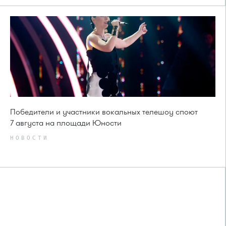
Победители и участники вокальных телешоу споют
7 августа на площади Юности
НОВОСТИ