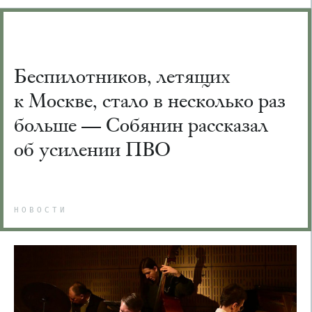
Беспилотников, летящих
к Москве, стало в несколько раз
больше — Собянин рассказал
об усилении ПВО
НОВОСТИ