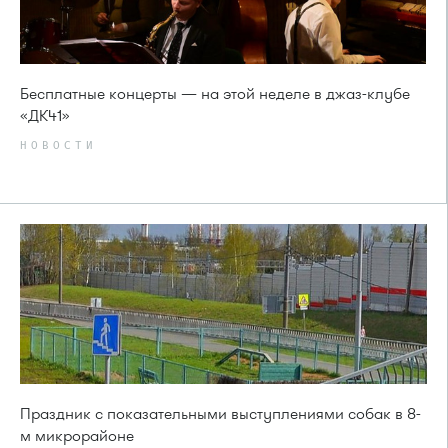
Бесплатные концерты — на этой неделе в джаз-клубе
«ДК41»
НОВОСТИ
Праздник с показательными выступлениями собак в 8-
м микрорайоне