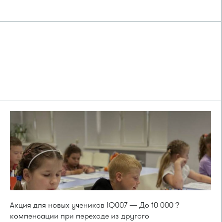
Акция для новых учеников IQ007 — До 10 000 ?
компенсации при переходе из другого