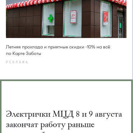
Летняя прохлада и приятные скидки -10% на всё
по Карте Заботы
РЕКЛАМА
Электрички МЦД 8 и 9 августа
закончат работу раньше