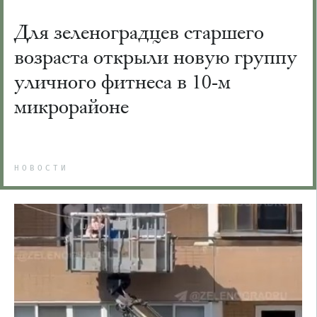
Для зеленоградцев старшего
возраста открыли новую группу
уличного фитнеса в 10-м
микрорайоне
НОВОСТИ