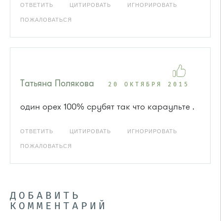
ОТВЕТИТЬ
ЦИТИРОВАТЬ
ИГНОРИРОВАТЬ
ПОЖАЛОВАТЬСЯ
Татьяна Полякова
20 ОКТЯБРЯ 2015
один орех 100% срубят так что караульте .
ОТВЕТИТЬ
ЦИТИРОВАТЬ
ИГНОРИРОВАТЬ
ПОЖАЛОВАТЬСЯ
ДОБАВИТЬ
КОММЕНТАРИЙ