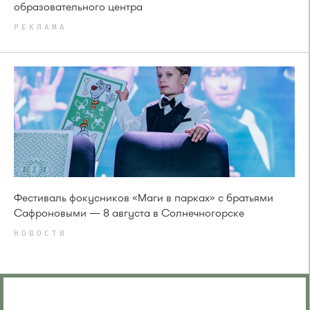
образовательного центра
РЕКЛАМА
Фестиваль фокусников «Маги в парках» с братьями
Сафроновыми — 8 августа в Солнечногорске
НОВОСТИ