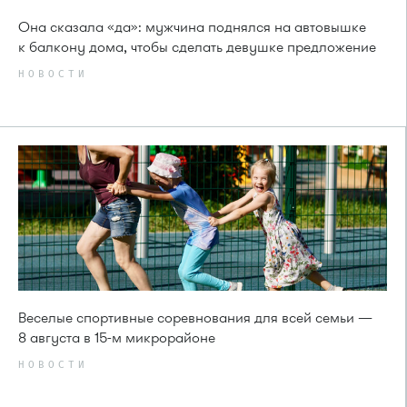
Она сказала «да»: мужчина поднялся на автовышке
к балкону дома, чтобы сделать девушке предложение
НОВОСТИ
Веселые спортивные соревнования для всей семьи —
8 августа в 15-м микрорайоне
НОВОСТИ