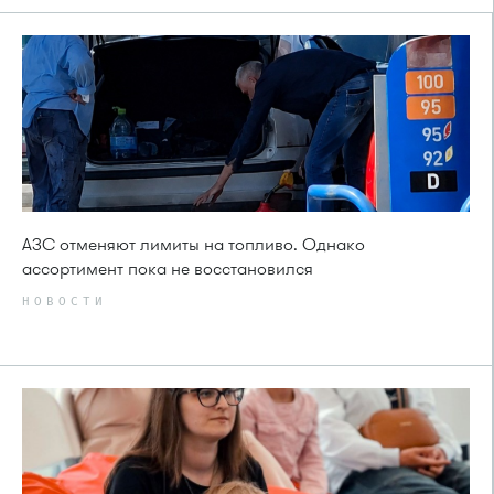
АЗС отменяют лимиты на топливо. Однако
ассортимент пока не восстановился
НОВОСТИ