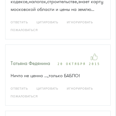
кодексе,налогах,строительстве,знает карту
московской области и цены на землю...
ОТВЕТИТЬ
ЦИТИРОВАТЬ
ИГНОРИРОВАТЬ
ПОЖАЛОВАТЬСЯ
Татьяна Федянина
20 ОКТЯБРЯ 2015
Ничто не ценно ...,только БАБЛО!
ОТВЕТИТЬ
ЦИТИРОВАТЬ
ИГНОРИРОВАТЬ
ПОЖАЛОВАТЬСЯ