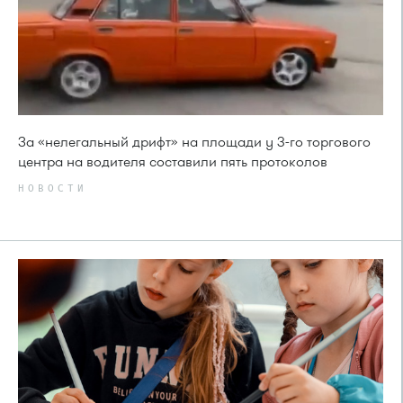
За «нелегальный дрифт» на площади у 3-го торгового
центра на водителя составили пять протоколов
НОВОСТИ