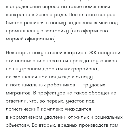
в определении спроса на такие помещения
конкретно в Зеленограде. После этого вопрос
быстро решился в пользу выделения земли под
промышленную застройку (это оформлено
мэрией официально).
Некоторых покупателей квартир в ЖК напугали
эти планы: они опасаются проезда грузовиков
по внутренним дорогам микрорайона,
их скопления при подъезде к складу
и потенциальных работников — трудовых
мигрантов. В префектуре на такое обращение
ответили, что, во-первых, участок под
логистический комплекс «находится
в нормативном удалении от жилых и социальных
объектов». Во-вторых, вредных производств там