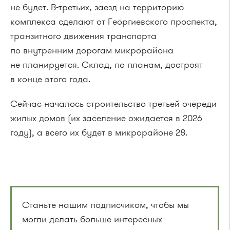
не будет. В-третьих, заезд на территорию
комплекса сделают от Георгиевского проспекта,
транзитного движения транспорта
по внутренним дорогам микрорайона
не планируется. Склад, по планам, достроят
в конце этого года.
Сейчас началось строительство третьей очереди
жилых домов (их заселение ожидается в 2026
году), а всего их будет в микрорайоне 28.
Станьте нашим подписчиком, чтобы мы
могли делать больше интересных