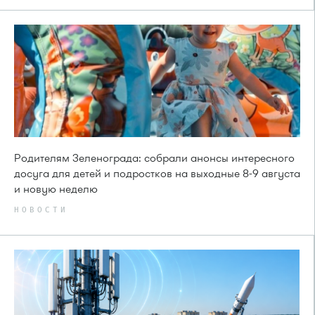
Родителям Зеленограда: собрали анонсы интересного
досуга для детей и подростков на выходные 8-9 августа
и новую неделю
НОВОСТИ