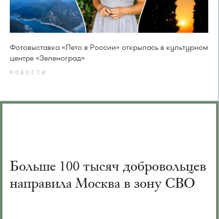
Фотовыставка «Лето в России» открылась в культурном
центре «Зеленоград»
НОВОСТИ
Больше 100 тысяч добровольцев
направила Москва в зону СВО