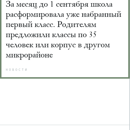
За месяц до 1 сентября школа
расформировала уже набранный
первый класс. Родителям
предложили классы по 35
человек или корпус в другом
микрорайоне
НОВОСТИ