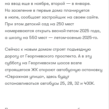
на ввод еще в ноябре, второй — в январе.
Но заселение в первые дома планируется
в июле, сообщает застройщик на своем сайте.
При этом детский сад на 250 мест
намереваются открыть весной-летом 2025 года,
а школу на 550 мест — летом-осенью 2025-го.
Сейчас к новым домам строят подъездную
дорогу от Георгиевского проспекта. А в эту
субботу на Георгиевском шоссе возле
строящегося ЖК откроют автобусную остановку
«Овражная улица», здесь будут
останавливаться автобусы 25, 28, 32 и 400К.