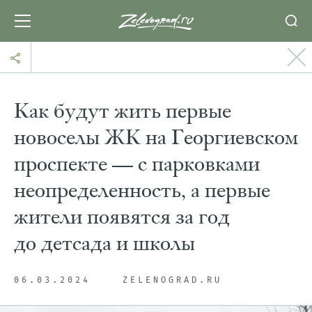
Как будут жить первые
новоселы ЖК на Георгиевском
проспекте — с парковками
неопределенность, а первые
жители появятся за год
до детсада и школы
06.03.2024
ZELENOGRAD.RU