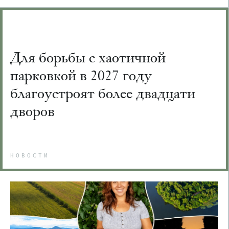
Для борьбы с хаотичной
парковкой в 2027 году
благоустроят более двадцати
дворов
НОВОСТИ