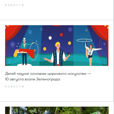
НОВОСТИ
Детей научат основам циркового искусства —
10 августа возле Зеленограда
НОВОСТИ