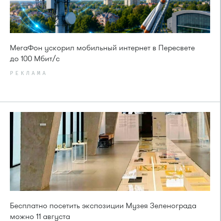
МегаФон ускорил мобильный интернет в Пересвете
до 100 Мбит/с
РЕКЛАМА
Бесплатно посетить экспозиции Музея Зеленограда
можно 11 августа