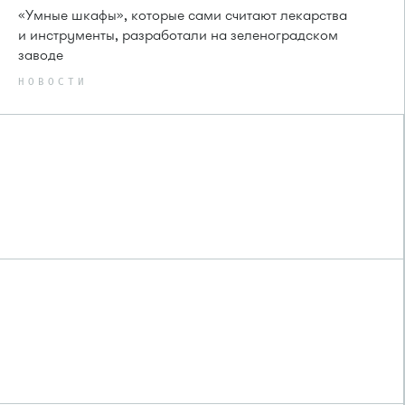
«Умные шкафы», которые сами считают лекарства
и инструменты, разработали на зеленоградском
заводе
НОВОСТИ