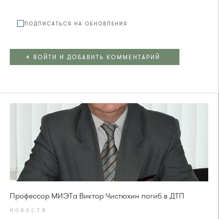
ПОДПИСАТЬСЯ НА ОБНОВЛЕНИЯ
+
ВОЙТИ И ДОБАВИТЬ КОММЕНТАРИЙ
Профессор МИЭТа Виктор Чистюхин погиб в ДТП
НОВОСТИ