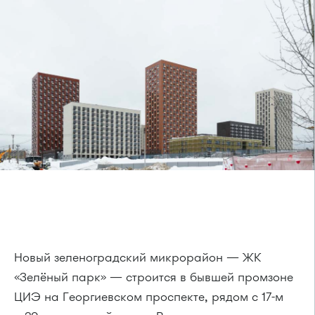
Новый зеленоградский микрорайон — ЖК
«Зелёный парк» — строится в бывшей промзоне
ЦИЭ на Георгиевском проспекте, рядом с 17-м