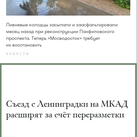
Ливневые колодцы засыпали и заасфальтировали
месяц назад при реконструкции Панфиловского
проспекта. Теперь «Мосводосток» требует
их восстановить
НОВОСТИ
Съезд с Ленинградки на МКАД
расширят за счёт переразметки