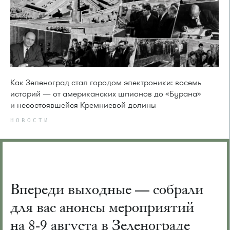
Как Зеленоград стал городом электроники: восемь
историй — от американских шпионов до «Бурана»
и несостоявшейся Кремниевой долины
НОВОСТИ
Впереди выходные — собрали
для вас анонсы мероприятий
на 8-9 августа в Зеленограде