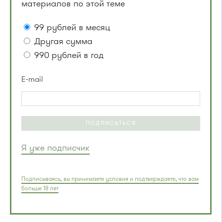
материалов по этой теме
99 рублей в месяц
Другая сумма
990 рублей в год
E-mail
ПОДПИСАТЬСЯ
Я уже подписчик
Подписываясь, вы принимаете условия и подтверждаете, что вам
больше 18 лет