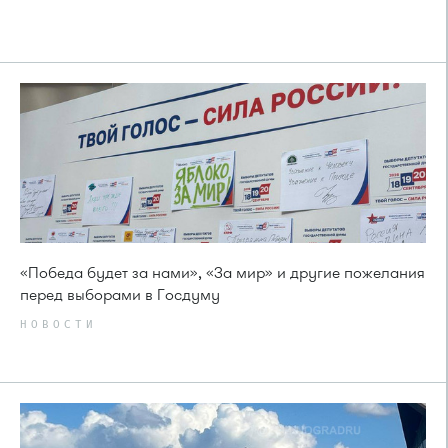
«Победа будет за нами», «За мир» и другие пожелания
перед выборами в Госдуму
НОВОСТИ