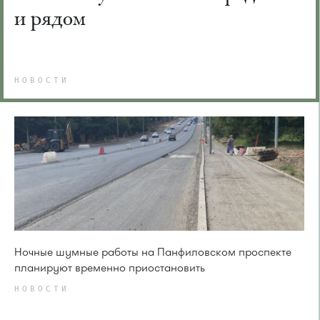
и рядом
НОВОСТИ
Ночные шумные работы на Панфиловском проспекте
планируют временно приостановить
НОВОСТИ