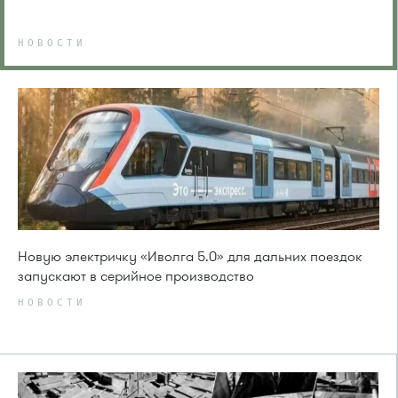
НОВОСТИ
Новую электричку «Иволга 5.0» для дальних поездок
запускают в серийное производство
НОВОСТИ