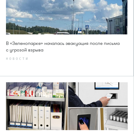
В «Зеленопарке» началась эвакуация после письма
с угрозой взрыва
НОВОСТИ