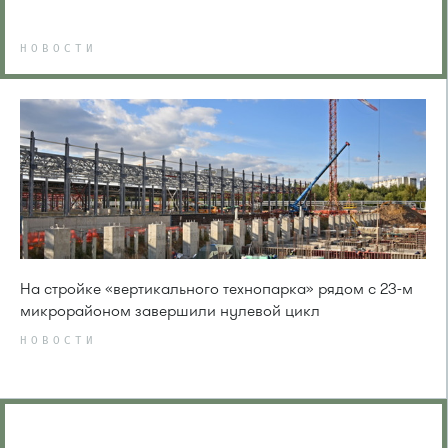
НОВОСТИ
На стройке «вертикального технопарка» рядом с 23-м
микрорайоном завершили нулевой цикл
НОВОСТИ