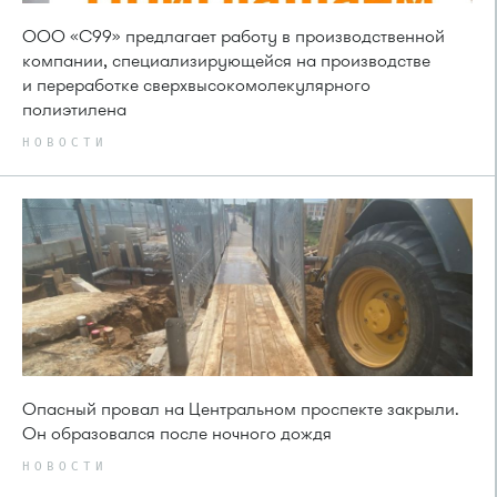
ООО «С99» предлагает работу в производственной
компании, специализирующейся на производстве
и переработке сверхвысокомолекулярного
полиэтилена
НОВОСТИ
Опасный провал на Центральном проспекте закрыли.
Он образовался после ночного дождя
НОВОСТИ