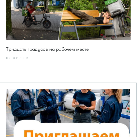
Тридцать градусов на рабочем месте
НОВОСТИ