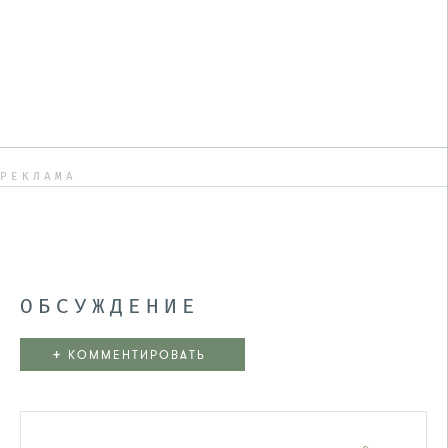
РЕКЛАМА
ОБСУЖДЕНИЕ
+
КОММЕНТИРОВАТЬ