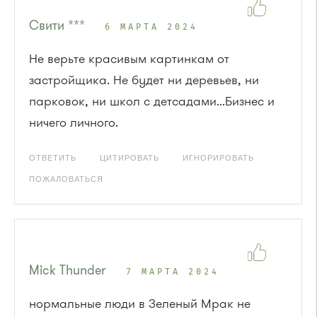
Свити ***
6 МАРТА 2024
Не верьте красивым картинкам от
застройщика. Не будет ни деревьев, ни
парковок, ни школ с детсадами...Бизнес и
ничего личного.
ОТВЕТИТЬ
ЦИТИРОВАТЬ
ИГНОРИРОВАТЬ
ПОЖАЛОВАТЬСЯ
Mick Thunder
7 МАРТА 2024
нормальные люди в Зеленый Мрак не