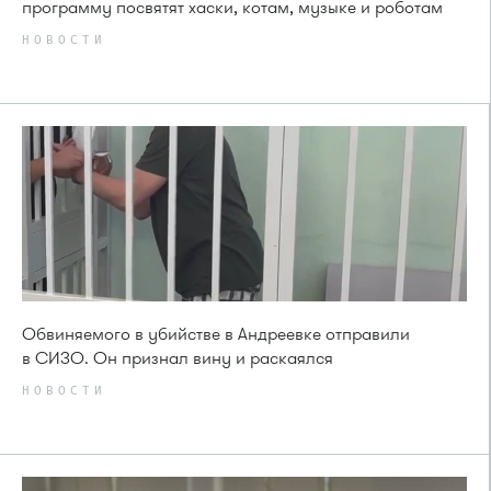
программу посвятят хаски, котам, музыке и роботам
НОВОСТИ
Обвиняемого в убийстве в Андреевке отправили
в СИЗО. Он признал вину и раскаялся
НОВОСТИ