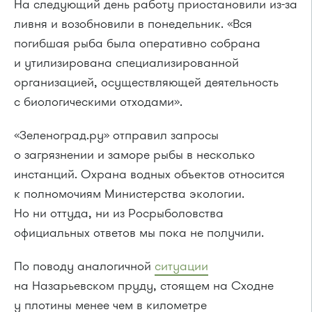
На следующий день работу приостановили из-за
ливня и возобновили в понедельник. «Вся
погибшая рыба была оперативно собрана
и утилизирована специализированной
организацией, осуществляющей деятельность
с биологическими отходами».
«Зеленоград.ру» отправил запросы
о загрязнении и заморе рыбы в несколько
инстанций. Охрана водных объектов относится
к полномочиям Министерства экологии.
Но ни оттуда, ни из Росрыболовства
официальных ответов мы пока не получили.
По поводу аналогичной
ситуации
на Назарьевском пруду, стоящем на Сходне
у плотины менее чем в километре