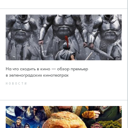
На что сходить в кино — обзор премьер
в зеленоградских кинотеатрах
НОВОСТИ