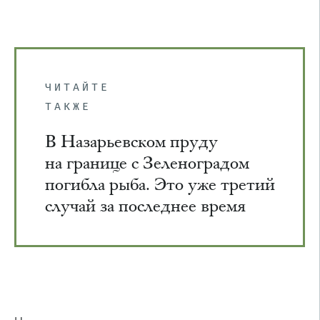
ЧИТАЙТЕ
ТАКЖЕ
В Назарьевском пруду
на границе с Зеленоградом
погибла рыба. Это уже третий
случай за последнее время