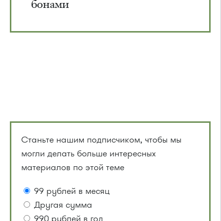
бонами
Станьте нашим подписчиком, чтобы мы
могли делать больше интересных
материалов по этой теме
99 рублей в месяц
Другая сумма
990 рублей в год