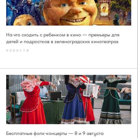
На что сходить с ребенком в кино — премьеры для
детей и подростков в зеленоградских кинотеатрах
НОВОСТИ
Бесплатные фолк-концерты — 8 и 9 августа