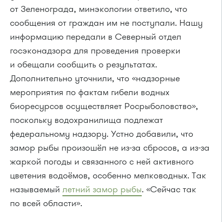
от Зеленограда, минэкологии ответило, что
сообщения от граждан им не поступали. Нашу
информацию передали в Северный отдел
госэконадзора для проведения проверки
и обещали сообщить о результатах.
Дополнительно уточнили, что «надзорные
мероприятия по фактам гибели водных
биоресурсов осуществляет Росрыболовство»,
поскольку водохранилища подлежат
федеральному надзору. Устно добавили, что
замор рыбы произошёл не из-за сбросов, а из-за
жаркой погоды и связанного с ней активного
цветения водоёмов, особенно мелководных. Так
называемый
летний замор рыбы
. «Сейчас так
по всей области».