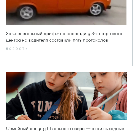
За «нелегальный дрифт» на площади у 3-го торгового
центра на водителя составили пять протоколов
НОВОСТИ
Семейный досуг у Школьного озера — в эти выходные