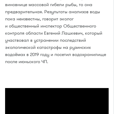
виновнице массовой гибели рыбы, то она
предварительная. Результаты анализов воды
пока неизвестны, говорит эколог
и общественный инспектор Общественного
контроля области Евгений Лашкевич, который
участвовал в устранении последствий
экологической катастрофы на рузинских
водоёмах в 2019 году и посетил водохранилище
после июньского ЧП.