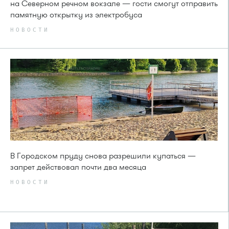
на Северном речном вокзале — гости смогут отправить
памятную открытку из электробуса
НОВОСТИ
В Городском пруду снова разрешили купаться —
запрет действовал почти два месяца
НОВОСТИ