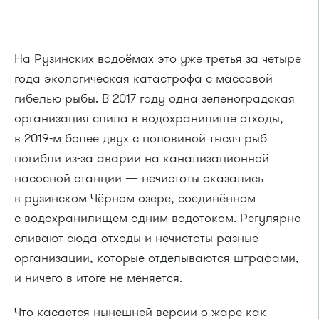
На Рузинских водоёмах это уже третья за четыре
года экологическая катастрофа с массовой
гибелью рыбы. В 2017 году одна зеленоградская
организация слила в водохранилище отходы,
в 2019-м более двух с половиной тысяч рыб
погибли из-за аварии на канализационной
насосной станции — нечистоты оказались
в рузинском Чёрном озере, соединённом
с водохранилищем одним водотоком. Регулярно
сливают сюда отходы и нечистоты разные
организации, которые отделываются штрафами,
и ничего в итоге не меняется.
Что касается нынешней версии о жаре как