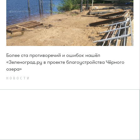
Более ста противоречий и ошибок нашёл
«Зеленоград.ру в проекте благоустройства Чёрного
озера»
НОВОСТИ