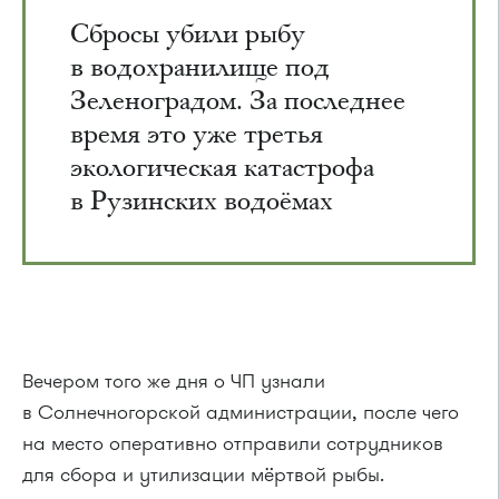
Сбросы убили рыбу
в водохранилище под
Зеленоградом. За последнее
время это уже третья
экологическая катастрофа
в Рузинских водоёмах
Вечером того же дня о ЧП узнали
в Солнечногорской администрации, после чего
на место оперативно отправили сотрудников
для сбора и утилизации мёртвой рыбы.