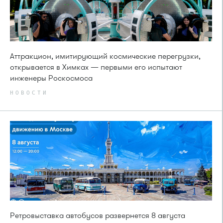
Аттракцион, имитирующий космические перегрузки,
открывается в Химках — первыми его испытают
инженеры Роскосмоса
НОВОСТИ
Ретровыставка автобусов развернется 8 августа