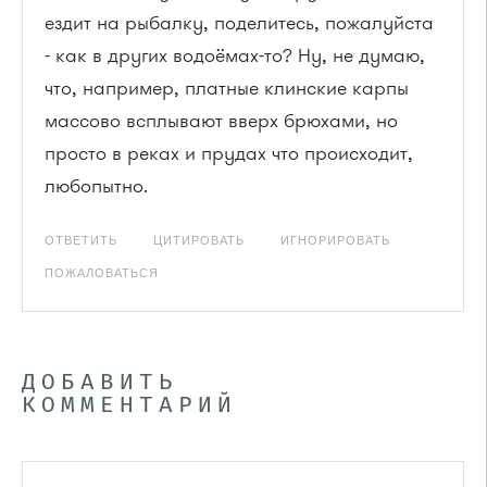
ездит на рыбалку, поделитесь, пожалуйста
- как в других водоёмах-то? Ну, не думаю,
что, например, платные клинские карпы
массово всплывают вверх брюхами, но
просто в реках и прудах что происходит,
любопытно.
ОТВЕТИТЬ
ЦИТИРОВАТЬ
ИГНОРИРОВАТЬ
ПОЖАЛОВАТЬСЯ
ДОБАВИТЬ
КОММЕНТАРИЙ