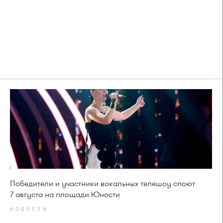
Победители и участники вокальных телешоу споют
7 августа на площади Юности
НОВОСТИ