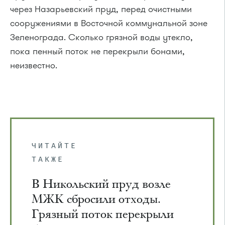
через Назарьевский пруд, перед очистными
сооружениями в Восточной коммунальной зоне
Зеленограда. Сколько грязной воды утекло,
пока пенный поток не перекрыли бонами,
неизвестно.
ЧИТАЙТЕ
ТАКЖЕ
В Никольский пруд возле
МЖК сбросили отходы.
Грязный поток перекрыли