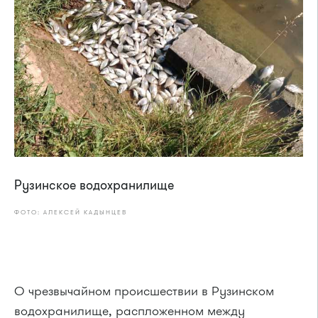
Рузинское водохранилище
ФОТО: АЛЕКСЕЙ КАДЫНЦЕВ
О чрезвычайном происшествии в Рузинском
водохранилище, распложенном между