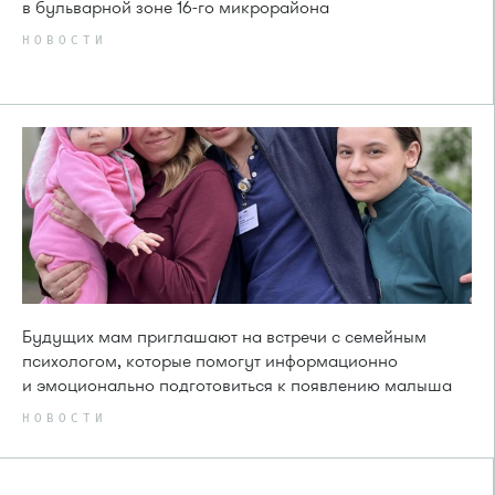
в бульварной зоне 16-го микрорайона
НОВОСТИ
Будущих мам приглашают на встречи с семейным
психологом, которые помогут информационно
и эмоционально подготовиться к появлению малыша
НОВОСТИ