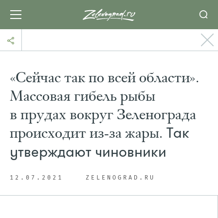
«Сейчас так по всей области».
Массовая гибель рыбы
в прудах вокруг Зеленограда
происходит из-за жары.
Так
утверждают чиновники
12.07.2021
ZELENOGRAD.RU