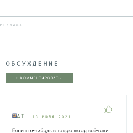
РЕКЛАМА
ОБСУЖДЕНИЕ
+
КОММЕНТИРОВАТЬ
A T
13 ИЮЛЯ 2021
Если кто-нибудь в такую жару всё-таки