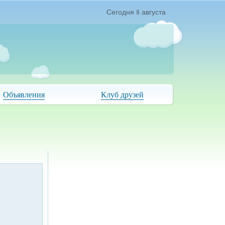
Сегодня 8 августа
Объявления
Клуб друзей