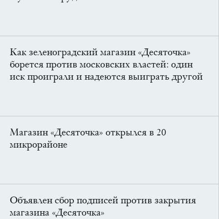
Как зеленоградский магазин «Десяточка»
борется против московских властей: один
иск проиграли и надеются выиграть другой
Магазин «Десяточка» открылся в 20
микрорайоне
Объявлен сбор подписей против закрытия
магазина «Десяточка»