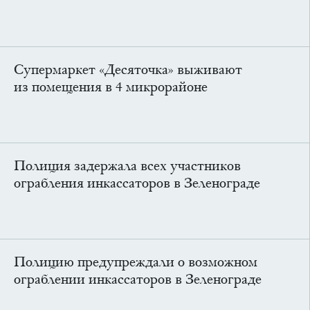
Супермаркет «Десяточка» выживают
из помещения в 4 микрорайоне
Полиция задержала всех участников
ограбления инкассаторов в Зеленограде
Полицию предупреждали о возможном
ограблении инкассаторов в Зеленограде