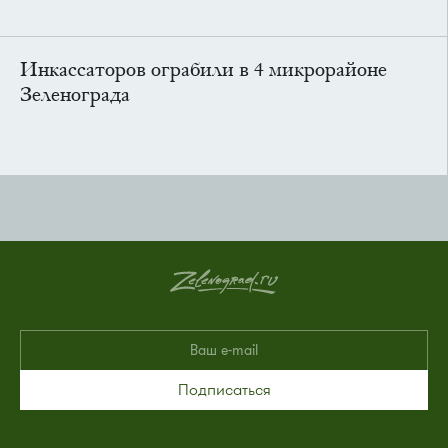
Инкассаторов ограбили в 4 микрорайоне
Зеленограда
Подписаться