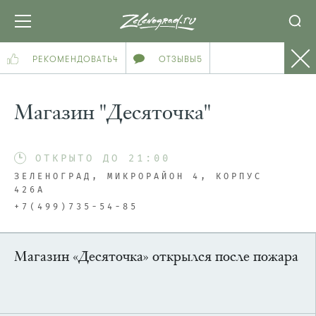
РЕКОМЕНДОВАТЬ
4
ОТЗЫВЫ
5
Магазин "Десяточка"
ОТКРЫТО ДО 21:00
ЗЕЛЕНОГРАД, МИКРОРАЙОН 4, КОРПУС
426А
+7(499)735-54-85
Магазин «Десяточка» открылся после пожара
ПОСМОТРЕТЬ НА КАРТЕ