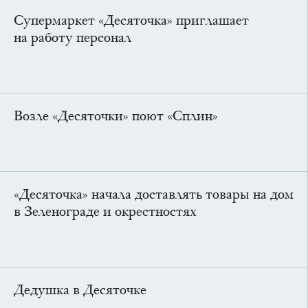
Супермаркет «Десяточка» приглашает
на работу персонал
Возле «Десяточки» поют «Сплин»
«Десяточка» начала доставлять товары на дом
в Зеленограде и окрестностях
Дедушка в Десяточке