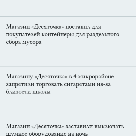
Магазин «Десяточка» поставил для
покупателей контейнеры для раздельного
сбора мусора
Магазину «Десяточка» в 4 микрорайоне
запретили торговать сигаретами из-за
близости школы
Магазин «Десяточка» заставили выключать
шумное оборудование на ночь