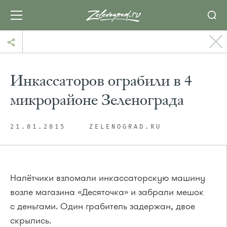
Инкассаторов ограбили в 4
микрорайоне Зеленограда
21.01.2015
ZELENOGRAD.RU
Налётчики взломали инкассаторскую машину
возле магазина «Десяточка» и забрали мешок
с деньгами. Один грабитель задержан, двое
скрылись.