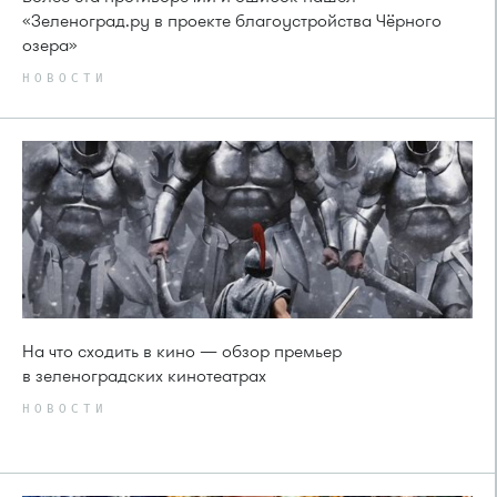
«Зеленоград.ру в проекте благоустройства Чёрного
озера»
НОВОСТИ
На что сходить в кино — обзор премьер
в зеленоградских кинотеатрах
НОВОСТИ