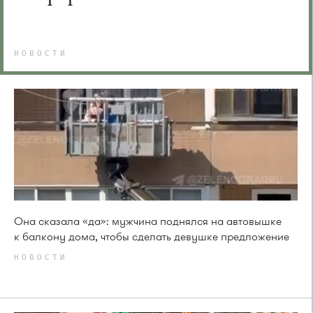
НОВОСТИ
Она сказала «да»: мужчина поднялся на автовышке
к балкону дома, чтобы сделать девушке предложение
НОВОСТИ