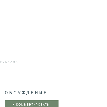
РЕКЛАМА
ОБСУЖДЕНИЕ
+
КОММЕНТИРОВАТЬ