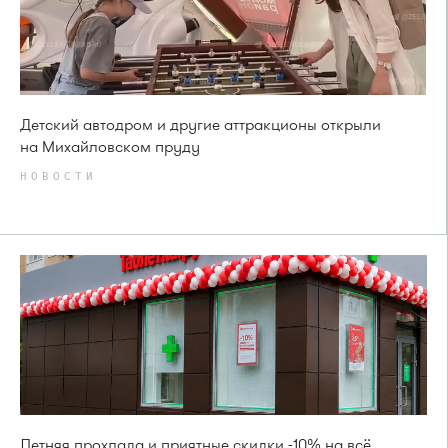
Детский автодром и другие аттракционы открыли
на Михайловском пруду
НОВОСТИ
Летняя прохлада и приятные скидки -10% на всё