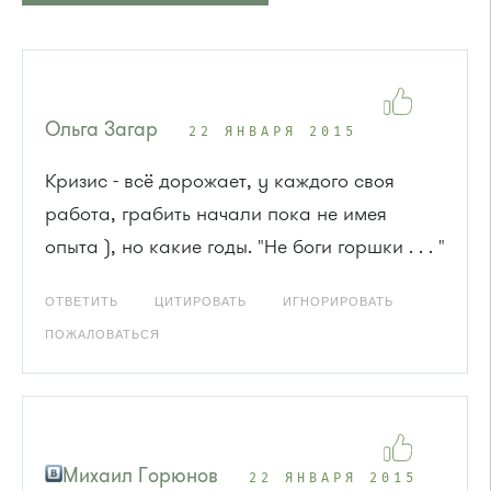
Ольга Загар
22 ЯНВАРЯ 2015
Кризис - всё дорожает, у каждого своя
работа, грабить начали пока не имея
опыта ), но какие годы. "Не боги горшки . . . "
ОТВЕТИТЬ
ЦИТИРОВАТЬ
ИГНОРИРОВАТЬ
ПОЖАЛОВАТЬСЯ
Михаил Горюнов
22 ЯНВАРЯ 2015