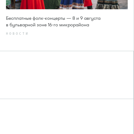
Бесплатные фолк-концерты — 8 и 9 августа
в бульварной зоне 16-го микрорайона
НОВОСТИ