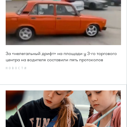
За «нелегальный дрифт» на площади у 3-го торгового
центра на водителя составили пять протоколов
НОВОСТИ