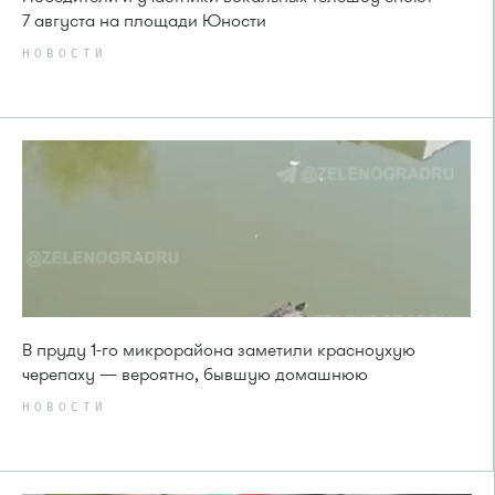
7 августа на площади Юности
НОВОСТИ
В пруду 1-го микрорайона заметили красноухую
черепаху — вероятно, бывшую домашнюю
НОВОСТИ