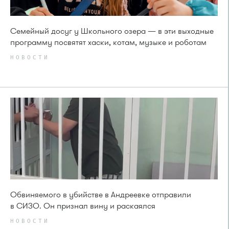
Семейный досуг у Школьного озера — в эти выходные
программу посвятят хаски, котам, музыке и роботам
НОВОСТИ
Обвиняемого в убийстве в Андреевке отправили
в СИЗО. Он признал вину и раскаялся
НОВОСТИ