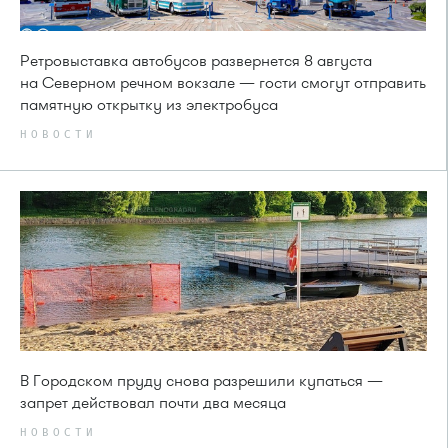
Ретровыставка автобусов развернется 8 августа
на Северном речном вокзале — гости смогут отправить
памятную открытку из электробуса
НОВОСТИ
В Городском пруду снова разрешили купаться —
запрет действовал почти два месяца
НОВОСТИ