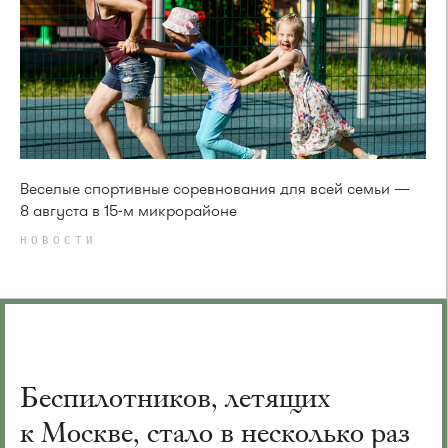
Веселые спортивные соревнования для всей семьи —
8 августа в 15-м микрорайоне
НОВОСТИ
Беспилотников, летящих
к Москве, стало в несколько раз