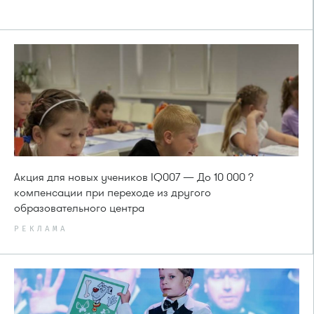
Акция для новых учеников IQ007 — До 10 000 ?
компенсации при переходе из другого
образовательного центра
РЕКЛАМА