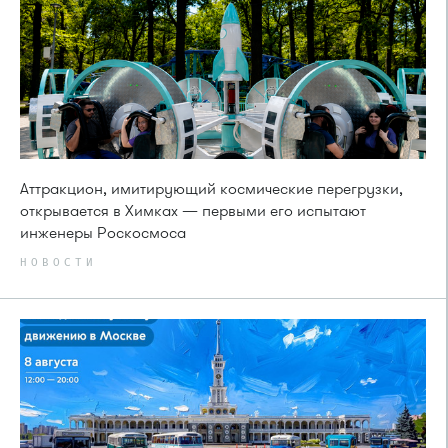
Аттракцион, имитирующий космические перегрузки,
открывается в Химках — первыми его испытают
инженеры Роскосмоса
НОВОСТИ