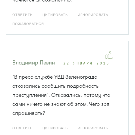
ОТВЕТИТЬ
ЦИТИРОВАТЬ
ИГНОРИРОВАТЬ
ПОЖАЛОВАТЬСЯ
Владимир Левин
22 ЯНВАРЯ 2015
"В пресс-службе УВД Зеленограда
отказались сообщить подробность
преступления". Отказались, потому что
сами ничего не знают об этом. Чего зря
спрашивать?
ОТВЕТИТЬ
ЦИТИРОВАТЬ
ИГНОРИРОВАТЬ