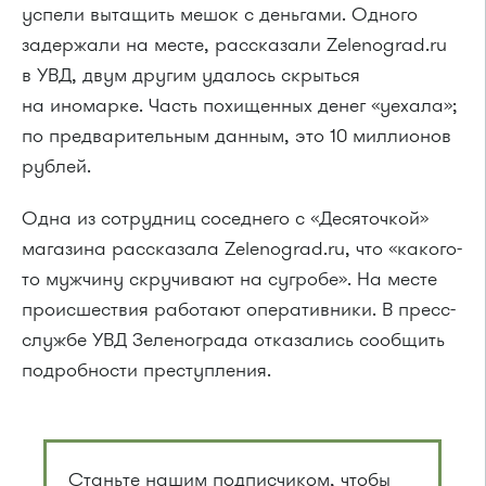
успели вытащить мешок с деньгами. Одного
задержали на месте, рассказали Zelenograd.ru
в УВД, двум другим удалось скрыться
на иномарке. Часть похищенных денег «уехала»;
по предварительным данным, это 10 миллионов
рублей.
Одна из сотрудниц соседнего с «Десяточкой»
магазина рассказала Zelenograd.ru, что «какого-
то мужчину скручивают на сугробе». На месте
происшествия работают оперативники. В пресс-
службе УВД Зеленограда отказались сообщить
подробности преступления.
Станьте нашим подписчиком, чтобы