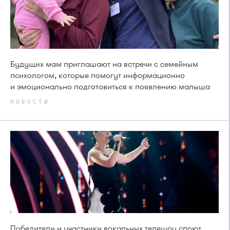
Будущих мам приглашают на встречи с семейным
психологом, которые помогут информационно
и эмоционально подготовиться к появлению малыша
НОВОСТИ
Победители и участники вокальных телешоу споют