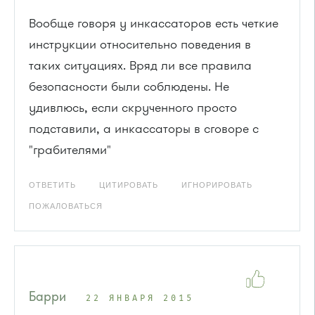
Вообще говоря у инкассаторов есть четкие
инструкции относительно поведения в
таких ситуациях. Вряд ли все правила
безопасности были соблюдены. Не
удивлюсь, если скрученного просто
подставили, а инкассаторы в сговоре с
"грабителями"
ОТВЕТИТЬ
ЦИТИРОВАТЬ
ИГНОРИРОВАТЬ
ПОЖАЛОВАТЬСЯ
Барри
22 ЯНВАРЯ 2015