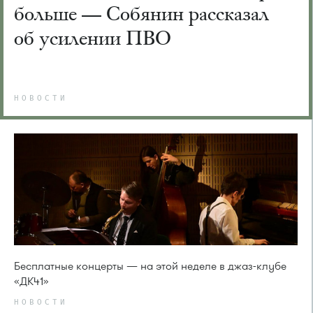
больше — Собянин рассказал
об усилении ПВО
НОВОСТИ
Бесплатные концерты — на этой неделе в джаз-клубе
«ДК41»
НОВОСТИ