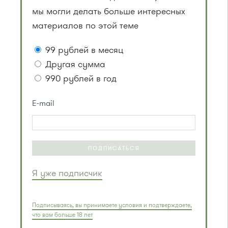
мы могли делать больше интересных
материалов по этой теме
99 рублей в месяц
Другая сумма
990 рублей в год
E-mail
ПОДПИСАТЬСЯ
Я уже подписчик
Подписываясь, вы принимаете условия и подтверждаете,
что вам больше 18 лет