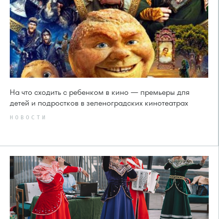
На что сходить с ребенком в кино — премьеры для
детей и подростков в зеленоградских кинотеатрах
НОВОСТИ