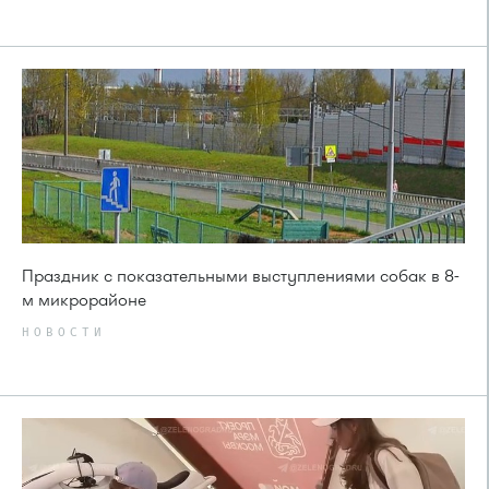
Праздник с показательными выступлениями собак в 8-
м микрорайоне
НОВОСТИ