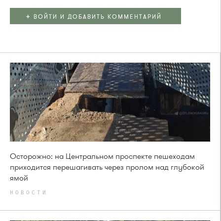
+
ВОЙТИ И ДОБАВИТЬ КОММЕНТАРИЙ
Осторожно: на Центральном проспекте пешеходам
приходится перешагивать через пролом над глубокой
ямой
НОВОСТИ