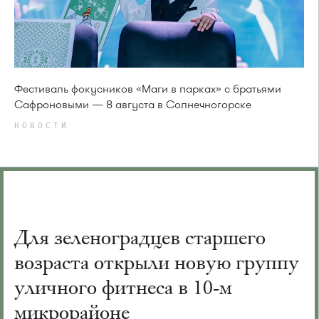
Фестиваль фокусников «Маги в парках» с братьями
Сафроновыми — 8 августа в Солнечногорске
НОВОСТИ
Для зеленоградцев старшего
возраста открыли новую группу
уличного фитнеса в 10-м
микрорайоне