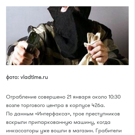
фото: vladtime.ru
Ограбление совершено 21 января около 10:30
возле торгового центра в корпусе 426а.
По данным «Интерфакса», трое преступников
вскрыли припаркованную машину, когда
инкассаторы уже вошли в магазин. Грабители