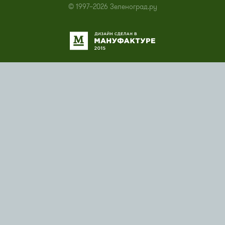
© 1997–2026 Зеленоград.ру