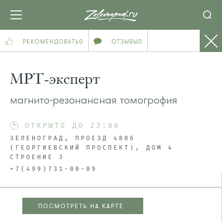
РЕКОМЕНДОВАТЬ
0
ОТЗЫВЫ
0
МРТ-эксперт
магнито-резонансная томогрофия
ОТКРЫТО ДО 23:00
ЗЕЛЕНОГРАД, ПРОЕЗД 4806
(ГЕОРГИЕВСКИЙ ПРОСПЕКТ), ДОМ 4
СТРОЕНИЕ 3
+7(499)731-00-09
ПОСМОТРЕТЬ НА КАРТЕ
ПОСМОТРЕТЬ НА КАРТЕ