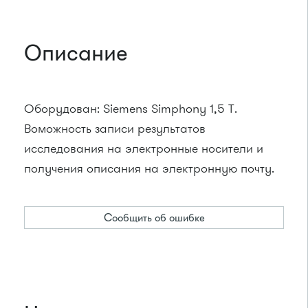
Описание
Оборудован: Siemens Simphony 1,5 Т.
Воможность записи результатов
исследования на электронные носители и
получения описания на электронную почту.
Сообщить об ошибке