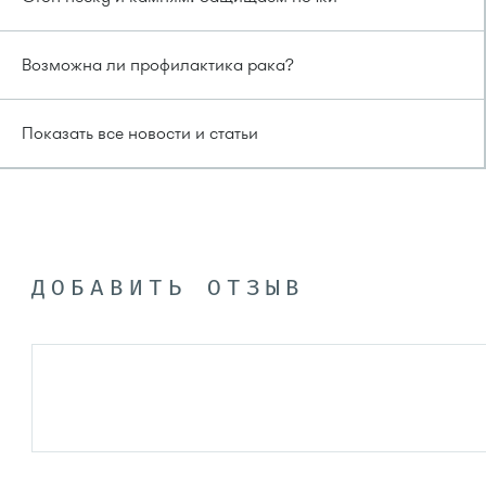
Возможна ли профилактика рака?
Показать все новости и статьи
ДОБАВИТЬ ОТЗЫВ