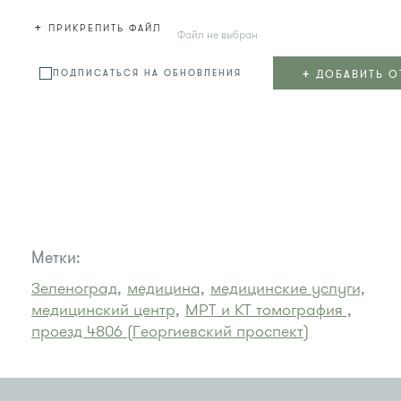
+
ПРИКРЕПИТЬ ФАЙЛ
Файл не выбран
+
ДОБАВИТЬ О
ПОДПИСАТЬСЯ НА ОБНОВЛЕНИЯ
Метки:
Зеленоград,
медицина,
медицинские услуги,
медицинский центр,
МРТ и КТ томография ,
проезд 4806 (Георгиевский проспект)