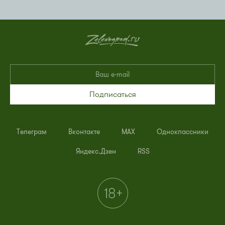
Подписаться
Телеграм
Вконтакте
MAX
Одноклассники
Яндекс.Дзен
RSS