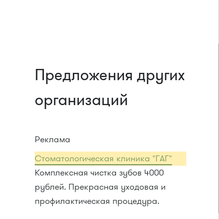
Предложения других
организаций
Реклама
Стоматологическая клиника "ГАГ"
Комплексная чистка зубов 4000
рублей. Прекрасная уходовая и
профилактическая процедура.