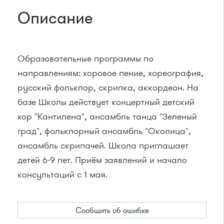
Описание
Образовательные программы по
направлениям: хоровое пение, хореография,
русский фольклор, скрипка, аккордеон. На
базе Школы действует концертный детский
хор "Кантилена", ансамбль танца "Зеленый
град", фольклорный ансамбль "Околица",
ансамбль скрипачей. Школа приглашает
детей 6-9 лет. Приём заявлений и начало
консультаций с 1 мая.
Сообщить об ошибке