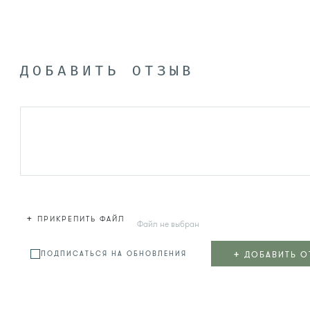
ДОБАВИТЬ ОТЗЫВ
+
ПРИКРЕПИТЬ ФАЙЛ
Файл не выбран
+
ДОБАВИТЬ О
ПОДПИСАТЬСЯ НА ОБНОВЛЕНИЯ