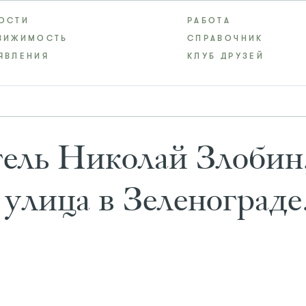
ОСТИ
РАБОТА
ВИЖИМОСТЬ
СПРАВОЧНИК
ЯВЛЕНИЯ
КЛУБ ДРУЗЕЙ
ель Николай Злобин,
 улица в Зеленограде