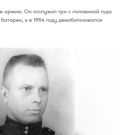
 в армию. Он отслужил три с половиной года
батареи, и в 1954 году демобилизовался