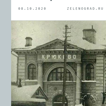
08.10.2020
ZELENOGRAD.RU