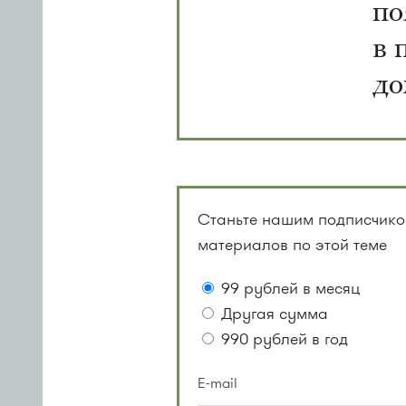
по
в 
до
Станьте нашим подписчиком
материалов по этой теме
99 рублей в месяц
Другая сумма
990 рублей в год
E-mail