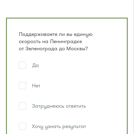
Поддерживаете ли вы единую
скорость на Ленинградке
от Зеленограда до Москвы?
Да
Нет
Затрудняюсь ответить
Хочу узнать результат