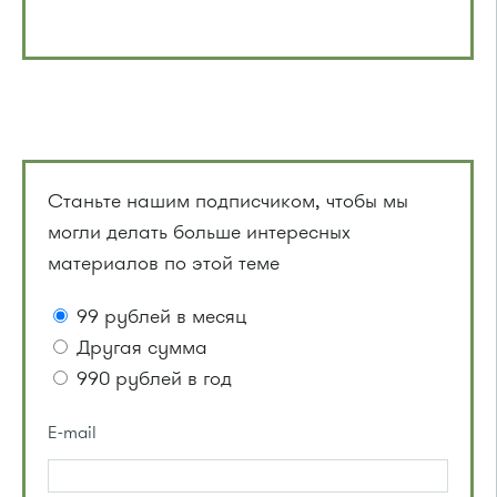
Станьте нашим подписчиком, чтобы мы
могли делать больше интересных
материалов по этой теме
99 рублей в месяц
Другая сумма
990 рублей в год
E-mail