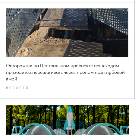
Осторожно: на Центральном проспекте пешеходам
приходится перешагивать через пролом над глубокой
ямой
НОВОСТИ