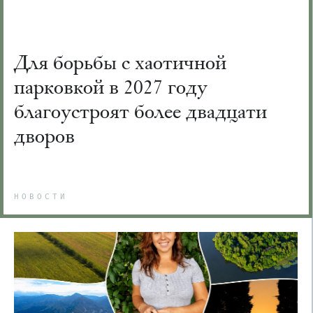
Для борьбы с хаотичной
парковкой в 2027 году
благоустроят более двадцати
дворов
НОВОСТИ