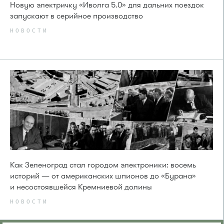
Новую электричку «Иволга 5.0» для дальних поездок
запускают в серийное производство
НОВОСТИ
Как Зеленоград стал городом электроники: восемь
историй — от американских шпионов до «Бурана»
и несостоявшейся Кремниевой долины
НОВОСТИ