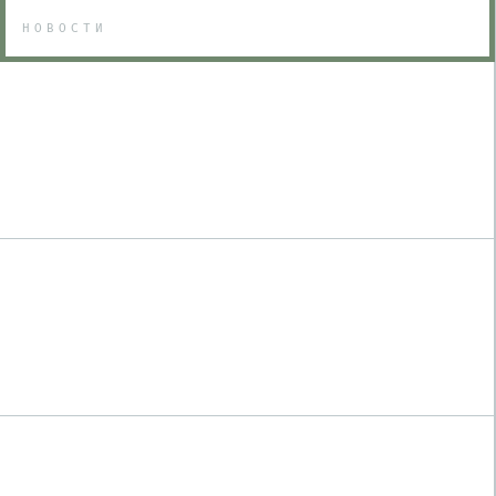
НОВОСТИ