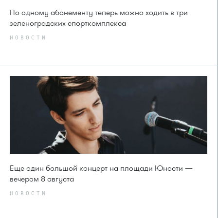
По одному абонементу теперь можно ходить в три
зеленоградских спорткомплекса
НОВОСТИ
Еще один большой концерт на площади Юности —
вечером 8 августа
НОВОСТИ