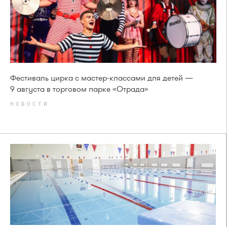
Фестиваль цирка с мастер-классами для детей —
9 августа в торговом парке «Отрада»
НОВОСТИ