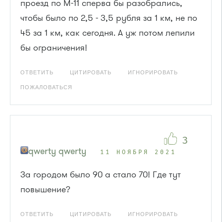
проезд по М-11 сперва бы разобрались,
чтобы было по 2,5 - 3,5 рубля за 1 км, не по
45 за 1 км, как сегодня. А уж потом лепили
бы ограничения!
ОТВЕТИТЬ
ЦИТИРОВАТЬ
ИГНОРИРОВАТЬ
ПОЖАЛОВАТЬСЯ
3
qwerty qwerty
11 НОЯБРЯ 2021
За городом было 90 а стало 70! Где тут
повышение?
ОТВЕТИТЬ
ЦИТИРОВАТЬ
ИГНОРИРОВАТЬ