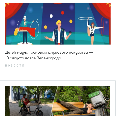
Детей научат основам циркового искусства —
10 августа возле Зеленограда
НОВОСТИ