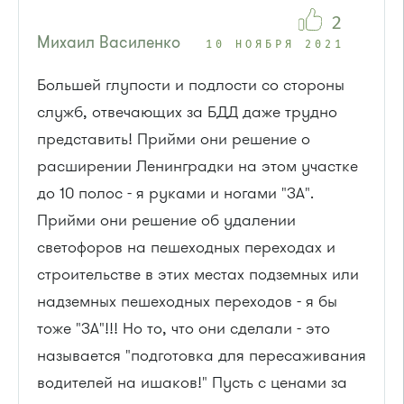
2
Михаил Василенко
10 НОЯБРЯ 2021
Большей глупости и подлости со стороны
служб, отвечающих за БДД даже трудно
представить! Прийми они решение о
расширении Ленинградки на этом участке
до 10 полос - я руками и ногами "ЗА".
Прийми они решение об удалении
светофоров на пешеходных переходах и
строительстве в этих местах подземных или
надземных пешеходных переходов - я бы
тоже "ЗА"!!! Но то, что они сделали - это
называется "подготовка для пересаживания
водителей на ишаков!" Пусть с ценами за