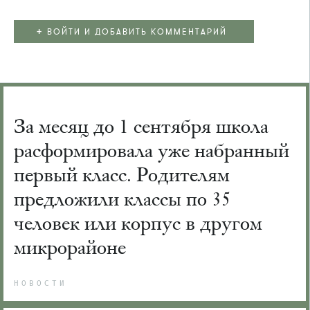
+
ВОЙТИ И ДОБАВИТЬ КОММЕНТАРИЙ
За месяц до 1 сентября школа
расформировала уже набранный
первый класс. Родителям
предложили классы по 35
человек или корпус в другом
микрорайоне
НОВОСТИ