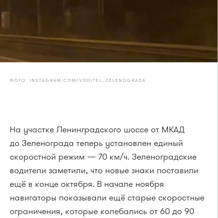
ФОТО: INSTAGRAM.COM/VODITEL_ZELENOGRADA
На участке Ленинградского шоссе от МКАД
до Зеленограда теперь установлен единый
скоростной режим — 70 км/ч. Зеленоградские
водители заметили, что новые знаки поставили
ещё в конце октября. В начале ноября
навигаторы показывали ещё старые скоростные
ограничения, которые колебались от 60 до 90