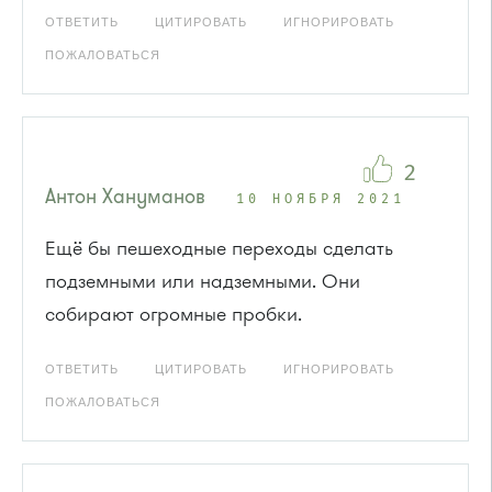
ОТВЕТИТЬ
ЦИТИРОВАТЬ
ИГНОРИРОВАТЬ
ПОЖАЛОВАТЬСЯ
2
Антон Хануманов
10 НОЯБРЯ 2021
Ещё бы пешеходные переходы сделать
подземными или надземными. Они
собирают огромные пробки.
ОТВЕТИТЬ
ЦИТИРОВАТЬ
ИГНОРИРОВАТЬ
ПОЖАЛОВАТЬСЯ