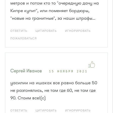
метров и потом кто то "очередную дачу на
Кипре купит", или поменяет бордюры,
"новые на гранитные", за наши штрафы...
ОТВЕТИТЬ
ЦИТИРОВАТЬ
ИГНОРИРОВАТЬ
ПОЖАЛОВАТЬСЯ
Сергей Иванов
15 НОЯБРЯ 2021
уасилии на ишаках все равно больше 50
не разгонялись, не там где 60, не там где
90. Стоим все!(с)
ОТВЕТИТЬ
ЦИТИРОВАТЬ
ИГНОРИРОВАТЬ