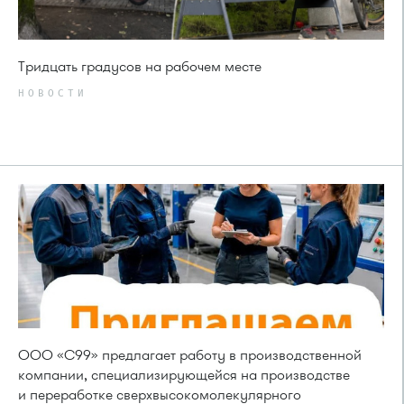
Тридцать градусов на рабочем месте
НОВОСТИ
ООО «С99» предлагает работу в производственной
компании, специализирующейся на производстве
и переработке сверхвысокомолекулярного