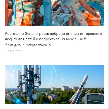
Родителям Зеленограда: собрали анонсы интересного
досуга для детей и подростков на выходные 8-
9 августа и новую неделю
НОВОСТИ