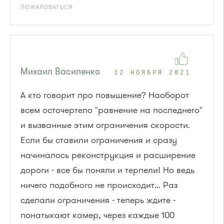
ПОЖАЛОВАТЬСЯ
Михаил Василенко
12 НОЯБРЯ 2021
А кто говорит про повышение? Наоборот
всем осточертело "равнение на последнего"
и вызванные этим ограничения скорости.
Если бы ставили ограничения и сразу
начиналось реконструкция и расширение
дороги - все бы поняли и терпели! Но ведь
ничего подобного не происходит... Раз
сделали ограничения - теперь ждите -
понатыкают камер, через каждые 100