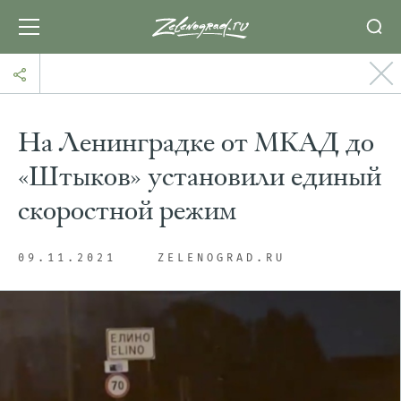
На Ленинградке от МКАД до
«Штыков» установили единый
скоростной режим
09.11.2021
ZELENOGRAD.RU