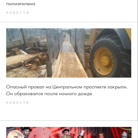
полиэтилена
НОВОСТИ
Опасный провал на Центральном проспекте закрыли.
Он образовался после ночного дождя
НОВОСТИ