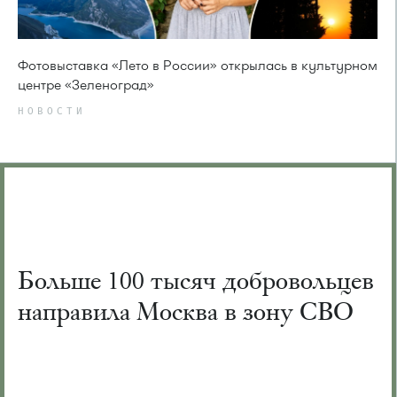
Фотовыставка «Лето в России» открылась в культурном
центре «Зеленоград»
НОВОСТИ
Больше 100 тысяч добровольцев
направила Москва в зону СВО