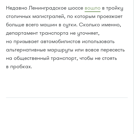
Недавно Ленинградское шоссе
вошло
в тройку
столичных магистралей, по которым проезжает
больше всего машин в сутки. Сколько именно,
департамент транспорта не уточняет,
но призывает автомобилистов использовать
альтернативные маршруты или вовсе пересесть
на общественный транспорт, чтобы не стоять
в пробках.