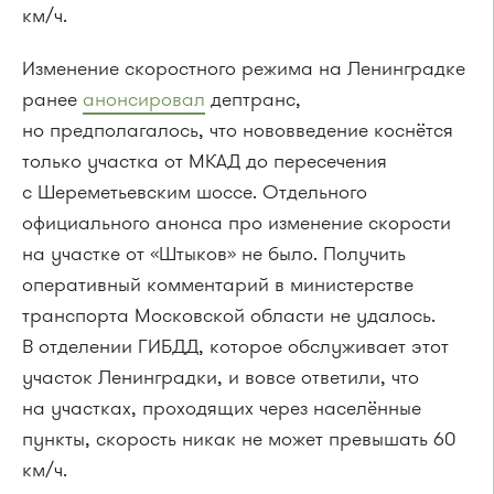
км/ч.
Изменение скоростного режима на Ленинградке
ранее
анонсировал
дептранс,
но предполагалось, что нововведение коснётся
только участка от МКАД до пересечения
с Шереметьевским шоссе. Отдельного
официального анонса про изменение скорости
на участке от «Штыков» не было. Получить
оперативный комментарий в министерстве
транспорта Московской области не удалось.
В отделении ГИБДД, которое обслуживает этот
участок Ленинградки, и вовсе ответили, что
на участках, проходящих через населённые
пункты, скорость никак не может превышать 60
км/ч.