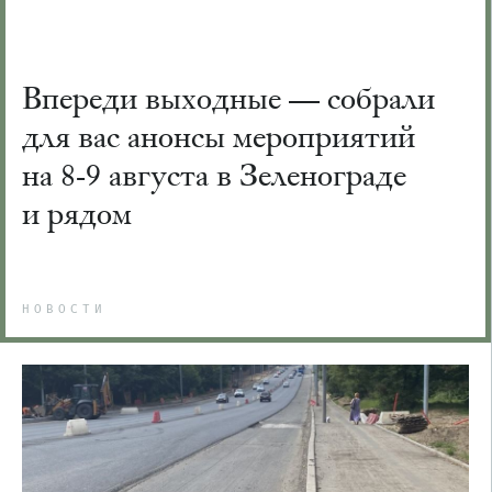
Впереди выходные — собрали
для вас анонсы мероприятий
на 8-9 августа в Зеленограде
и рядом
НОВОСТИ