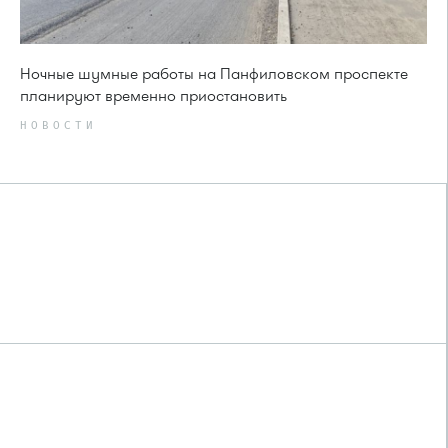
Ночные шумные работы на Панфиловском проспекте
планируют временно приостановить
НОВОСТИ