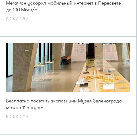
МегаФон ускорил мобильный интернет в Пересвете
до 100 Мбит/с
РЕКЛАМА
Бесплатно посетить экспозиции Музея Зеленограда
можно 11 августа
НОВОСТИ